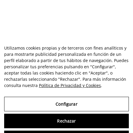
Utilizamos cookies propias y de terceros con fines analíticos y
para mostrarte publicidad personalizada en función de un
perfil elaborado a partir de tus hábitos de navegación. Puedes
personalizar tus preferencias pulsando en "Configurar",
aceptar todas las cookies haciendo clic en "Aceptar", o
rechazarlas seleccionando "Rechazar". Para más información
consulta nuestra
Política de Privacidad y Cookies
.
Configurar
Rechazar