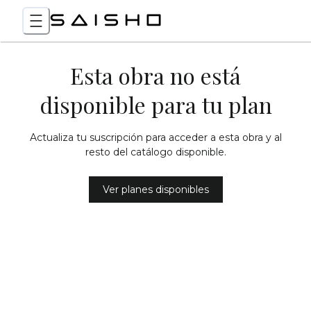
Esta obra no está
disponible para tu plan
Actualiza tu suscripción para acceder a esta obra y al
resto del catálogo disponible.
Ver planes disponibles