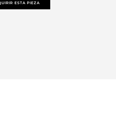
UIRIR ESTA PIEZA