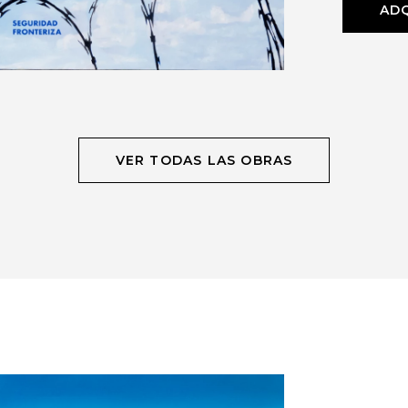
ADQ
VER TODAS LAS OBRAS