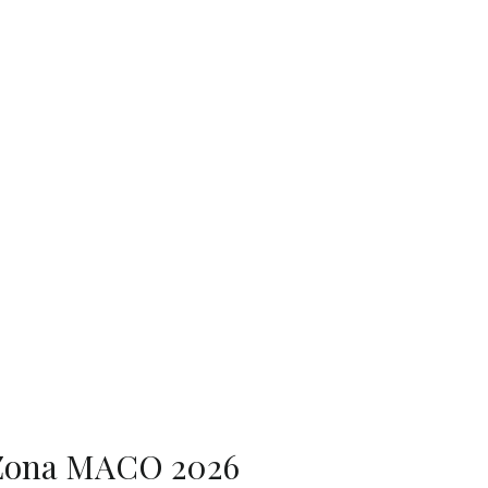
Zona MACO 2026