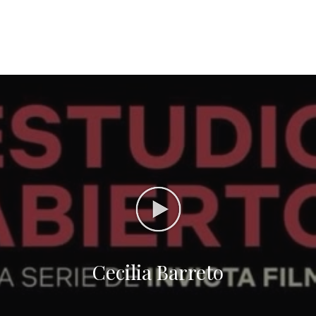
Cecilia Barreto