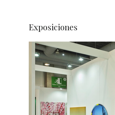
Exposiciones