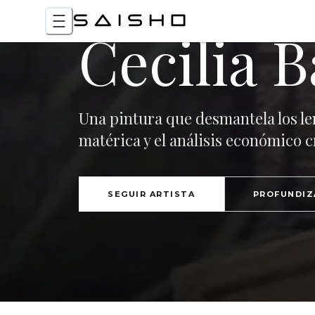
Cecilia B
Una pintura que desmantela los le
matérica y el análisis económico cr
SEGUIR ARTISTA
PROFUNDIZ