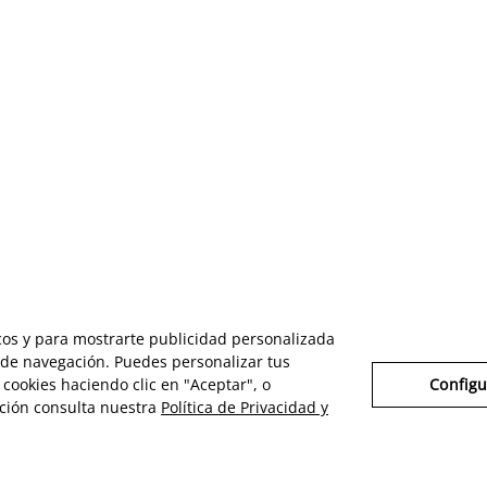
icos y para mostrarte publicidad personalizada
s de navegación. Puedes personalizar tus
cookies haciendo clic en "Aceptar", o
Configu
ción consulta nuestra
Política de Privacidad y