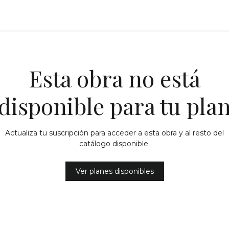
Esta obra no está
disponible para tu pla
Actualiza tu suscripción para acceder a esta obra y al resto del
catálogo disponible.
Ver planes disponibles