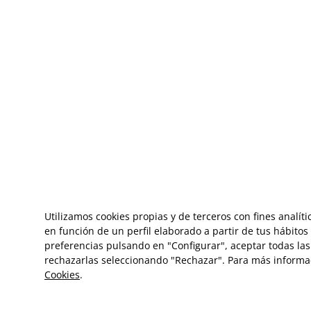
Utilizamos cookies propias y de terceros con fines analít
en función de un perfil elaborado a partir de tus hábito
preferencias pulsando en "Configurar", aceptar todas las 
rechazarlas seleccionando "Rechazar". Para más informa
Cookies
.