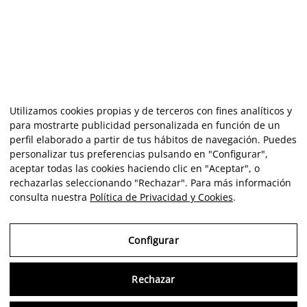
Utilizamos cookies propias y de terceros con fines analíticos y
para mostrarte publicidad personalizada en función de un
perfil elaborado a partir de tus hábitos de navegación. Puedes
personalizar tus preferencias pulsando en "Configurar",
aceptar todas las cookies haciendo clic en "Aceptar", o
rechazarlas seleccionando "Rechazar". Para más información
consulta nuestra
Política de Privacidad y Cookies
.
Configurar
Rechazar