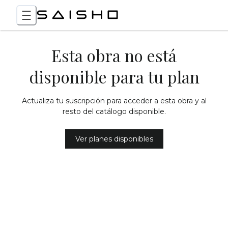
Esta obra no está
disponible para tu plan
Actualiza tu suscripción para acceder a esta obra y al
resto del catálogo disponible.
Ver planes disponibles