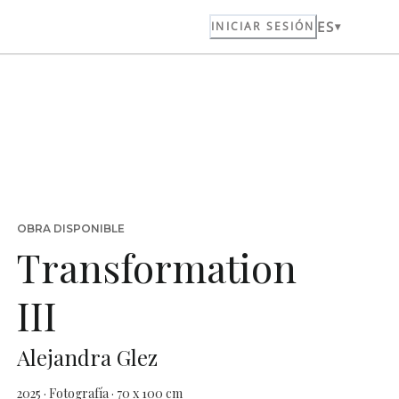
ES
INICIAR SESIÓN
OBRA DISPONIBLE
Transformation
III
Alejandra Glez
2025 · Fotografía · 70 x 100 cm