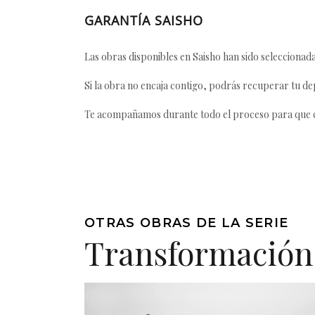
GARANTÍA SAISHO
Las obras disponibles en Saisho han sido seleccionada
Si la obra no encaja contigo, podrás recuperar tu dep
Te acompañamos durante todo el proceso para que ca
OTRAS OBRAS DE LA SERIE
Transformación