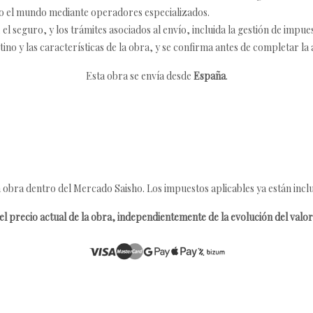
o el mundo mediante operadores especializados.
 seguro, y los trámites asociados al envío, incluida la gestión de impu
tino y las características de la obra, y se confirma antes de completar la 
Esta obra se envía desde
España
.
 obra dentro del Mercado Saisho. Los impuestos aplicables ya están inclu
l precio actual de la obra, independientemente de la evolución del valor 