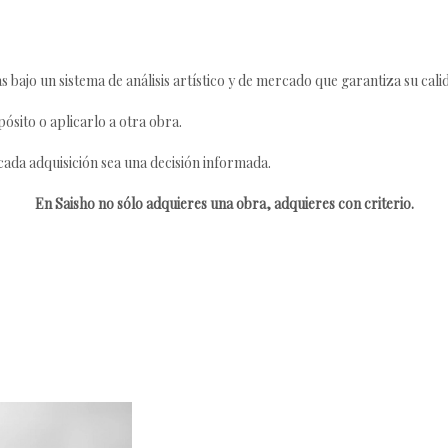
s bajo un sistema de análisis artístico y de mercado que garantiza su cali
ósito o aplicarlo a otra obra.
da adquisición sea una decisión informada.
En Saisho no sólo adquieres una obra, adquieres con criterio.