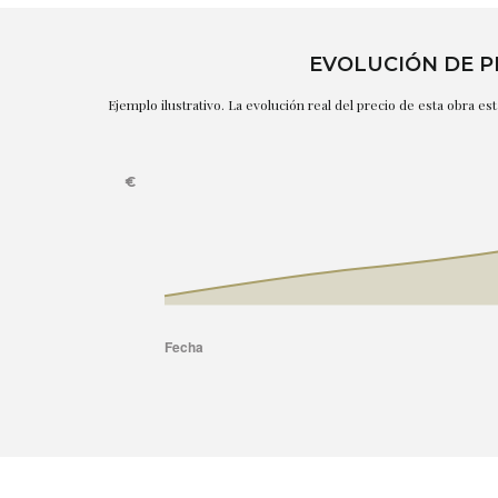
EVOLUCIÓN DE P
Ejemplo ilustrativo. La evolución real del precio de esta obra e