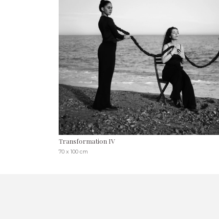
Transformation IV
70 x 100 cm