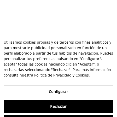
Utilizamos cookies propias y de terceros con fines analíticos y
para mostrarte publicidad personalizada en función de un
perfil elaborado a partir de tus hábitos de navegación. Puedes
personalizar tus preferencias pulsando en "Configurar",
aceptar todas las cookies haciendo clic en "Aceptar", o
rechazarlas seleccionando "Rechazar". Para más información
consulta nuestra
Política de Privacidad y Cookies
.
Configurar
Rechazar