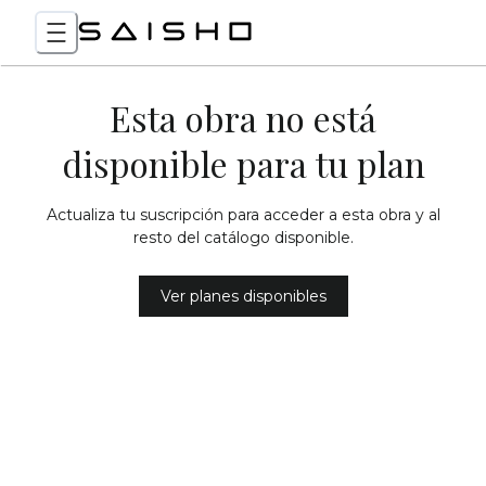
Esta obra no está
disponible para tu plan
Actualiza tu suscripción para acceder a esta obra y al
resto del catálogo disponible.
Ver planes disponibles