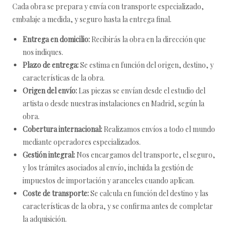
Cada obra se prepara y envía con transporte especializado,
embalaje a medida, y seguro hasta la entrega final.
Entrega en domicilio:
Recibirás la obra en la dirección que
nos indiques.
Plazo de entrega:
Se estima en función del origen, destino, y
características de la obra.
Origen del envío:
Las piezas se envían desde el estudio del
artista o desde nuestras instalaciones en Madrid, según la
obra.
Cobertura internacional:
Realizamos envíos a todo el mundo
mediante operadores especializados.
Gestión integral:
Nos encargamos del transporte, el seguro,
y los trámites asociados al envío, incluida la gestión de
impuestos de importación y aranceles cuando aplican.
Coste de transporte:
Se calcula en función del destino y las
características de la obra, y se confirma antes de completar
la adquisición.