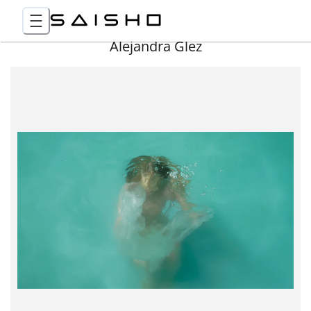
Alejandra Glez