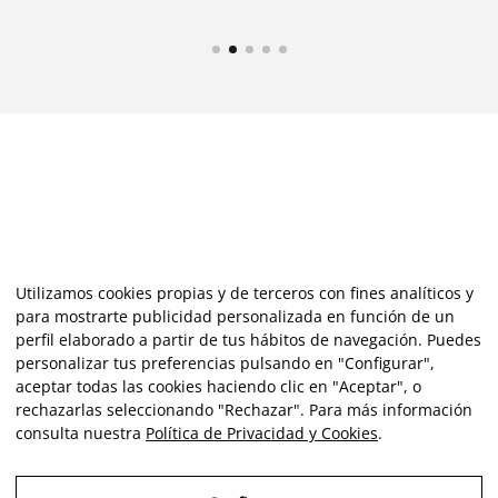
Utilizamos cookies propias y de terceros con fines analíticos y
para mostrarte publicidad personalizada en función de un
perfil elaborado a partir de tus hábitos de navegación. Puedes
personalizar tus preferencias pulsando en "Configurar",
aceptar todas las cookies haciendo clic en "Aceptar", o
rechazarlas seleccionando "Rechazar". Para más información
consulta nuestra
Política de Privacidad y Cookies
.