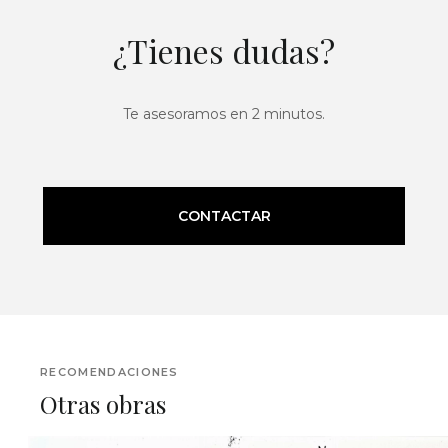
¿Tienes dudas?
Te asesoramos en 2 minutos.
CONTACTAR
RECOMENDACIONES
Otras obras