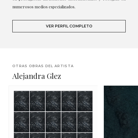
numerosos medios especializados.
VER PERFIL COMPLETO
OTRAS OBRAS DEL ARTISTA
Alejandra Glez