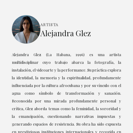
ARTISTA
Alejandra Glez
Alejandra Glez (La Habana, 1996) es una artista
multidisciplinar cuyo trabajo abarca la fotografía, la
instalación, el videoarte y la performance. Su práctica explora
la identidad, la memoria y la espiritualidad, profundamente
influenciada por la cultura afrocubana y por su vínculo con el
agua como símbolo de transformación y sanación.
Reconocida por una mirada profundamente personal y
crítica, Glez aborda temas como la feminidad, la sororidad y
la emancipación, cuestionando narrativas impuestas y
generando espacios de resistencia. Su obra ha sido expuesta
en prestigiosas instituciones internacionales y recogida en