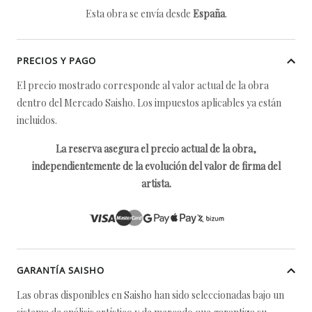
Esta obra se envía desde
España
.
PRECIOS Y PAGO
El precio mostrado corresponde al valor actual de la obra
dentro del Mercado Saisho. Los impuestos aplicables ya están
incluidos.
La reserva asegura el precio actual de la obra,
independientemente de la evolución del valor de firma del
artista.
GARANTÍA SAISHO
Las obras disponibles en Saisho han sido seleccionadas bajo un