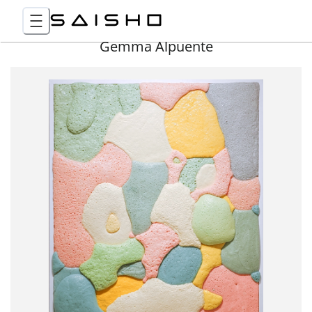
Gemma Alpuente