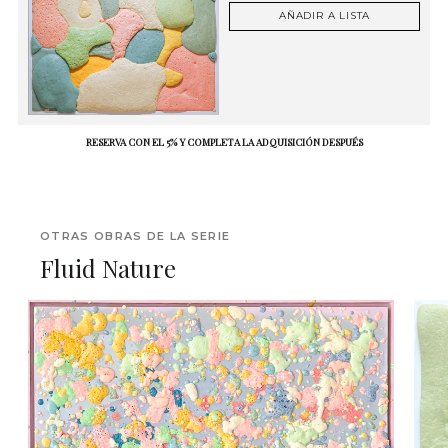
AÑADIR A LISTA
RESERVA CON EL 5% Y COMPLETA LA ADQUISICIÓN DESPUÉS
OTRAS OBRAS DE LA SERIE
Fluid Nature