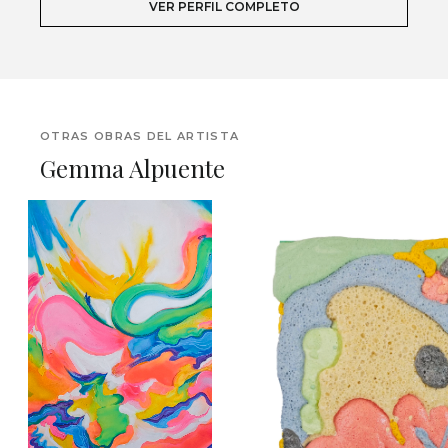
VER PERFIL COMPLETO
OTRAS OBRAS DEL ARTISTA
Gemma Alpuente