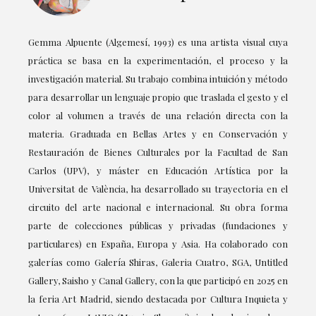
Gemma Alpuente (Algemesí, 1993) es una artista visual cuya
práctica se basa en la experimentación, el proceso y la
investigación material. Su trabajo combina intuición y método
para desarrollar un lenguaje propio que traslada el gesto y el
color al volumen a través de una relación directa con la
materia. Graduada en Bellas Artes y en Conservación y
Restauración de Bienes Culturales por la Facultad de San
Carlos (UPV), y máster en Educación Artística por la
Universitat de València, ha desarrollado su trayectoria en el
circuito del arte nacional e internacional. Su obra forma
parte de colecciones públicas y privadas (fundaciones y
particulares) en España, Europa y Asia. Ha colaborado con
galerías como Galería Shiras, Galeria Cuatro, SGA, Untitled
Gallery, Saisho y Canal Gallery, con la que participó en 2025 en
la feria Art Madrid, siendo destacada por Cultura Inquieta y