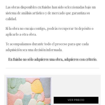
Las obras disponibles en Saisho han sido seleccionadas bajo un
sistema de análisis artístico y de mercado que garantiza su
calidad.
Si la obra no encaja contigo, podrás recuperar tu depósito o
aplicarlo a otra obra.
Te acompañamos durante todo el proceso para que cada
adquisición sea una decisión informada.
En Saisho no sólo adquieres una obra, adquieres con criterio.
VER PRECIO