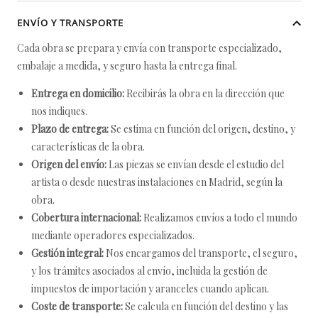
ENVÍO Y TRANSPORTE
Cada obra se prepara y envía con transporte especializado,
embalaje a medida, y seguro hasta la entrega final.
Entrega en domicilio:
Recibirás la obra en la dirección que
nos indiques.
Plazo de entrega:
Se estima en función del origen, destino, y
características de la obra.
Origen del envío:
Las piezas se envían desde el estudio del
artista o desde nuestras instalaciones en Madrid, según la
obra.
Cobertura internacional:
Realizamos envíos a todo el mundo
mediante operadores especializados.
Gestión integral:
Nos encargamos del transporte, el seguro,
y los trámites asociados al envío, incluida la gestión de
impuestos de importación y aranceles cuando aplican.
Coste de transporte:
Se calcula en función del destino y las