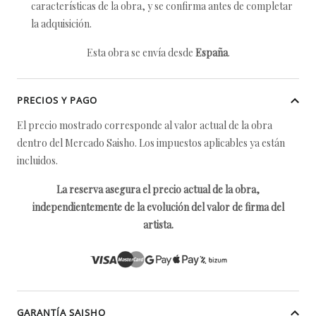
características de la obra, y se confirma antes de completar
la adquisición.
Esta obra se envía desde
España
.
PRECIOS Y PAGO
El precio mostrado corresponde al valor actual de la obra
dentro del Mercado Saisho. Los impuestos aplicables ya están
incluidos.
La reserva asegura el precio actual de la obra,
independientemente de la evolución del valor de firma del
artista.
GARANTÍA SAISHO