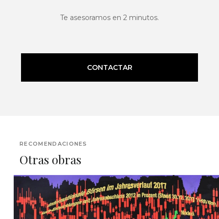
Te asesoramos en 2 minutos.
CONTACTAR
RECOMENDACIONES
Otras obras