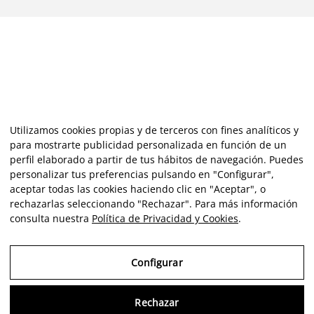
Utilizamos cookies propias y de terceros con fines analíticos y
para mostrarte publicidad personalizada en función de un
perfil elaborado a partir de tus hábitos de navegación. Puedes
personalizar tus preferencias pulsando en "Configurar",
aceptar todas las cookies haciendo clic en "Aceptar", o
rechazarlas seleccionando "Rechazar". Para más información
consulta nuestra
Política de Privacidad y Cookies
.
Configurar
Rechazar