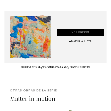
VER PRECIO
AÑADIR A LISTA
RESERVA CON EL 5% Y COMPLETA LA ADQUISICIÓN DESPUÉS
OTRAS OBRAS DE LA SERIE
Matter in motion