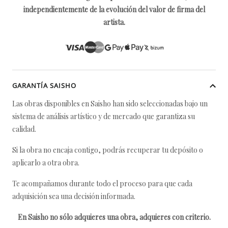
independientemente de la evolución del valor de firma del
artista.
GARANTÍA SAISHO
Las obras disponibles en Saisho han sido seleccionadas bajo un
sistema de análisis artístico y de mercado que garantiza su
calidad.
Si la obra no encaja contigo, podrás recuperar tu depósito o
aplicarlo a otra obra.
Te acompañamos durante todo el proceso para que cada
adquisición sea una decisión informada.
En Saisho no sólo adquieres una obra, adquieres con criterio.