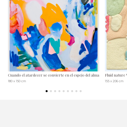
Cuando el atardecer se convierte en el espejo del alma
Fluid nature 
180 x 150 cm
155 x 206 cm