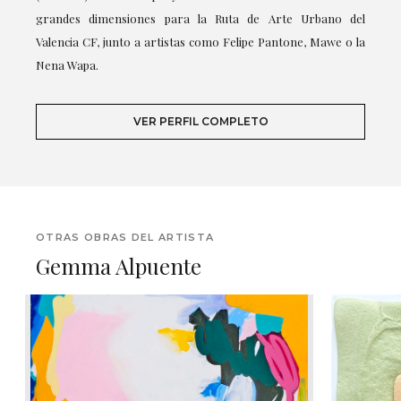
grandes dimensiones para la Ruta de Arte Urbano del
Valencia CF, junto a artistas como Felipe Pantone, Mawe o la
Nena Wapa.
VER PERFIL COMPLETO
OTRAS OBRAS DEL ARTISTA
Gemma Alpuente