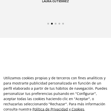
LAURA GUTIÉRREZ
Utilizamos cookies propias y de terceros con fines analíticos y
para mostrarte publicidad personalizada en función de un
perfil elaborado a partir de tus hábitos de navegación. Puedes
personalizar tus preferencias pulsando en "Configurar",
aceptar todas las cookies haciendo clic en "Aceptar", o
rechazarlas seleccionando "Rechazar". Para más información
consulta nuestra
Política de Privacidad y Cookies
.