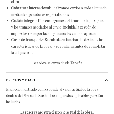
obra.
Cobertura internacional:
Realizamos envíos a todo el mundo
mediante operadores especializados.
Gestión integral:
Nos encargamos del transporte, el seguro,
y los trámites asociados al envío, incluida la gestión de
impuestos de importación y aranceles cuando aplican.
Coste de transporte:
Se calcula en función del destino y las
características de la obra, y se confirma antes de completar
la adquisición.
Esta obra se envía desde
España
.
PRECIOS Y PAGO
El precio mostrado corresponde al valor actual de la obra
dentro del Mercado Saisho. Los impuestos aplicables ya están
incluidos.
La reserva asegura el precio actual de la obra,