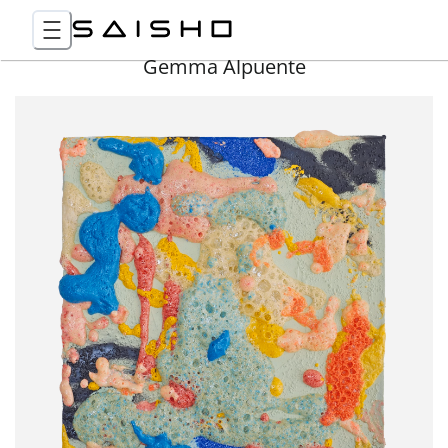
Gemma Alpuente