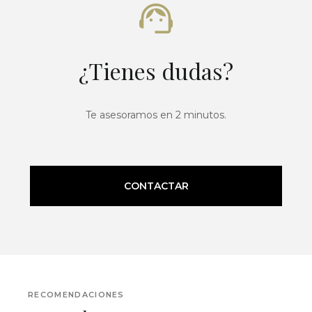
¿Tienes dudas?
Te asesoramos en 2 minutos.
CONTACTAR
RECOMENDACIONES