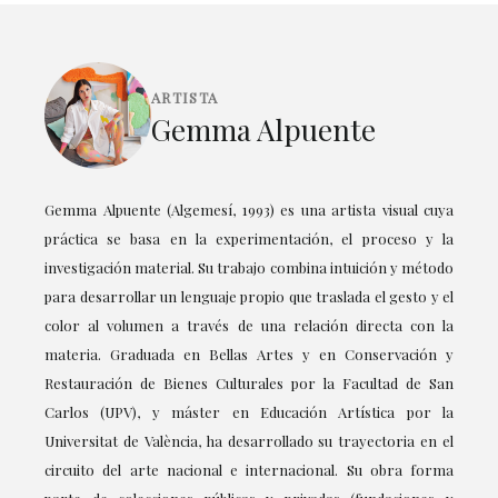
ARTISTA
Gemma Alpuente
Gemma Alpuente (Algemesí, 1993) es una artista visual cuya
práctica se basa en la experimentación, el proceso y la
investigación material. Su trabajo combina intuición y método
para desarrollar un lenguaje propio que traslada el gesto y el
color al volumen a través de una relación directa con la
materia. Graduada en Bellas Artes y en Conservación y
Restauración de Bienes Culturales por la Facultad de San
Carlos (UPV), y máster en Educación Artística por la
Universitat de València, ha desarrollado su trayectoria en el
circuito del arte nacional e internacional. Su obra forma