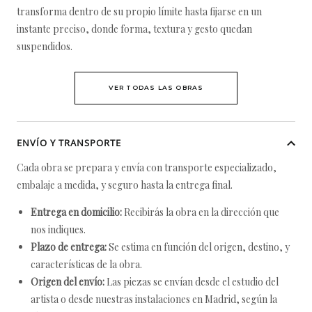
transforma dentro de su propio límite hasta fijarse en un
instante preciso, donde forma, textura y gesto quedan
suspendidos.
VER TODAS LAS OBRAS
ENVÍO Y TRANSPORTE
Cada obra se prepara y envía con transporte especializado,
embalaje a medida, y seguro hasta la entrega final.
Entrega en domicilio:
Recibirás la obra en la dirección que
nos indiques.
Plazo de entrega:
Se estima en función del origen, destino, y
características de la obra.
Origen del envío:
Las piezas se envían desde el estudio del
artista o desde nuestras instalaciones en Madrid, según la