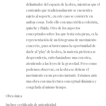
delimitador del espacio de la obra, mientras que el
contenido que tradicionalmente se encuentra
sujeto al soporte, en este caso se convierte en
ambas cosas. Todo ello con una estética colorista,
quische y fluida. Otro de los aspectos
conceptuales sobre los que trata esta pieza, es la
representación de un fotograma de movimiento
concreto, pues si tuvieramos la oportunidad de
darle al "play" de la obra, la materia pictórica se
desprendería, entrelazándose una con otra,
atentiendo a las leyes de la gravedad. Pero como
podemos observar, en la obra se detiene el
movimiento en un preciso instante. Estamos ante
una obra con una lectura conceptual dinámica y
congelada al mismo tiempo.
Obra única
Incluye certificado de autenticidad