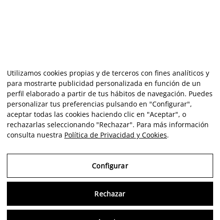
Utilizamos cookies propias y de terceros con fines analíticos y
para mostrarte publicidad personalizada en función de un
perfil elaborado a partir de tus hábitos de navegación. Puedes
personalizar tus preferencias pulsando en "Configurar",
aceptar todas las cookies haciendo clic en "Aceptar", o
rechazarlas seleccionando "Rechazar". Para más información
consulta nuestra
Política de Privacidad y Cookies
.
Configurar
Rechazar