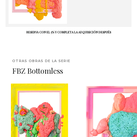
RESERVA CON EL 5% Y COMPLETA LA ADQUISICIÓN DESPUÉS
OTRAS OBRAS DE LA SERIE
FBZ Bottomless