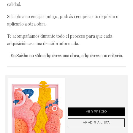
calidad.
Si la obra no encaja contigo, podrás recuperar tu depósito o
aplicarlo a otra obra.
Te acompañamos durante todo el proceso para que cada
adquisición sea una decisión informada.
En Saisho no sólo adquieres una obra, adquieres con criterio.
VER PRECIO
AÑADIR A LISTA