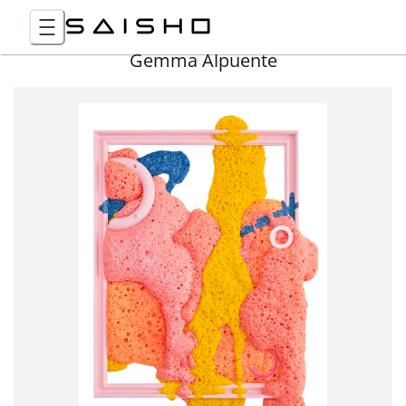
Gemma Alpuente