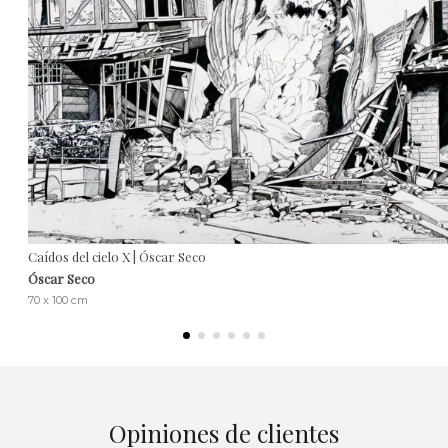
Caídos del cielo X | Óscar Seco
Óscar Seco
70 x 100 cm
Opiniones de clientes