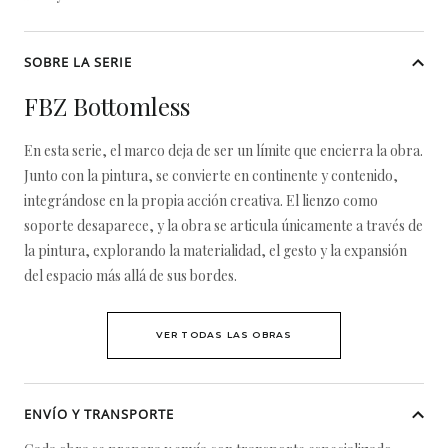
SOBRE LA SERIE
FBZ Bottomless
En esta serie, el marco deja de ser un límite que encierra la obra.
Junto con la pintura, se convierte en continente y contenido,
integrándose en la propia acción creativa. El lienzo como
soporte desaparece, y la obra se articula únicamente a través de
la pintura, explorando la materialidad, el gesto y la expansión
del espacio más allá de sus bordes.
VER TODAS LAS OBRAS
ENVÍO Y TRANSPORTE