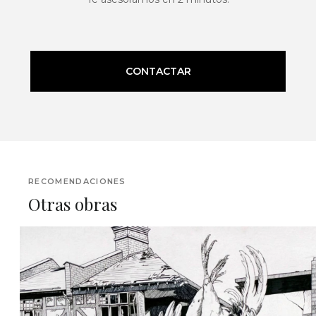
CONTACTAR
RECOMENDACIONES
Otras obras