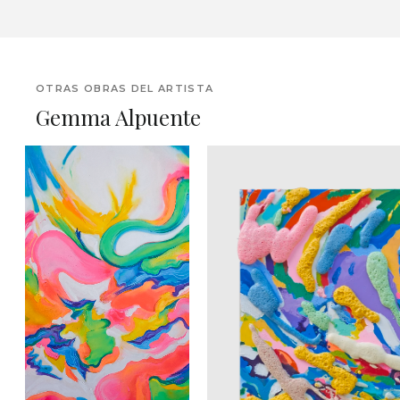
OTRAS OBRAS DEL ARTISTA
Gemma Alpuente