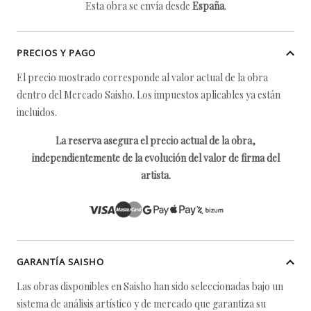
Esta obra se envía desde
España
.
PRECIOS Y PAGO
El precio mostrado corresponde al valor actual de la obra
dentro del Mercado Saisho. Los impuestos aplicables ya están
incluidos.
La reserva asegura el precio actual de la obra,
independientemente de la evolución del valor de firma del
artista.
GARANTÍA SAISHO
Las obras disponibles en Saisho han sido seleccionadas bajo un
sistema de análisis artístico y de mercado que garantiza su