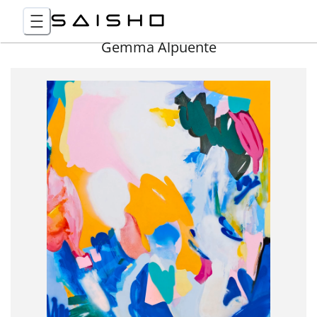
Gemma Alpuente