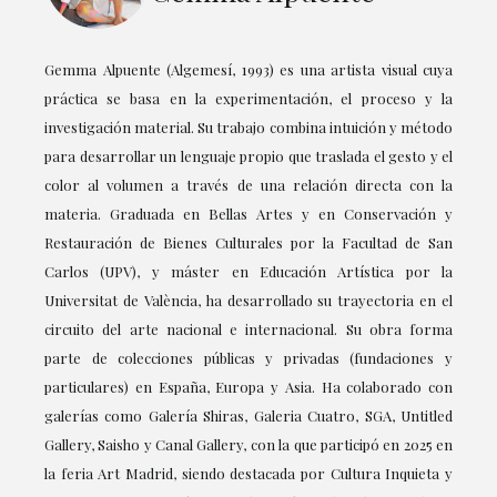
Gemma Alpuente (Algemesí, 1993) es una artista visual cuya
práctica se basa en la experimentación, el proceso y la
investigación material. Su trabajo combina intuición y método
para desarrollar un lenguaje propio que traslada el gesto y el
color al volumen a través de una relación directa con la
materia. Graduada en Bellas Artes y en Conservación y
Restauración de Bienes Culturales por la Facultad de San
Carlos (UPV), y máster en Educación Artística por la
Universitat de València, ha desarrollado su trayectoria en el
circuito del arte nacional e internacional. Su obra forma
parte de colecciones públicas y privadas (fundaciones y
particulares) en España, Europa y Asia. Ha colaborado con
galerías como Galería Shiras, Galeria Cuatro, SGA, Untitled
Gallery, Saisho y Canal Gallery, con la que participó en 2025 en
la feria Art Madrid, siendo destacada por Cultura Inquieta y