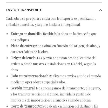
ENVÍO Y TRANSPORTE
Cada obra se prepara y envía con transporte especializado,
embalaje a medida, y seguro hasta la entrega final.
Entrega en domicilio:
Recibirás la obra en la dirección que
nos indiques.
Plazo de entrega:
Se estima en función del origen, destino, y
características de la obra.
Origen del envío:
Las piezas se envían desde el estudio del
artista o desde nuestras instalaciones en Madrid, según la
obra.
Cobertura internacional:
Realizamos envíos a todo el mundo
mediante operadores especializados.
Gestión integral:
Nos encargamos del transporte, el seguro,
y los trámites asociados al envío, incluida la gestión de
impuestos de importación y aranceles cuando aplican.
Coste de transporte:
Se calcula en función del destino y las