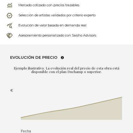
Mercado cotizado con precios trazables
Selección de artistas validados por criterio experto
Evolución de valor basada en demanda real
Asesoramiento personalizado con Saisho Advisors
EVOLUCIÓN DE PRECIO
Ejemplo ilustrativo. La evolución real del precio de esta obra está
disponible con el plan Duchamp o superior.