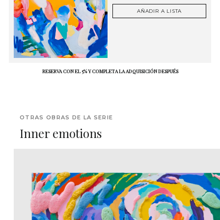
AÑADIR A LISTA
RESERVA CON EL 5% Y COMPLETA LA ADQUISICIÓN DESPUÉS
OTRAS OBRAS DE LA SERIE
Inner emotions