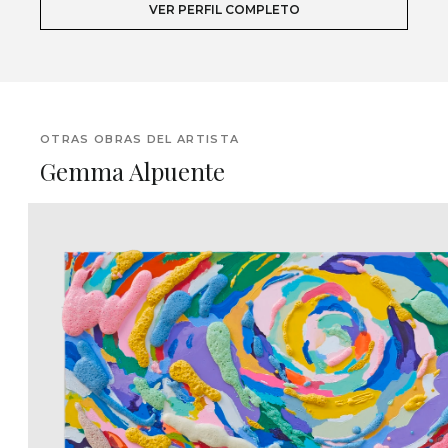
VER PERFIL COMPLETO
OTRAS OBRAS DEL ARTISTA
Gemma Alpuente