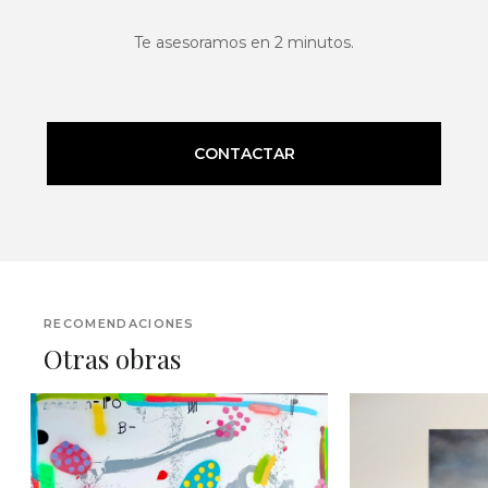
Te asesoramos en 2 minutos.
CONTACTAR
RECOMENDACIONES
Otras obras