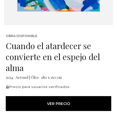
OBRA DISPONIBLE
Cuando el atardecer se
convierte en el espejo del
alma
2024 · Aerosol | Óleo · 180 x 150 cm
Precio para usuarios verificados
VER PRECIO