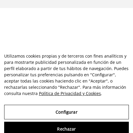
Utilizamos cookies propias y de terceros con fines analíticos y
para mostrarte publicidad personalizada en función de un
perfil elaborado a partir de tus hábitos de navegación. Puedes
personalizar tus preferencias pulsando en "Configurar",
aceptar todas las cookies haciendo clic en "Aceptar", o
rechazarlas seleccionando "Rechazar". Para más información
consulta nuestra
Política de Privacidad y Cookies
.
Configurar
Rechazar