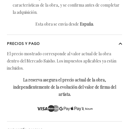
características de la obra, y se confirma antes de completar
la adquisición.
Esta obra se envía desde
España
.
PRECIOS Y PAGO
El precio mostrado corresponde al valor actual de la obra
dentro del Mercado Saisho. Los impuestos aplicables ya están
incluidos.
La reserva asegura el precio actual de la obra,
independientemente de la evolución del valor de firma del
artista.