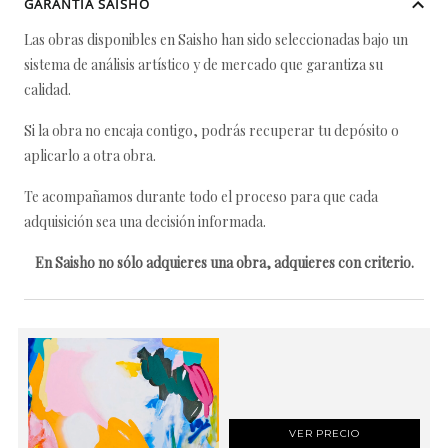
GARANTÍA SAISHO
Las obras disponibles en Saisho han sido seleccionadas bajo un
sistema de análisis artístico y de mercado que garantiza su
calidad.
Si la obra no encaja contigo, podrás recuperar tu depósito o
aplicarlo a otra obra.
Te acompañamos durante todo el proceso para que cada
adquisición sea una decisión informada.
En Saisho no sólo adquieres una obra, adquieres con criterio.
VER PRECIO