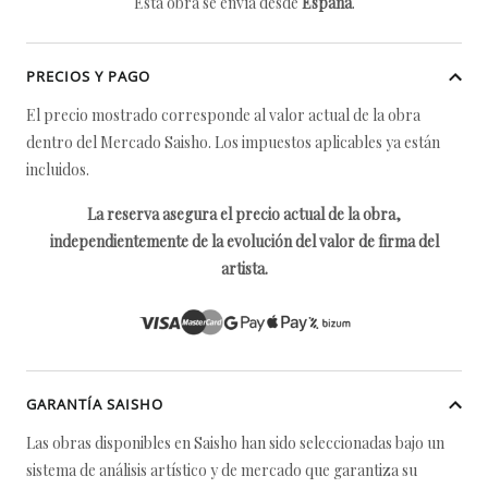
Esta obra se envía desde
España
.
PRECIOS Y PAGO
El precio mostrado corresponde al valor actual de la obra
dentro del Mercado Saisho. Los impuestos aplicables ya están
incluidos.
La reserva asegura el precio actual de la obra,
independientemente de la evolución del valor de firma del
artista.
GARANTÍA SAISHO
Las obras disponibles en Saisho han sido seleccionadas bajo un
sistema de análisis artístico y de mercado que garantiza su