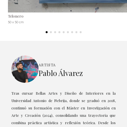
Telonero
50 x 50 cm
ARTISTA
Pablo Álvarez
Tras cursar Bellas Artes y Diseño de Interiores en la
Universidad Antonio de Nebrija, donde se graduó en 2018,
continuó su formación con el Máster en Investigación en
Arte y Creación (2024), consolidando una trayectoria que
combina práctica artística y reflexión teórica. Desde los