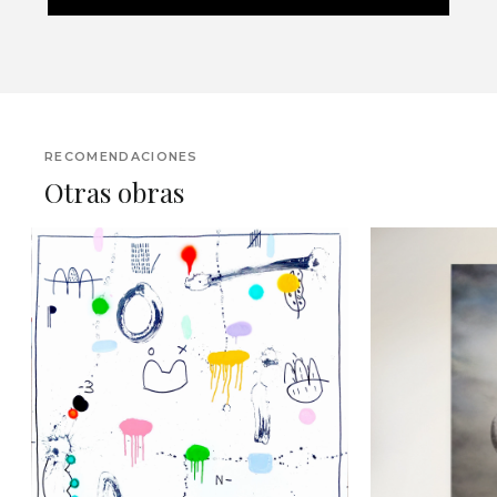
RECOMENDACIONES
Otras obras