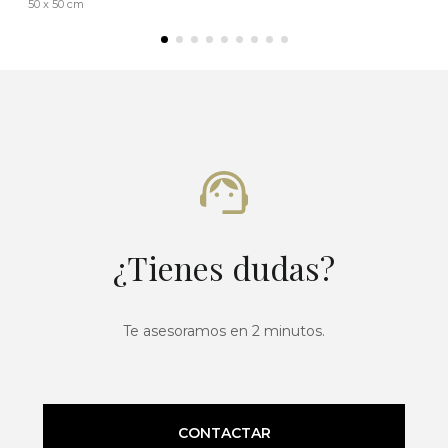
50 x 50 cm
¿Tienes dudas?
Te asesoramos en 2 minutos.
CONTACTAR