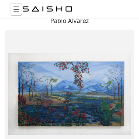
Pablo Álvarez