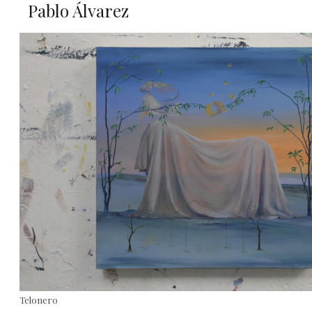
Pablo Álvarez
Telonero