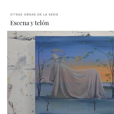
OTRAS OBRAS DE LA SERIE
Escena y telón