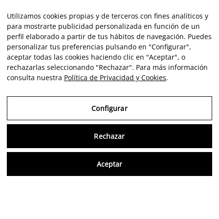
Utilizamos cookies propias y de terceros con fines analíticos y
para mostrarte publicidad personalizada en función de un
perfil elaborado a partir de tus hábitos de navegación. Puedes
personalizar tus preferencias pulsando en "Configurar",
aceptar todas las cookies haciendo clic en "Aceptar", o
rechazarlas seleccionando "Rechazar". Para más información
consulta nuestra
Política de Privacidad y Cookies
.
Configurar
Rechazar
Consu
Aceptar
ES