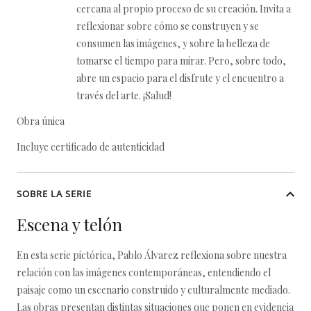
cercana al propio proceso de su creación. Invita a
reflexionar sobre cómo se construyen y se
consumen las imágenes, y sobre la belleza de
tomarse el tiempo para mirar. Pero, sobre todo,
abre un espacio para el disfrute y el encuentro a
través del arte. ¡Salud!
Obra única
Incluye certificado de autenticidad
SOBRE LA SERIE
Escena y telón
En esta serie pictórica, Pablo Álvarez reflexiona sobre nuestra
relación con las imágenes contemporáneas, entendiendo el
paisaje como un escenario construido y culturalmente mediado.
Las obras presentan distintas situaciones que ponen en evidencia