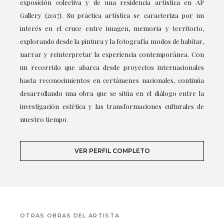
exposición colectiva y de una residencia artística en AP
Gallery (2017). Su práctica artística se caracteriza por un
interés en el cruce entre imagen, memoria y territorio,
explorando desde la pintura y la fotografía modos de habitar,
narrar y reinterpretar la experiencia contemporánea. Con
un recorrido que abarca desde proyectos internacionales
hasta reconocimientos en certámenes nacionales, continúa
desarrollando una obra que se sitúa en el diálogo entre la
investigación estética y las transformaciones culturales de
nuestro tiempo.
VER PERFIL COMPLETO
OTRAS OBRAS DEL ARTISTA