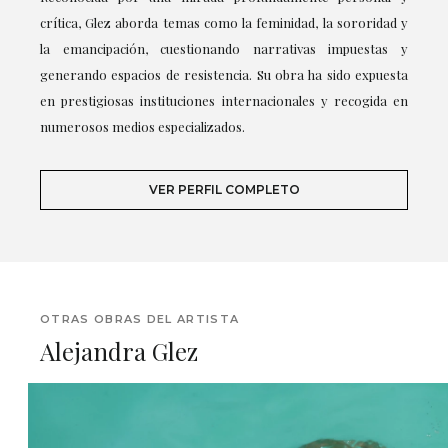
crítica, Glez aborda temas como la feminidad, la sororidad y
la emancipación, cuestionando narrativas impuestas y
generando espacios de resistencia. Su obra ha sido expuesta
en prestigiosas instituciones internacionales y recogida en
numerosos medios especializados.
VER PERFIL COMPLETO
OTRAS OBRAS DEL ARTISTA
Alejandra Glez