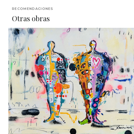
RECOMENDACIONES
Otras obras