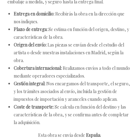
embalaje a medida, y seguro hasta la entrega final.
Entrega en domicilio:
Recibirás la obra en la dirección que
nos indiques.
Plazo de entrega:
Se estima en función del origen, destino, y
características de la obra.
Origen del envío:
Las piezas se envían desde el estudio del
artista o desde nuestras instalaciones en Madrid, según la
obra.
Cobertura internacional:
Realizamos envíos a todo el mundo
mediante operadores especializados.
Gestión integral:
Nos encargamos del transporte, el seguro,
y los trámites asociados al envío, incluida la gestión de
impuestos de importación y aranceles cuando aplican.
Coste de transporte:
Se calcula en función del destino y las
características de la obra, y se confirma antes de completar
la adquisición.
Esta obra se envía desde
España
.