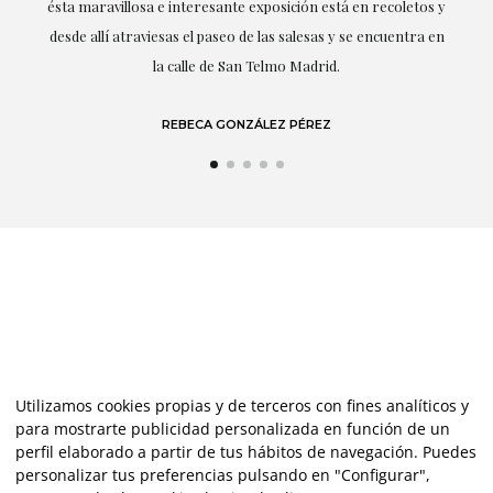
á en recoletos y
que habla: el arte.
 se encuentra en
LAURA GUTIÉRREZ
Utilizamos cookies propias y de terceros con fines analíticos y
para mostrarte publicidad personalizada en función de un
perfil elaborado a partir de tus hábitos de navegación. Puedes
personalizar tus preferencias pulsando en "Configurar",