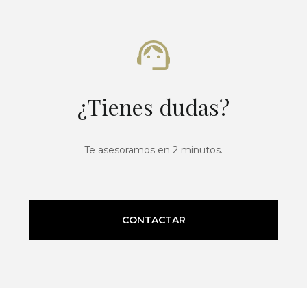
¿Tienes dudas?
Te asesoramos en 2 minutos.
CONTACTAR