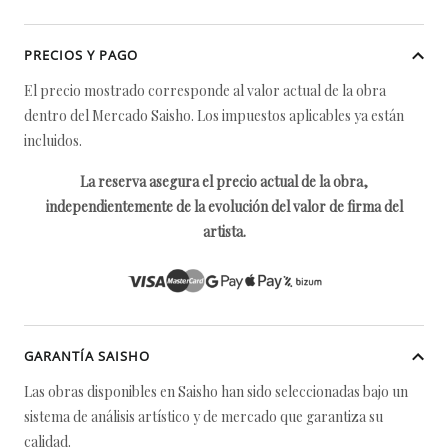
PRECIOS Y PAGO
El precio mostrado corresponde al valor actual de la obra
dentro del Mercado Saisho. Los impuestos aplicables ya están
incluidos.
La reserva asegura el precio actual de la obra,
independientemente de la evolución del valor de firma del
artista.
GARANTÍA SAISHO
Las obras disponibles en Saisho han sido seleccionadas bajo un
sistema de análisis artístico y de mercado que garantiza su
calidad.