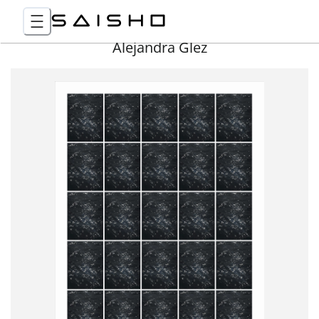
Alejandra Glez