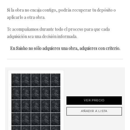
Si la obra no encaja contigo, podrás recuperar tu depósito o
aplicarlo a otra obra.
Te acompañamos durante todo el proceso para que cada
adquisición sea una decisión informada.
En Saisho no sólo adquieres una obra, adquieres con criterio.
VER PRECIO
AÑADIR A LISTA