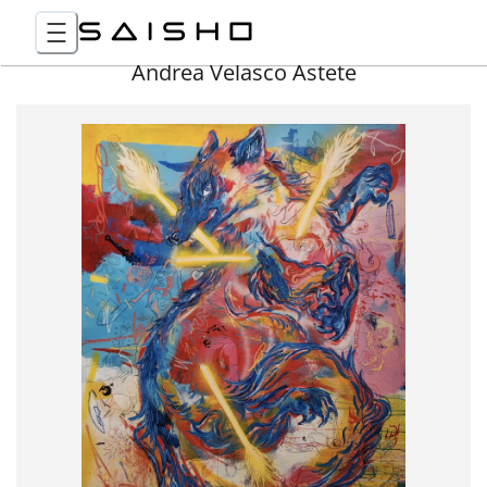
Andrea Velasco Astete