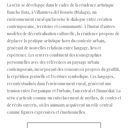
La série se développe dans le cadre de la résidence artistique
Rancho Rata, à Villanueva del Rosario (Malaga), un
environnement rural qui favorise le dialogue entre création
contemporaine, territoire et communauté. À l'instar d'autres
modèles de décentralisation culturelle, la résidence propose de
déplacer la pratique artistique hors du contexte urbain,
générant de nouvelles relations entre langage, lieu et
expérience. Les œuvres combinent des iconographies
personnelles avec des références au paysage urbain
contemporain, incorporant des ressources propres du graffiti,
la répétition gestuelle et l'écriture symbolique. Ces langages,
recontextualisés dans l'environnement rural, génèrent une
tension entre l'organique et l'urbain, l'ancestral et l'immédiat. La
série s'articule comme un entrelacement de mythes, de contes et
de récits ouverts, où les animaux acquièrent un rôle central
comme figures expressives et émotionnelles.