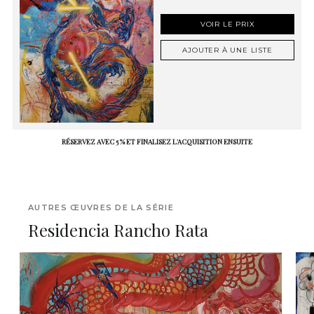
VOIR LE PRIX
AJOUTER À UNE LISTE
RÉSERVEZ AVEC 5 % ET FINALISEZ L'ACQUISITION ENSUITE
AUTRES ŒUVRES DE LA SÉRIE
Residencia Rancho Rata