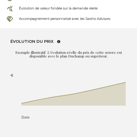
Évolution de valeur fondée sur la demande réelle
Accompagnement personnalisé avec les Saisho Advisors
ÉVOLUTION DU PRIX
Exemple illustratif. L'évolution réelle du prix de cette œuvre est
disponible avec le plan Duchamp ou supérieur.