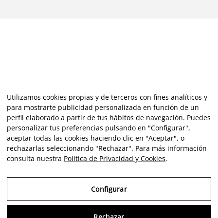
Utilizamos cookies propias y de terceros con fines analíticos y
para mostrarte publicidad personalizada en función de un
perfil elaborado a partir de tus hábitos de navegación. Puedes
personalizar tus preferencias pulsando en "Configurar",
aceptar todas las cookies haciendo clic en "Aceptar", o
rechazarlas seleccionando "Rechazar". Para más información
consulta nuestra
Política de Privacidad y Cookies
.
Configurar
Rechazar