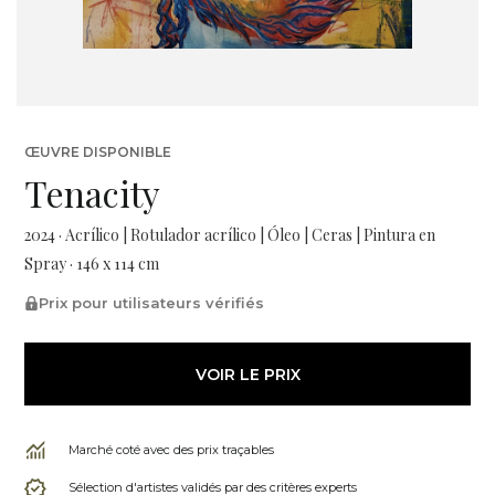
ŒUVRE DISPONIBLE
Tenacity
2024 · Acrílico | Rotulador acrílico | Óleo | Ceras | Pintura en
Spray · 146 x 114 cm
Prix pour utilisateurs vérifiés
VOIR LE PRIX
Marché coté avec des prix traçables
Sélection d'artistes validés par des critères experts