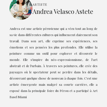
ARTISTE
Andrea Velasco Astete
Andrea est une artiste péruvienne qui a vécu tout au long de
sa vie dans différentes cultures qui influencent clairement son
travail. Dans son art, elle exprime ses expériences, ses
émotions et ses pensées les plus profondes. Elle utilise la
peinture comme un outil pour explorer et découvrir le
monde. Elle s'inspire du néo-expressionnisme, de l'art
abstrait et de l'urbain. À travers ses peintures, elle crée des
paysages où le spectateur peut se perdre dans les détails,
découvrant quelque chose de nouveau à chaque fois. C'est une
artiste émergente mais malgré sa courte carrière, elle a
exposé dans la principale foire du Pérou et a participé à Art
Basel Miami