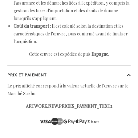
l'assurance et les démarches liées à l'expédition, y compris la
gestion des taxes d'importation et des droits de douane
lorsqu'ils s'appliquent.
Coût du transport :
Il est calculé selon la destination et les
caractéristiques de l'œuvre, puis confirmé avant de finaliser
l'acquisition.
Cette œuvre est expédiée depuis
Espagne
.
PRIX ET PAIEMENT
Le prix affiché correspond à la valeur actuelle de l'œuvre sur le
Marché Saisho.
ARTWORK.NEW.PRICES_PAYMENT_TEXT2