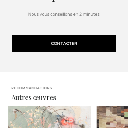
Nous vous conseillons en 2 minutes.
CONTACTER
RECOMMANDATIONS
Autres œuvres