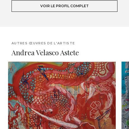
VOIR LE PROFIL COMPLET
AUTRES ŒUVRES DE L'ARTISTE
Andrea Velasco Astete