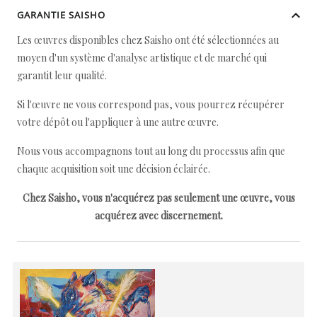
GARANTIE SAISHO
Les œuvres disponibles chez Saisho ont été sélectionnées au
moyen d'un système d'analyse artistique et de marché qui
garantit leur qualité.
Si l'œuvre ne vous correspond pas, vous pourrez récupérer
votre dépôt ou l'appliquer à une autre œuvre.
Nous vous accompagnons tout au long du processus afin que
chaque acquisition soit une décision éclairée.
Chez Saisho, vous n'acquérez pas seulement une œuvre, vous
acquérez avec discernement.