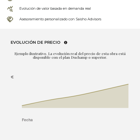
Evolución de valor basada en demanda real
Asesoramiento personalizado con Saisho Advisors
EVOLUCIÓN DE PRECIO
Ejemplo ilustrativo. La evolución real del precio de esta obra está
disponible con el plan Duchamp o superior.