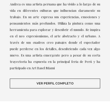
Andrea es una artista peruana que ha vivido a lo largo de su
vida en diferentes culturas que influencian claramente su
trabajo. En su arte expresa sus experiencias, emociones y
pensamientos más profundos. Utiliza la pintura como una
herramienta para explorar y descubrir el mundo. Se inspira
en el neo expresionismo, el arte abstracto y el urbano. A
través de sus cuadros creo paisajes donde el espectador
puede perderse en los detalles, descubriendo cada vez algo
nuevo. Es una artista emergente pero a pesar de su corta
trayectoria ha expuesta en la principal feria de Perú y ha
participado en Art Basel Miami
VER PERFIL COMPLETO