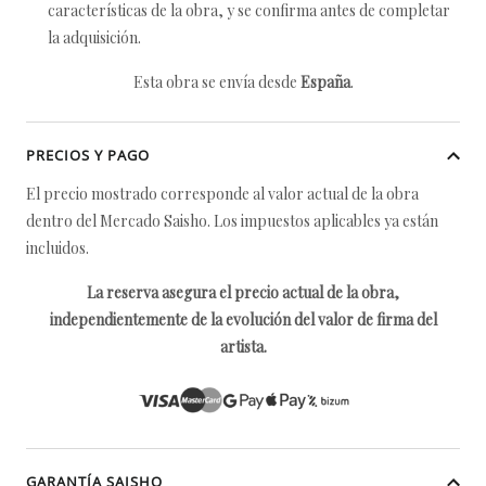
características de la obra, y se confirma antes de completar
la adquisición.
Esta obra se envía desde
España
.
PRECIOS Y PAGO
El precio mostrado corresponde al valor actual de la obra
dentro del Mercado Saisho. Los impuestos aplicables ya están
incluidos.
La reserva asegura el precio actual de la obra,
independientemente de la evolución del valor de firma del
artista.
GARANTÍA SAISHO