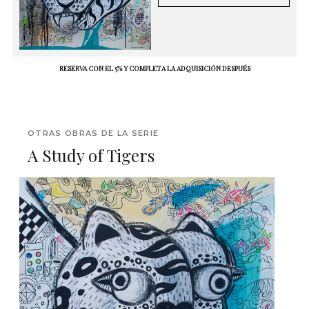
RESERVA CON EL 5% Y COMPLETA LA ADQUISICIÓN DESPUÉS
OTRAS OBRAS DE LA SERIE
A Study of Tigers