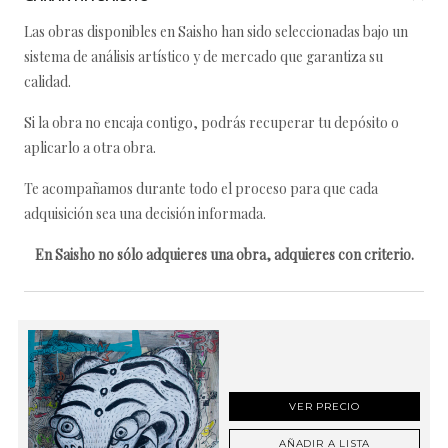
Las obras disponibles en Saisho han sido seleccionadas bajo un
sistema de análisis artístico y de mercado que garantiza su
calidad.
Si la obra no encaja contigo, podrás recuperar tu depósito o
aplicarlo a otra obra.
Te acompañamos durante todo el proceso para que cada
adquisición sea una decisión informada.
En Saisho no sólo adquieres una obra, adquieres con criterio.
VER PRECIO
AÑADIR A LISTA