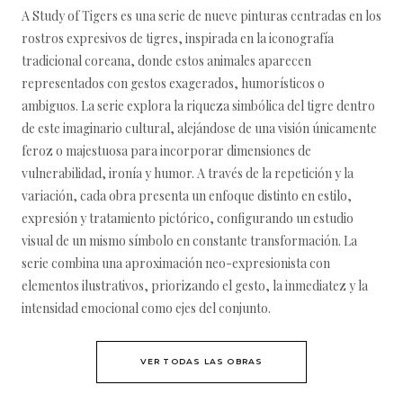
A Study of Tigers es una serie de nueve pinturas centradas en los
rostros expresivos de tigres, inspirada en la iconografía
tradicional coreana, donde estos animales aparecen
representados con gestos exagerados, humorísticos o
ambiguos. La serie explora la riqueza simbólica del tigre dentro
de este imaginario cultural, alejándose de una visión únicamente
feroz o majestuosa para incorporar dimensiones de
vulnerabilidad, ironía y humor. A través de la repetición y la
variación, cada obra presenta un enfoque distinto en estilo,
expresión y tratamiento pictórico, configurando un estudio
visual de un mismo símbolo en constante transformación. La
serie combina una aproximación neo-expresionista con
elementos ilustrativos, priorizando el gesto, la inmediatez y la
intensidad emocional como ejes del conjunto.
VER TODAS LAS OBRAS