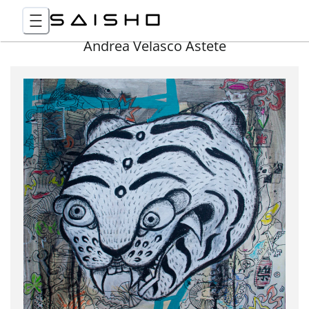
Andrea Velasco Astete