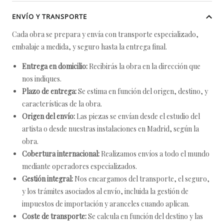
ENVÍO Y TRANSPORTE
Cada obra se prepara y envía con transporte especializado,
embalaje a medida, y seguro hasta la entrega final.
Entrega en domicilio:
Recibirás la obra en la dirección que
nos indiques.
Plazo de entrega:
Se estima en función del origen, destino, y
características de la obra.
Origen del envío:
Las piezas se envían desde el estudio del
artista o desde nuestras instalaciones en Madrid, según la
obra.
Cobertura internacional:
Realizamos envíos a todo el mundo
mediante operadores especializados.
Gestión integral:
Nos encargamos del transporte, el seguro,
y los trámites asociados al envío, incluida la gestión de
impuestos de importación y aranceles cuando aplican.
Coste de transporte:
Se calcula en función del destino y las