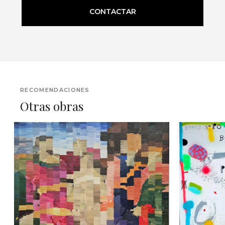
CONTACTAR
RECOMENDACIONES
Otras obras