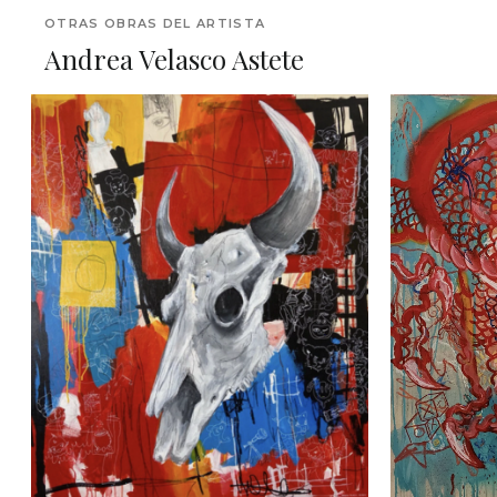
OTRAS OBRAS DEL ARTISTA
Andrea Velasco Astete