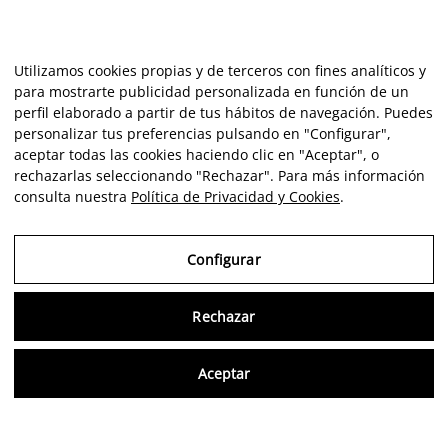
Utilizamos cookies propias y de terceros con fines analíticos y
para mostrarte publicidad personalizada en función de un
perfil elaborado a partir de tus hábitos de navegación. Puedes
personalizar tus preferencias pulsando en "Configurar",
aceptar todas las cookies haciendo clic en "Aceptar", o
rechazarlas seleccionando "Rechazar". Para más información
consulta nuestra
Política de Privacidad y Cookies
.
Configurar
Rechazar
Consu
Aceptar