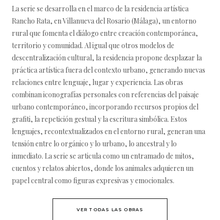
La serie se desarrolla en el marco de la residencia artística
Rancho Rata, en Villanueva del Rosario (Málaga), un entorno
rural que fomenta el diálogo entre creación contemporánea,
territorio y comunidad. Al igual que otros modelos de
descentralización cultural, la residencia propone desplazar la
práctica artística fuera del contexto urbano, generando nuevas
relaciones entre lenguaje, lugar y experiencia. Las obras
combinan iconografías personales con referencias del paisaje
urbano contemporáneo, incorporando recursos propios del
grafiti, la repetición gestual y la escritura simbólica. Estos
lenguajes, recontextualizados en el entorno rural, generan una
tensión entre lo orgánico y lo urbano, lo ancestral y lo
inmediato. La serie se articula como un entramado de mitos,
cuentos y relatos abiertos, donde los animales adquieren un
papel central como figuras expresivas y emocionales.
VER TODAS LAS OBRAS