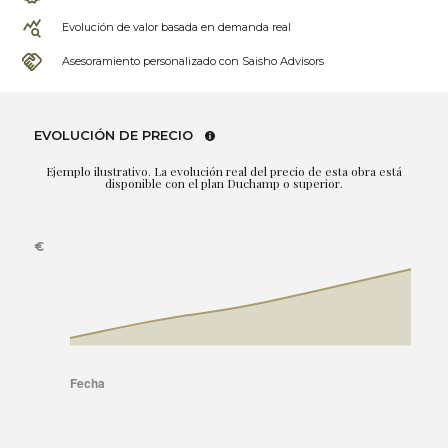
Evolución de valor basada en demanda real
Asesoramiento personalizado con Saisho Advisors
EVOLUCIÓN DE PRECIO
Ejemplo ilustrativo. La evolución real del precio de esta obra está
disponible con el plan Duchamp o superior.