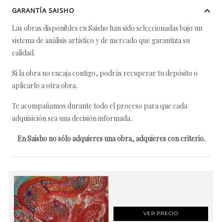
GARANTÍA SAISHO
Las obras disponibles en Saisho han sido seleccionadas bajo un
sistema de análisis artístico y de mercado que garantiza su
calidad.
Si la obra no encaja contigo, podrás recuperar tu depósito o
aplicarlo a otra obra.
Te acompañamos durante todo el proceso para que cada
adquisición sea una decisión informada.
En Saisho no sólo adquieres una obra, adquieres con criterio.
VER PRECIO