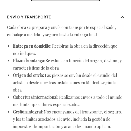
ENVÍO Y TRANSPORTE
Cada obra se prepara y envía con transporte especializado,
embalaje a medida, y seguro hasta la entrega final.
Entrega en domicilio:
Recibirás la obra en la dirección que
nos indiques.
Plazo de entrega:
Se estima en función del origen, destino, y
características de la obra.
Origen del envío:
Las piezas se envían desde el estudio del
artista o desde nuestras instalaciones en Madrid, según la
obra.
Cobertura internacional:
Realizamos envíos a todo el mundo
mediante operadores especializados.
Gestión integral:
Nos encargamos del transporte, el seguro,
y los trámites asociados al envío, incluida la gestión de
impuestos de importación y aranceles cuando aplican.