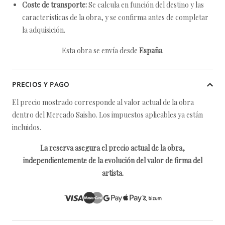
Coste de transporte:
Se calcula en función del destino y las
características de la obra, y se confirma antes de completar
la adquisición.
Esta obra se envía desde
España
.
PRECIOS Y PAGO
El precio mostrado corresponde al valor actual de la obra
dentro del Mercado Saisho. Los impuestos aplicables ya están
incluidos.
La reserva asegura el precio actual de la obra,
independientemente de la evolución del valor de firma del
artista.