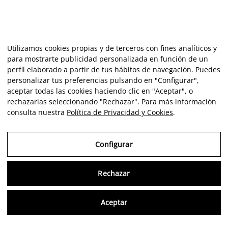
Utilizamos cookies propias y de terceros con fines analíticos y
para mostrarte publicidad personalizada en función de un
perfil elaborado a partir de tus hábitos de navegación. Puedes
personalizar tus preferencias pulsando en "Configurar",
aceptar todas las cookies haciendo clic en "Aceptar", o
rechazarlas seleccionando "Rechazar". Para más información
consulta nuestra
Política de Privacidad y Cookies
.
Configurar
Rechazar
Consu
Aceptar