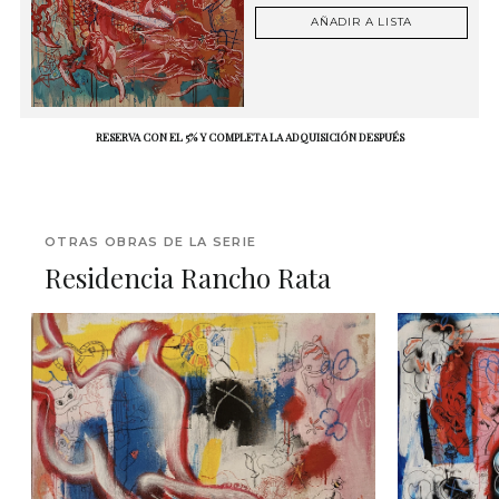
AÑADIR A LISTA
RESERVA CON EL 5% Y COMPLETA LA ADQUISICIÓN DESPUÉS
OTRAS OBRAS DE LA SERIE
Residencia Rancho Rata