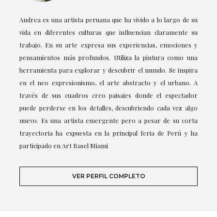
Andrea es una artista peruana que ha vivido a lo largo de su
vida en diferentes culturas que influencian claramente su
trabajo. En su arte expresa sus experiencias, emociones y
pensamientos más profundos. Utiliza la pintura como una
herramienta para explorar y descubrir el mundo. Se inspira
en el neo expresionismo, el arte abstracto y el urbano. A
través de sus cuadros creo paisajes donde el espectador
puede perderse en los detalles, descubriendo cada vez algo
nuevo. Es una artista emergente pero a pesar de su corta
trayectoria ha expuesta en la principal feria de Perú y ha
participado en Art Basel Miami
VER PERFIL COMPLETO