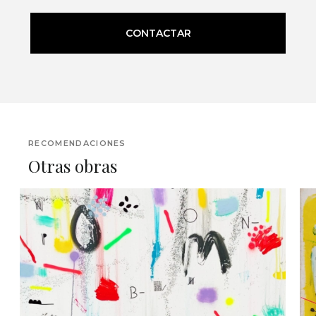
CONTACTAR
RECOMENDACIONES
Otras obras