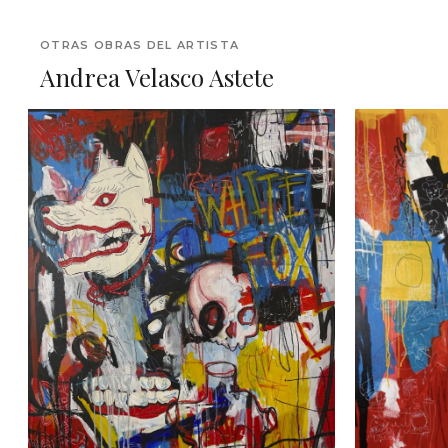
OTRAS OBRAS DEL ARTISTA
Andrea Velasco Astete