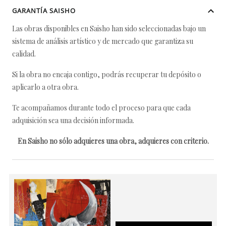
GARANTÍA SAISHO
Las obras disponibles en Saisho han sido seleccionadas bajo un
sistema de análisis artístico y de mercado que garantiza su
calidad.
Si la obra no encaja contigo, podrás recuperar tu depósito o
aplicarlo a otra obra.
Te acompañamos durante todo el proceso para que cada
adquisición sea una decisión informada.
En Saisho no sólo adquieres una obra, adquieres con criterio.