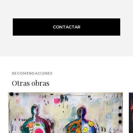
CONTACTAR
RECOMENDACIONES
Otras obras