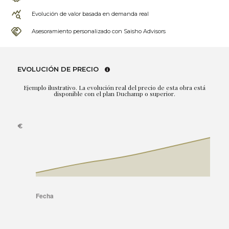
Evolución de valor basada en demanda real
Asesoramiento personalizado con Saisho Advisors
EVOLUCIÓN DE PRECIO
Ejemplo ilustrativo. La evolución real del precio de esta obra está
disponible con el plan Duchamp o superior.