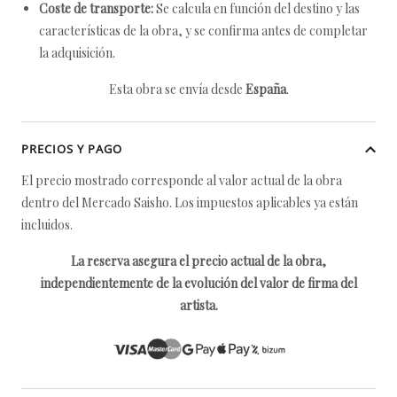
Coste de transporte:
Se calcula en función del destino y las
características de la obra, y se confirma antes de completar
la adquisición.
Esta obra se envía desde
España
.
PRECIOS Y PAGO
El precio mostrado corresponde al valor actual de la obra
dentro del Mercado Saisho. Los impuestos aplicables ya están
incluidos.
La reserva asegura el precio actual de la obra,
independientemente de la evolución del valor de firma del
artista.