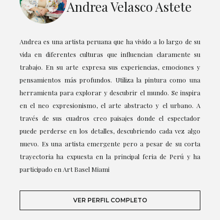
Andrea Velasco Astete
Andrea es una artista peruana que ha vivido a lo largo de su
vida en diferentes culturas que influencian claramente su
trabajo. En su arte expresa sus experiencias, emociones y
pensamientos más profundos. Utiliza la pintura como una
herramienta para explorar y descubrir el mundo. Se inspira
en el neo expresionismo, el arte abstracto y el urbano. A
través de sus cuadros creo paisajes donde el espectador
puede perderse en los detalles, descubriendo cada vez algo
nuevo. Es una artista emergente pero a pesar de su corta
trayectoria ha expuesta en la principal feria de Perú y ha
participado en Art Basel Miami
VER PERFIL COMPLETO