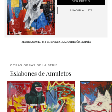
VER PRECIO
AÑADIR A LISTA
RESERVA CON EL 5% Y COMPLETA LA ADQUISICIÓN DESPUÉS
OTRAS OBRAS DE LA SERIE
Eslabones de Amuletos