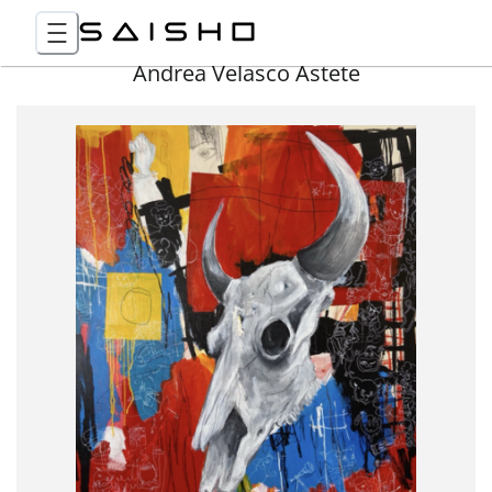
Andrea Velasco Astete