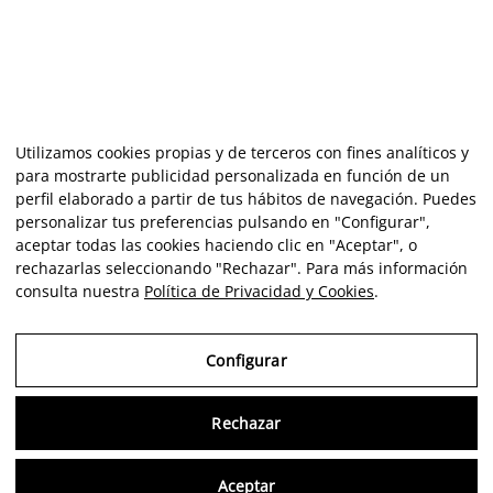
Utilizamos cookies propias y de terceros con fines analíticos y
para mostrarte publicidad personalizada en función de un
perfil elaborado a partir de tus hábitos de navegación. Puedes
personalizar tus preferencias pulsando en "Configurar",
aceptar todas las cookies haciendo clic en "Aceptar", o
rechazarlas seleccionando "Rechazar". Para más información
consulta nuestra
Política de Privacidad y Cookies
.
Configurar
Rechazar
Consu
Aceptar