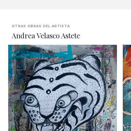
OTRAS OBRAS DEL ARTISTA
Andrea Velasco Astete