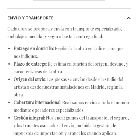
ENVÍO Y TRANSPORTE
Cada obra se prepara y envía con transporte especializado,
embalaje a medida, y seguro hasta la entrega final.
Entrega en domicilio:
Recibirás la obra en la dirección que
nos indiques.
Plazo de entrega:
Se estima en función del origen, destino, y
características de la obra.
Origen del envío:
Las piezas se envían desde el estudio del
artista o desde nuestras instalaciones en Madrid, según la
obra.
Cobertura internacional:
Realizamos envíos a todo el mundo
mediante operadores especializados.
Gestión integral:
Nos encargamos del transporte, el seguro,
y los trámites asociados al envío, incluida la gestión de
impuestos de importación y aranceles cuando aplican.