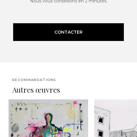
Nous vous conseillons en 2 minutes.
CONTACTER
RECOMMANDATIONS
Autres œuvres