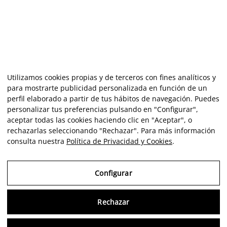
Utilizamos cookies propias y de terceros con fines analíticos y
para mostrarte publicidad personalizada en función de un
perfil elaborado a partir de tus hábitos de navegación. Puedes
personalizar tus preferencias pulsando en "Configurar",
aceptar todas las cookies haciendo clic en "Aceptar", o
rechazarlas seleccionando "Rechazar". Para más información
consulta nuestra
Política de Privacidad y Cookies
.
Configurar
Rechazar