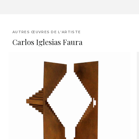
AUTRES ŒUVRES DE L'ARTISTE
Carlos Iglesias Faura