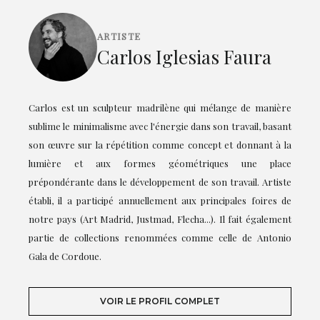
ARTISTE
Carlos Iglesias Faura
Carlos est un sculpteur madrilène qui mélange de manière
sublime le minimalisme avec l'énergie dans son travail, basant
son œuvre sur la répétition comme concept et donnant à la
lumière et aux formes géométriques une place
prépondérante dans le développement de son travail. Artiste
établi, il a participé annuellement aux principales foires de
notre pays (Art Madrid, Justmad, Flecha...). Il fait également
partie de collections renommées comme celle de Antonio
Gala de Cordoue.
VOIR LE PROFIL COMPLET