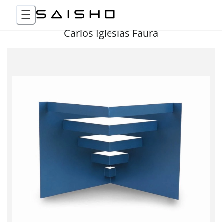
Carlos Iglesias Faura