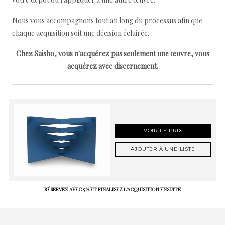
Nous vous accompagnons tout au long du processus afin que
chaque acquisition soit une décision éclairée.
Chez Saisho, vous n'acquérez pas seulement une œuvre, vous
acquérez avec discernement.
VOIR LE PRIX
AJOUTER À UNE LISTE
RÉSERVEZ AVEC 5 % ET FINALISEZ L'ACQUISITION ENSUITE