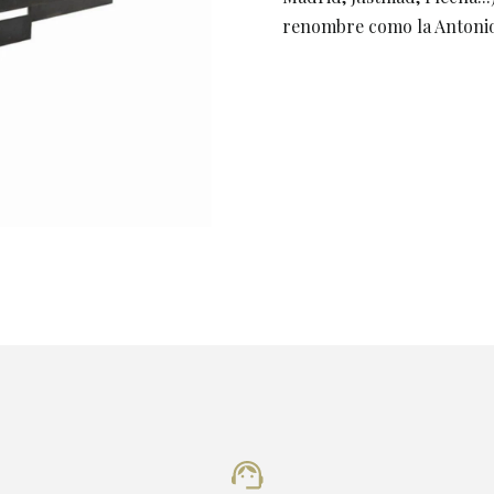
renombre como la Antoni