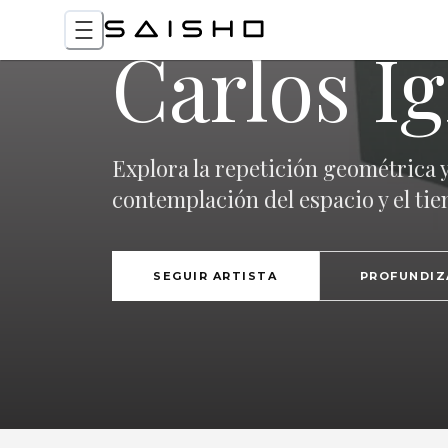
Carlos Ig
Explora la repetición geométrica y
contemplación del espacio y el ti
SEGUIR ARTISTA
PROFUNDIZ