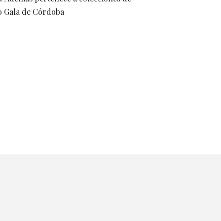
o Gala de Córdoba