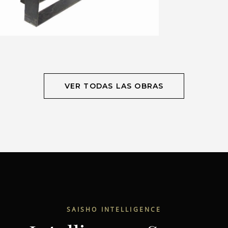
VER TODAS LAS OBRAS
SAISHO INTELLIGENCE