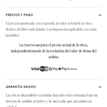
PRECIOS Y PAGO
El precio mostrado corresponde al valor actual de la obra
dentro del Mercado Saisho. Los impuestos aplicables ya están
incluidos.
La reserva asegura el precio actual de la obra,
independientemente de la evolución del valor de firma del
artista.
GARANTÍA SAISHO
Las obras disponibles en Saisho han sido seleccionadas bajo un
sistema de análisis artístico y de mercado que garantiza su