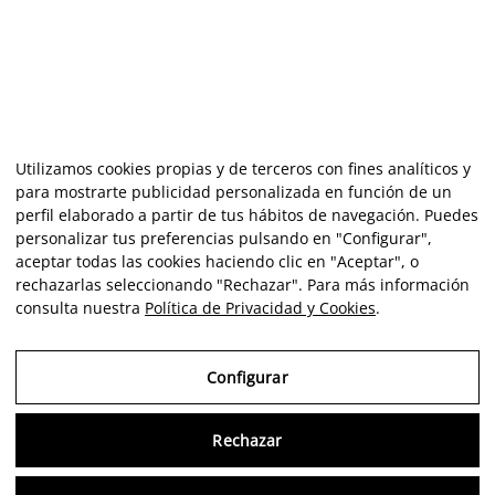
Utilizamos cookies propias y de terceros con fines analíticos y
para mostrarte publicidad personalizada en función de un
perfil elaborado a partir de tus hábitos de navegación. Puedes
personalizar tus preferencias pulsando en "Configurar",
aceptar todas las cookies haciendo clic en "Aceptar", o
rechazarlas seleccionando "Rechazar". Para más información
consulta nuestra
Política de Privacidad y Cookies
.
Configurar
Rechazar