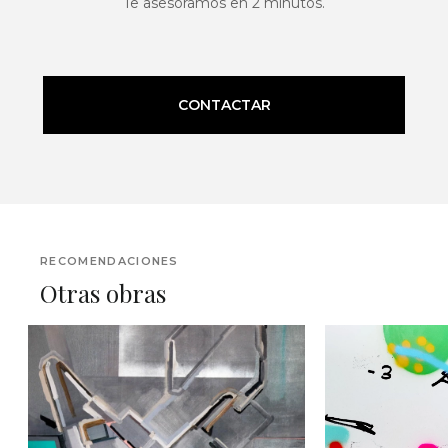
Te asesoramos en 2 minutos.
CONTACTAR
RECOMENDACIONES
Otras obras