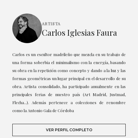
ARTISTA
Carlos Iglesias Faura
Carlos es un escultor madrileño que mezcla en su trabajo de
una forma soberbia el minimalismo con la energía, basando
su obra en la repetición como concepto y dando a la luz y las
formas geométricas un lugar principal en el desarrollo de su
obra. Artista consolidado, ha participado anualmente en las
principales ferias de nuestro país (Art Madrid, Justmad,
Flecha...). Además pertenece a colecciones de renombre
como la Antonio Gala de Córdoba
VER PERFIL COMPLETO