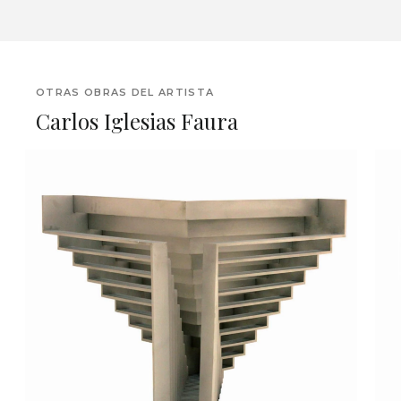
OTRAS OBRAS DEL ARTISTA
Carlos Iglesias Faura