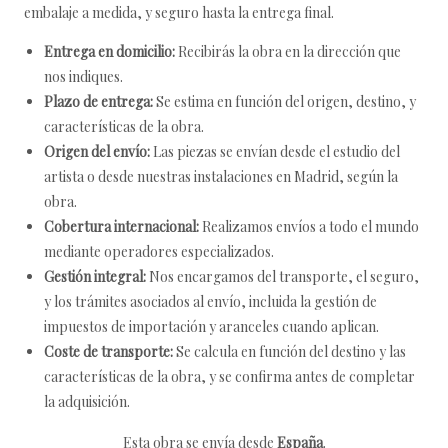
embalaje a medida, y seguro hasta la entrega final.
Entrega en domicilio:
Recibirás la obra en la dirección que
nos indiques.
Plazo de entrega:
Se estima en función del origen, destino, y
características de la obra.
Origen del envío:
Las piezas se envían desde el estudio del
artista o desde nuestras instalaciones en Madrid, según la
obra.
Cobertura internacional:
Realizamos envíos a todo el mundo
mediante operadores especializados.
Gestión integral:
Nos encargamos del transporte, el seguro,
y los trámites asociados al envío, incluida la gestión de
impuestos de importación y aranceles cuando aplican.
Coste de transporte:
Se calcula en función del destino y las
características de la obra, y se confirma antes de completar
la adquisición.
Esta obra se envía desde
España
.