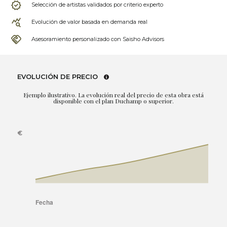
Selección de artistas validados por criterio experto
Evolución de valor basada en demanda real
Asesoramiento personalizado con Saisho Advisors
EVOLUCIÓN DE PRECIO
Ejemplo ilustrativo. La evolución real del precio de esta obra está
disponible con el plan Duchamp o superior.