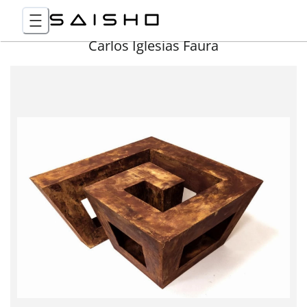
Carlos Iglesias Faura