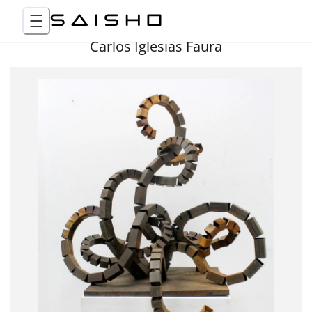
Carlos Iglesias Faura