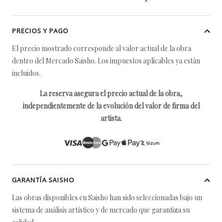
PRECIOS Y PAGO
El precio mostrado corresponde al valor actual de la obra
dentro del Mercado Saisho. Los impuestos aplicables ya están
incluidos.
La reserva asegura el precio actual de la obra,
independientemente de la evolución del valor de firma del
artista.
GARANTÍA SAISHO
Las obras disponibles en Saisho han sido seleccionadas bajo un
sistema de análisis artístico y de mercado que garantiza su