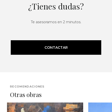
¿Tienes dudas?
Te asesoramos en 2 minutos.
CONTACTAR
RECOMENDACIONES
Otras obras