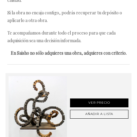
calidad.
Si la obra no encaja contigo, podrás recuperar tu depósito o
aplicarlo a otra obra.
Te acompañamos durante todo el proceso para que cada
adquisición sea una decisión informada.
En Saisho no sólo adquieres una obra, adquieres con criterio.
VER PRECIO
AÑADIR A LISTA