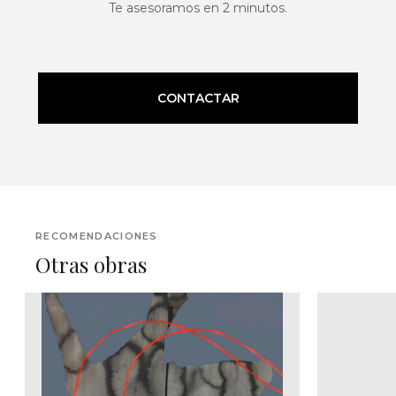
Te asesoramos en 2 minutos.
CONTACTAR
RECOMENDACIONES
Otras obras