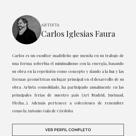
ARTISTA
Carlos Iglesias Faura
Carlos es un escultor madrileño que mezcla en su trabajo de
una forma soberbia el minimalismo con la energía, basando
su obra en la repetición como concepto y dando a la luz y las
formas geométricas un lugar principal en el desarrollo de su
obra. Artista consolidado, ha participado anualmente en las
principales ferias de nuestro país (Art Madrid, Justmad,
Flecha...). Además pertenece a colecciones de renombre
como la Antonio Gala de Córdoba
VER PERFIL COMPLETO