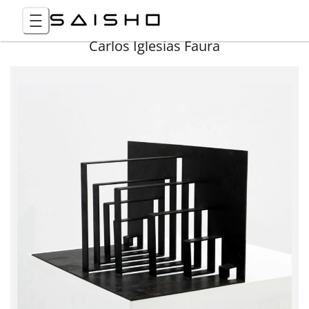
Carlos Iglesias Faura