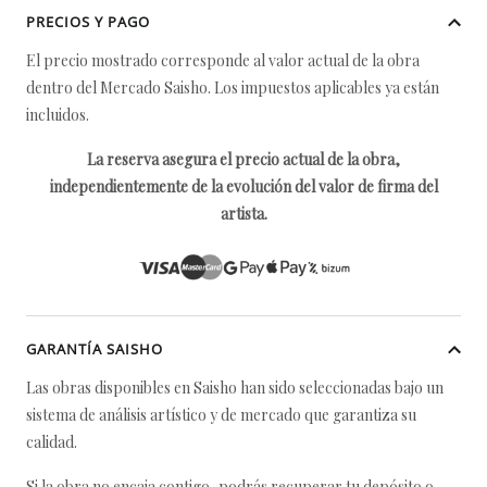
PRECIOS Y PAGO
El precio mostrado corresponde al valor actual de la obra
dentro del Mercado Saisho. Los impuestos aplicables ya están
incluidos.
La reserva asegura el precio actual de la obra,
independientemente de la evolución del valor de firma del
artista.
GARANTÍA SAISHO
Las obras disponibles en Saisho han sido seleccionadas bajo un
sistema de análisis artístico y de mercado que garantiza su
calidad.
Si la obra no encaja contigo, podrás recuperar tu depósito o