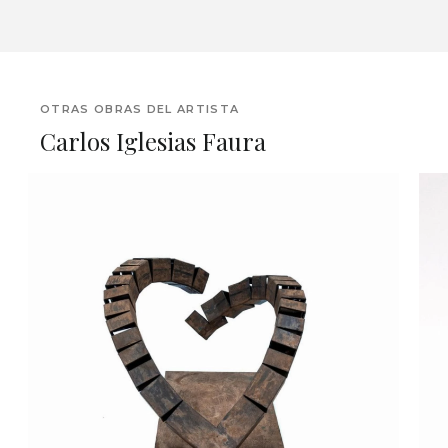
OTRAS OBRAS DEL ARTISTA
Carlos Iglesias Faura