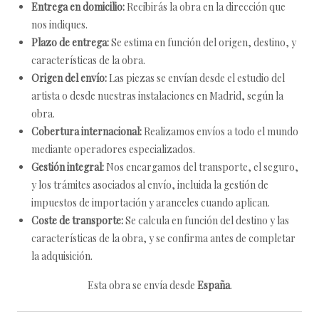
Entrega en domicilio:
Recibirás la obra en la dirección que
nos indiques.
Plazo de entrega:
Se estima en función del origen, destino, y
características de la obra.
Origen del envío:
Las piezas se envían desde el estudio del
artista o desde nuestras instalaciones en Madrid, según la
obra.
Cobertura internacional:
Realizamos envíos a todo el mundo
mediante operadores especializados.
Gestión integral:
Nos encargamos del transporte, el seguro,
y los trámites asociados al envío, incluida la gestión de
impuestos de importación y aranceles cuando aplican.
Coste de transporte:
Se calcula en función del destino y las
características de la obra, y se confirma antes de completar
la adquisición.
Esta obra se envía desde
España
.