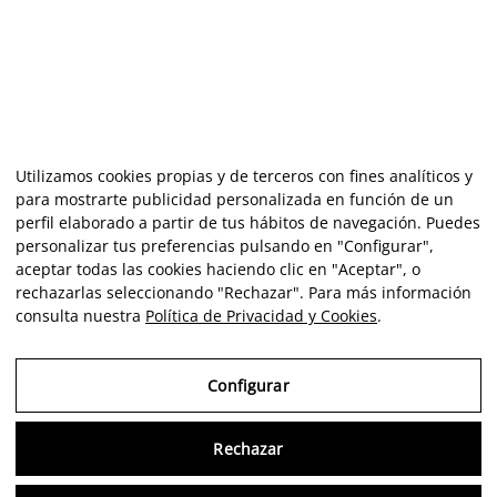
Utilizamos cookies propias y de terceros con fines analíticos y
para mostrarte publicidad personalizada en función de un
perfil elaborado a partir de tus hábitos de navegación. Puedes
personalizar tus preferencias pulsando en "Configurar",
aceptar todas las cookies haciendo clic en "Aceptar", o
rechazarlas seleccionando "Rechazar". Para más información
consulta nuestra
Política de Privacidad y Cookies
.
Configurar
Rechazar