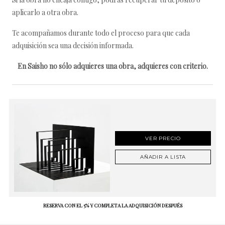
aplicarlo a otra obra.
Te acompañamos durante todo el proceso para que cada
adquisición sea una decisión informada.
En Saisho no sólo adquieres una obra, adquieres con criterio.
VER PRECIO
AÑADIR A LISTA
RESERVA CON EL 5% Y COMPLETA LA ADQUISICIÓN DESPUÉS