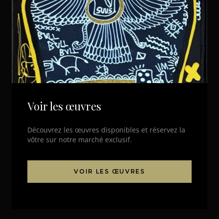
Voir les œuvres
Découvrez les œuvres disponibles et réservez la
vôtre sur notre marché exclusif.
VOIR LES ŒUVRES