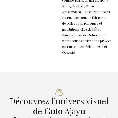
comme Paris, Londres, Hong
Kong, Madrid, Mexico,
Amsterdam, Rome, Monaco et
La Paz. Son œuvre fait partie
de collections publiques et
institutionnelles de l'État
Plurinational de Bolivie et de
nombreuses collections privées
en Europe, Amérique, Asie et
Océanie.
Découvrez l’univers visuel
de Guto Ajayu