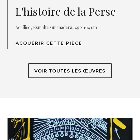
L'histoire de la Perse
Acrílico, Esmalte sur madera, 49 x 164 cm
ACQUÉRIR CETTE PIÈCE
VOIR TOUTES LES ŒUVRES