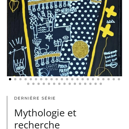
DERNIÈRE SÉRIE
Mythologie et
recherche