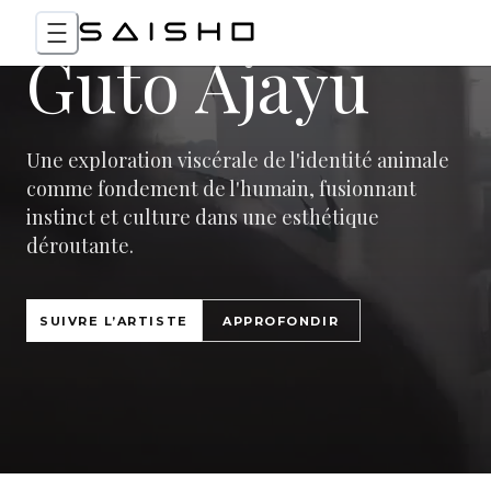
Guto Ajayu
Une exploration viscérale de l'identité animale
comme fondement de l'humain, fusionnant
instinct et culture dans une esthétique
déroutante.
SUIVRE L’ARTISTE
APPROFONDIR