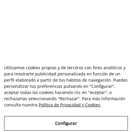
Utilizamos cookies propias y de terceros con fines analíticos y
para mostrarte publicidad personalizada en función de un
perfil elaborado a partir de tus hábitos de navegación. Puedes
personalizar tus preferencias pulsando en "Configurar",
aceptar todas las cookies haciendo clic en "Aceptar", o
rechazarlas seleccionando "Rechazar". Para más información
consulta nuestra
Política de Privacidad y Cookies
.
Configurar