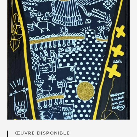
ŒUVRE DISPONIBLE