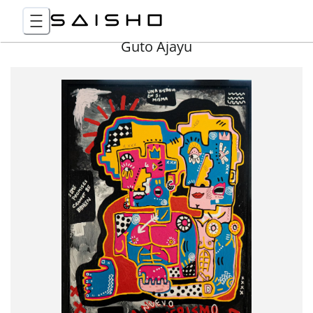
Guto Ajayu