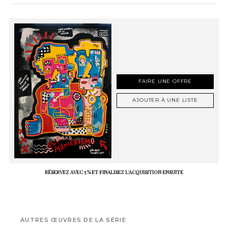
FAIRE UNE OFFRE
AJOUTER À UNE LISTE
RÉSERVEZ AVEC 5 % ET FINALISEZ L'ACQUISITION ENSUITE
AUTRES ŒUVRES DE LA SÉRIE