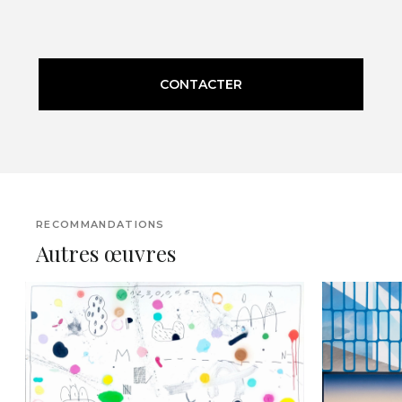
CONTACTER
RECOMMANDATIONS
Autres œuvres