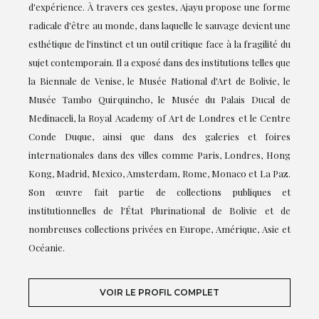
d'expérience. À travers ces gestes, Ajayu propose une forme
radicale d'être au monde, dans laquelle le sauvage devient une
esthétique de l'instinct et un outil critique face à la fragilité du
sujet contemporain. Il a exposé dans des institutions telles que
la Biennale de Venise, le Musée National d'Art de Bolivie, le
Musée Tambo Quirquincho, le Musée du Palais Ducal de
Medinaceli, la Royal Academy of Art de Londres et le Centre
Conde Duque, ainsi que dans des galeries et foires
internationales dans des villes comme Paris, Londres, Hong
Kong, Madrid, Mexico, Amsterdam, Rome, Monaco et La Paz.
Son œuvre fait partie de collections publiques et
institutionnelles de l'État Plurinational de Bolivie et de
nombreuses collections privées en Europe, Amérique, Asie et
Océanie.
VOIR LE PROFIL COMPLET