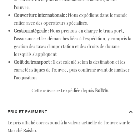
l'œuvre.
Couverture internationale :
Nous expédions dans le monde
entier avec des opérateurs spécialisés.
Gestion intégrale :
Nous prenons en charge le transport,
l'assurance et les démarches liées à l'expédition, y compris la
gestion des taxes d'importation et des droits de douane
lorsqu'ils s'appliquent.
Coût du transport :
Il est calculé selon la destination et les
caractéristiques de l'œuvre, puis confirmé avant de finaliser
l'acquisition.
Cette œuvre est expédiée depuis
Bolivie
.
PRIX ET PAIEMENT
Le prix affiché correspond à la valeur actuelle de l'œuvre sur le
Marché Saisho.