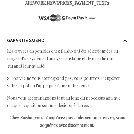
ARTWORK.NEW.PRICES_PAYMENT_TEXT2
GARANTIE SAISHO
Les œuvres disponibles chez Saisho ont été sélectionnées au
moyen d'un système d'analyse artistique et de marché qui
garantit leur qualité.
Si l'œuvre ne vous correspond pas, vous pourrez récupérer
votre dépôt ou l'appliquer à une autre œuvre.
Nous vous accompagnons tout au long du processus afin que
chaque acquisition soit une décision éclairée.
Chez Saisho, vous n'acquérez pas seulement une œuvre, vous
acquérez avec discernement.