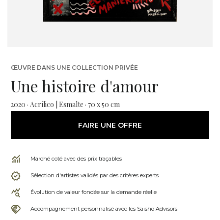
ŒUVRE DANS UNE COLLECTION PRIVÉE
Une histoire d'amour
2020 · Acrílico | Esmalte · 70 x 50 cm
FAIRE UNE OFFRE
Marché coté avec des prix traçables
Sélection d'artistes validés par des critères experts
Évolution de valeur fondée sur la demande réelle
Accompagnement personnalisé avec les Saisho Advisors