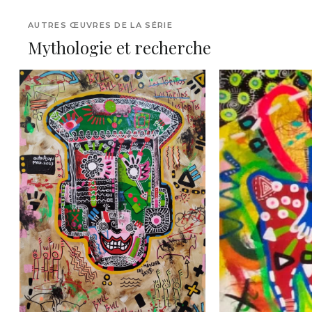
AUTRES ŒUVRES DE LA SÉRIE
Mythologie et recherche