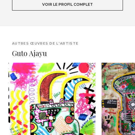
VOIR LE PROFIL COMPLET
AUTRES ŒUVRES DE L'ARTISTE
Guto Ajayu