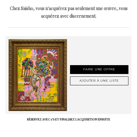
Chez Saisho, vous n'acquérez pas seulement une œuvre, vous
acquérez avec discernement.
FAIRE UNE OFFRE
AJOUTER À UNE LISTE
RÉSERVEZ AVEC 5 % ET FINALISEZ L'ACQUISITION ENSUITE