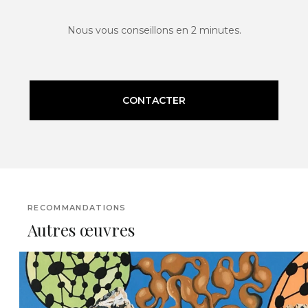
Nous vous conseillons en 2 minutes.
CONTACTER
RECOMMANDATIONS
Autres œuvres