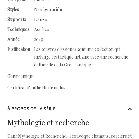
Styles
Neofiguración
Supports
Lienzo
Techniques
Acrílico
Année
2019
Justification
Les œuvres classiques sont une collection qui
mélange l'esthétique urbaine avec une recherche
culturelle de la Grèce antique.
Œuvre unique
Certificat d’authenticité inclus
À PROPOS DE LA SÉRIE
Mythologie et recherche
Dans Mythologie et Recherche, il convoque chamans, sorciers et