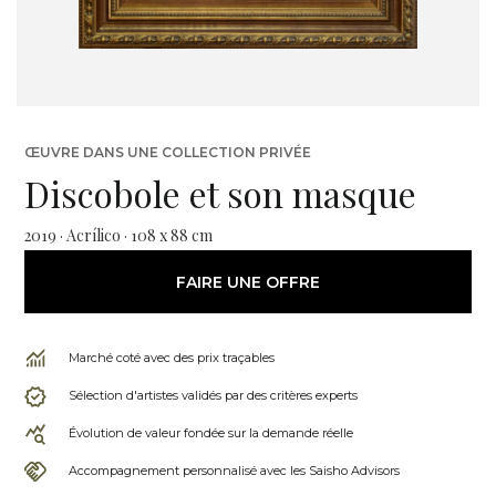
ŒUVRE DANS UNE COLLECTION PRIVÉE
Discobole et son masque
2019 · Acrílico · 108 x 88 cm
FAIRE UNE OFFRE
Marché coté avec des prix traçables
Sélection d'artistes validés par des critères experts
Évolution de valeur fondée sur la demande réelle
Accompagnement personnalisé avec les Saisho Advisors