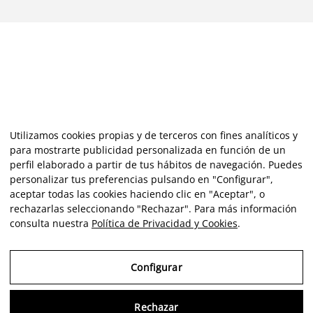
Utilizamos cookies propias y de terceros con fines analíticos y
para mostrarte publicidad personalizada en función de un
perfil elaborado a partir de tus hábitos de navegación. Puedes
personalizar tus preferencias pulsando en "Configurar",
aceptar todas las cookies haciendo clic en "Aceptar", o
rechazarlas seleccionando "Rechazar". Para más información
consulta nuestra
Política de Privacidad y Cookies
.
Configurar
Rechazar