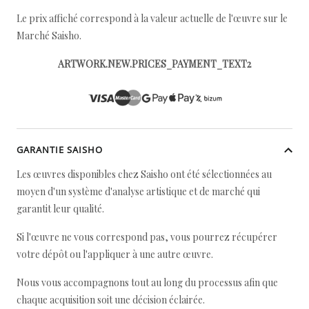
Le prix affiché correspond à la valeur actuelle de l'œuvre sur le
Marché Saisho.
ARTWORK.NEW.PRICES_PAYMENT_TEXT2
GARANTIE SAISHO
Les œuvres disponibles chez Saisho ont été sélectionnées au
moyen d'un système d'analyse artistique et de marché qui
garantit leur qualité.
Si l'œuvre ne vous correspond pas, vous pourrez récupérer
votre dépôt ou l'appliquer à une autre œuvre.
Nous vous accompagnons tout au long du processus afin que
chaque acquisition soit une décision éclairée.