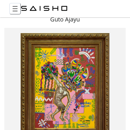
Guto Ajayu