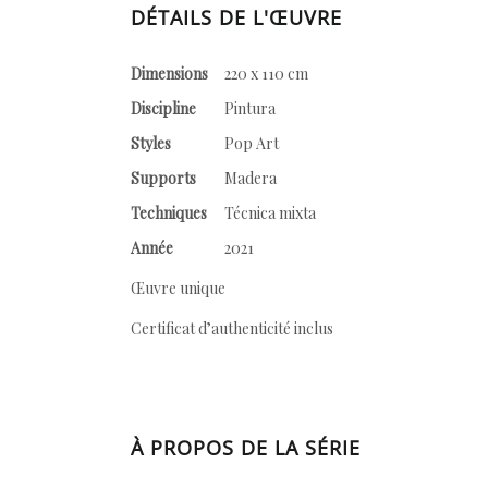
DÉTAILS DE L'ŒUVRE
Dimensions
220 x 110 cm
Discipline
Pintura
Styles
Pop Art
Supports
Madera
Techniques
Técnica mixta
Année
2021
Œuvre unique
Certificat d’authenticité inclus
À PROPOS DE LA SÉRIE