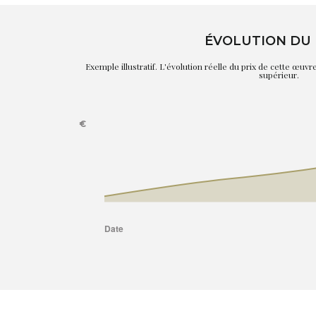
ÉVOLUTION DU 
Exemple illustratif. L'évolution réelle du prix de cette œuv
supérieur.