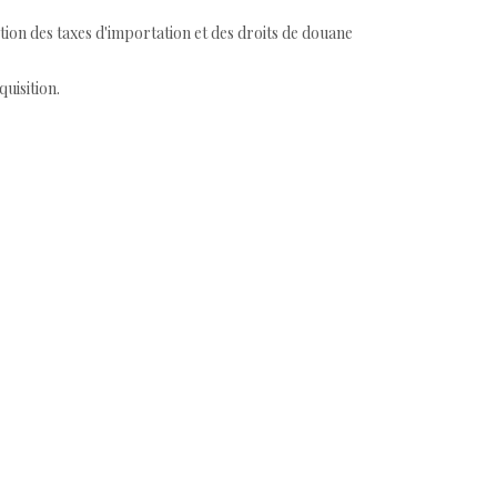
tion des taxes d'importation et des droits de douane
quisition.