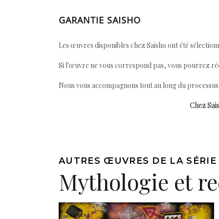
GARANTIE SAISHO
Les œuvres disponibles chez Saisho ont été sélectionn
Si l'œuvre ne vous correspond pas, vous pourrez ré
Nous vous accompagnons tout au long du processus afi
Chez Sais
AUTRES ŒUVRES DE LA SÉRIE
Mythologie et r