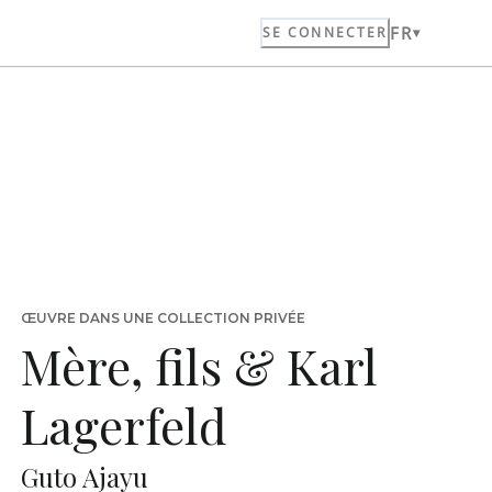
FR
SE CONNECTER
ŒUVRE DANS UNE COLLECTION PRIVÉE
Mère, fils & Karl
Lagerfeld
Guto Ajayu