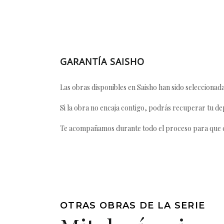
GARANTÍA SAISHO
Las obras disponibles en Saisho han sido seleccionada
Si la obra no encaja contigo, podrás recuperar tu dep
Te acompañamos durante todo el proceso para que ca
OTRAS OBRAS DE LA SERIE