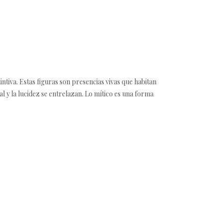
ntiva. Estas figuras son presencias vivas que habitan
ual y la lucidez se entrelazan. Lo mítico es una forma