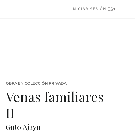
ES
INICIAR SESIÓN
OBRA EN COLECCIÓN PRIVADA
Venas familiares
II
Guto Ajayu