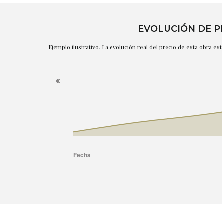
EVOLUCIÓN DE P
Ejemplo ilustrativo. La evolución real del precio de esta obra e