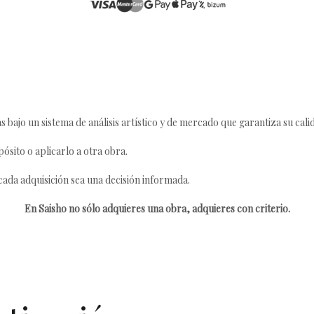
s bajo un sistema de análisis artístico y de mercado que garantiza su cali
ósito o aplicarlo a otra obra.
da adquisición sea una decisión informada.
En Saisho no sólo adquieres una obra, adquieres con criterio.