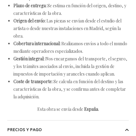
Plazo de entrega:
Se estima en función del origen, destino, y
características de la obra.
Origen del envío:
Las piezas se envían desde el estudio del
artista o desde nuestras instalaciones en Madrid, según la
obra.
Cobertura internacional:
Realizamos envíos a todo el mundo
mediante operadores especializados.
Gestión integral:
Nos encargamos del transporte, el seguro,
y los trámites asociados al envío, incluida la gestión de
impuestos de importación y aranceles cuando aplican.
Coste de transporte:
Se calcula en función del destino y las
características de la obra, y se confirma antes de completar
la adquisición.
Esta obra se envía desde
España
.
PRECIOS Y PAGO