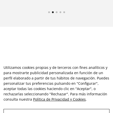
Utilizamos cookies propias y de terceros con fines analíticos y
para mostrarte publicidad personalizada en función de un
perfil elaborado a partir de tus hábitos de navegación. Puedes
personalizar tus preferencias pulsando en "Configurar",
aceptar todas las cookies haciendo clic en "Aceptar", o
rechazarlas seleccionando "Rechazar". Para más información
consulta nuestra
Política de Privacidad y Cookies
.