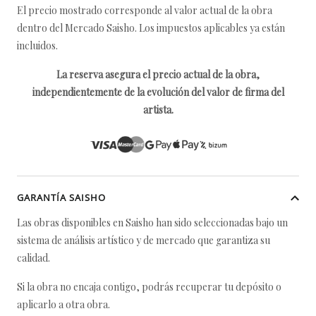
El precio mostrado corresponde al valor actual de la obra
dentro del Mercado Saisho. Los impuestos aplicables ya están
incluidos.
La reserva asegura el precio actual de la obra,
independientemente de la evolución del valor de firma del
artista.
GARANTÍA SAISHO
Las obras disponibles en Saisho han sido seleccionadas bajo un
sistema de análisis artístico y de mercado que garantiza su
calidad.
Si la obra no encaja contigo, podrás recuperar tu depósito o
aplicarlo a otra obra.