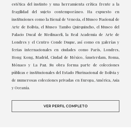
estética del instinto y una herramienta crítica frente a la
fragilidad del sujeto contemporáneo. Ha expuesto en
instituciones como la Bienal de Venecia, el Museo Nacional de
Arte de Bolivia, el Museo Tambo Quirquincho, el Museo del
Palacio Ducal de Medinaceli, la Real Academia de Arte de
Londres y el Centro Conde Duque, así como en galerías y
ferias internacionales en ciudades como París, Londres,
Hong Kong, Madrid, Ciudad de México, Ámsterdam, Roma,
Mónaco y La Paz. Su obra forma parte de colecciones
públicas e institucionales del Estado Plurinacional de Bolivia y
de numerosas colecciones privadas en Europa, América, Asia
y Oceanía.
VER PERFIL COMPLETO