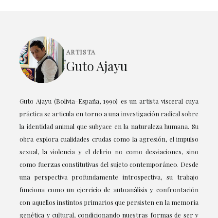
ARTISTA
Guto Ajayu
Guto Ajayu (Bolivia–España, 1990) es un artista visceral cuya
práctica se articula en torno a una investigación radical sobre
la identidad animal que subyace en la naturaleza humana. Su
obra explora cualidades crudas como la agresión, el impulso
sexual, la violencia y el delirio no como desviaciones, sino
como fuerzas constitutivas del sujeto contemporáneo. Desde
una perspectiva profundamente introspectiva, su trabajo
funciona como un ejercicio de autoanálisis y confrontación
con aquellos instintos primarios que persisten en la memoria
genética y cultural, condicionando nuestras formas de ser y