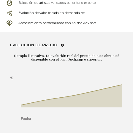
Selección de artistas validados por criterio experto
Evolución de valor basada en demanda real
Asesoramiento personalizado con Saisho Advisors
EVOLUCIÓN DE PRECIO
Ejemplo ilustrativo. La evolución real del precio de esta obra está
disponible con el plan Duchamp o superior.