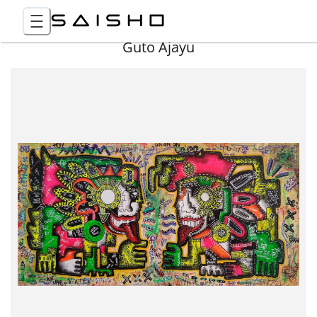
Guto Ajayu