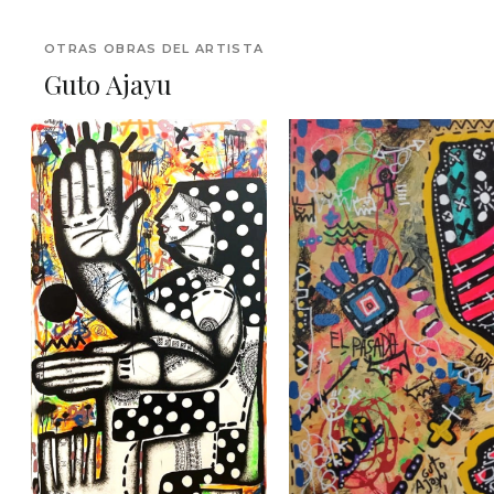
OTRAS OBRAS DEL ARTISTA
Guto Ajayu