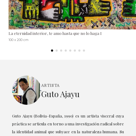
La eternidad interior, te amo hasta que no lo haga I
100 x 200 cm
ARTISTA
Guto Ajayu
Guto Ajayu (Bolivia–España, 1990) es un artista visceral cuya
práctica se articula en torno a una investigación radical sobre
la identidad animal que subyace en la naturaleza humana. Su