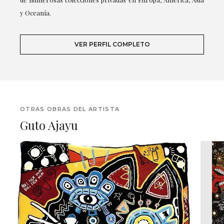
y Oceanía.
VER PERFIL COMPLETO
OTRAS OBRAS DEL ARTISTA
Guto Ajayu