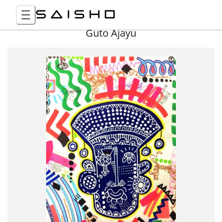
Guto Ajayu