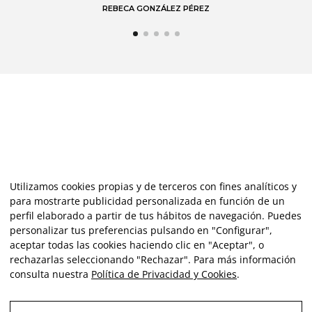
Utilizamos cookies propias y de terceros con fines analíticos y
para mostrarte publicidad personalizada en función de un
perfil elaborado a partir de tus hábitos de navegación. Puedes
personalizar tus preferencias pulsando en "Configurar",
aceptar todas las cookies haciendo clic en "Aceptar", o
rechazarlas seleccionando "Rechazar". Para más información
consulta nuestra
Política de Privacidad y Cookies
.