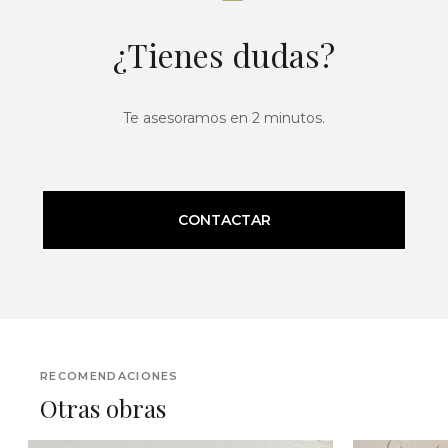
¿Tienes dudas?
Te asesoramos en 2 minutos.
CONTACTAR
RECOMENDACIONES
Otras obras