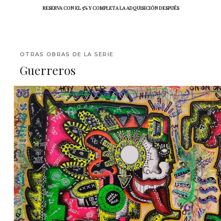
RESERVA CON EL 5% Y COMPLETA LA ADQUISICIÓN DESPUÉS
OTRAS OBRAS DE LA SERIE
Guerreros