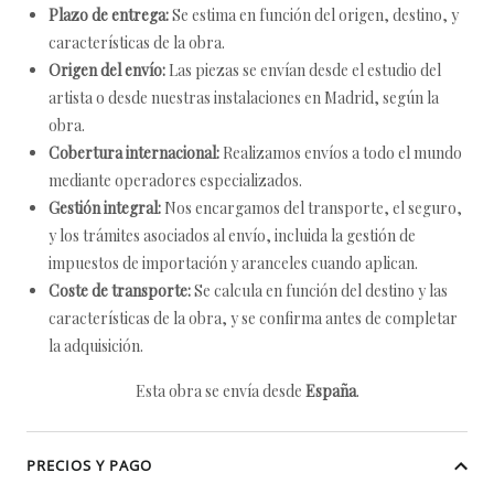
Plazo de entrega:
Se estima en función del origen, destino, y
características de la obra.
Origen del envío:
Las piezas se envían desde el estudio del
artista o desde nuestras instalaciones en Madrid, según la
obra.
Cobertura internacional:
Realizamos envíos a todo el mundo
mediante operadores especializados.
Gestión integral:
Nos encargamos del transporte, el seguro,
y los trámites asociados al envío, incluida la gestión de
impuestos de importación y aranceles cuando aplican.
Coste de transporte:
Se calcula en función del destino y las
características de la obra, y se confirma antes de completar
la adquisición.
Esta obra se envía desde
España
.
PRECIOS Y PAGO