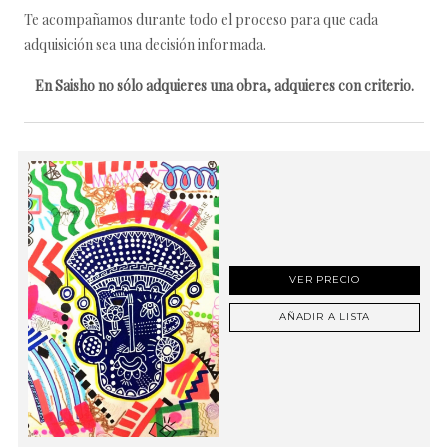
Te acompañamos durante todo el proceso para que cada
adquisición sea una decisión informada.
En Saisho no sólo adquieres una obra, adquieres con criterio.
VER PRECIO
AÑADIR A LISTA