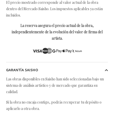
El precio mostrado corresponde al valor actual de la obra
dentro del Mercado Saisho. Los impuestos aplicables ya están
incluidos.
La reserva asegura el precio actual de la obra,
independientemente de la evolución del valor de firma del
artista.
GARANTÍA SAISHO
Las obras disponibles en Saisho han sido seleccionadas bajo un
sistema de análisis artístico y de mercado que garantiza su
calidad.
Si la obra no encaja contigo, podrás recuperar tu depósito o
aplicarlo a otra obra.