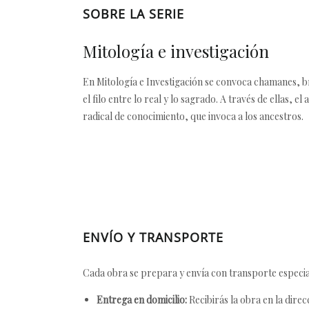
SOBRE LA SERIE
Mitología e investigación
En Mitología e Investigación se convoca chamanes, bru
el filo entre lo real y lo sagrado. A través de ellas, 
radical de conocimiento, que invoca a los ancestros.
ENVÍO Y TRANSPORTE
Cada obra se prepara y envía con transporte especial
Entrega en domicilio:
Recibirás la obra en la direc