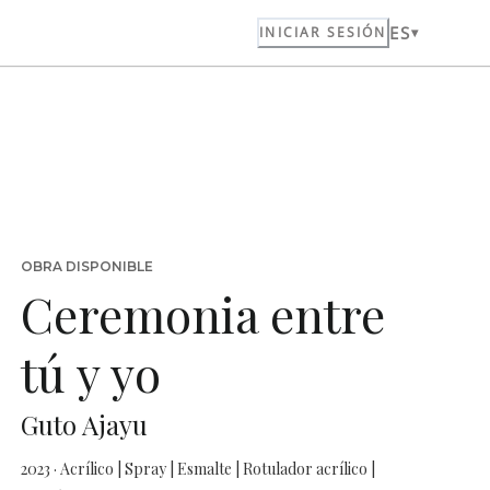
ES
INICIAR SESIÓN
OBRA DISPONIBLE
Ceremonia entre
tú y yo
Guto Ajayu
2023 · Acrílico | Spray | Esmalte | Rotulador acrílico |