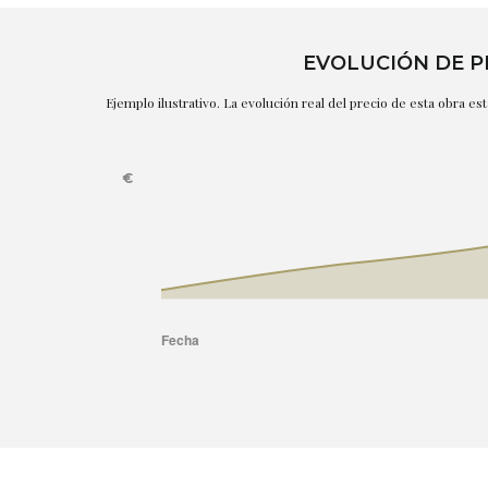
EVOLUCIÓN DE P
Ejemplo ilustrativo. La evolución real del precio de esta obra e