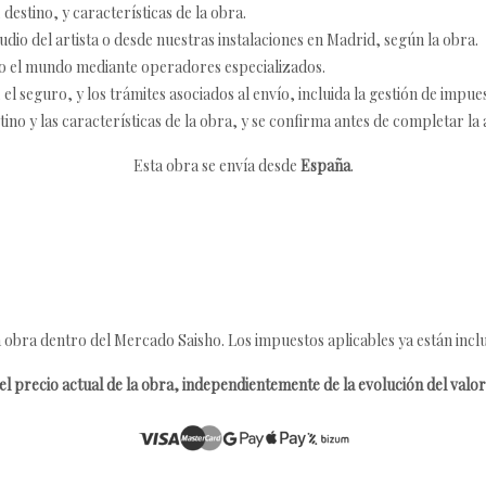
destino, y características de la obra.
udio del artista o desde nuestras instalaciones en Madrid, según la obra.
o el mundo mediante operadores especializados.
 seguro, y los trámites asociados al envío, incluida la gestión de impu
tino y las características de la obra, y se confirma antes de completar la 
Esta obra se envía desde
España
.
 obra dentro del Mercado Saisho. Los impuestos aplicables ya están inclu
l precio actual de la obra, independientemente de la evolución del valor 