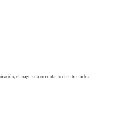
cación, el mago está en contacto directo con los