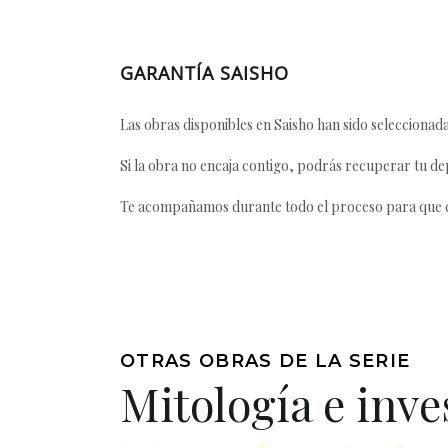
GARANTÍA SAISHO
Las obras disponibles en Saisho han sido seleccionada
Si la obra no encaja contigo, podrás recuperar tu dep
Te acompañamos durante todo el proceso para que ca
OTRAS OBRAS DE LA SERIE
Mitología e inve