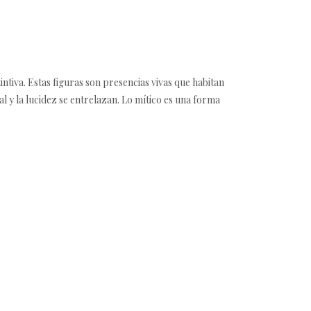
ntiva. Estas figuras son presencias vivas que habitan
ual y la lucidez se entrelazan. Lo mítico es una forma