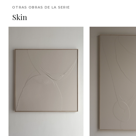
OTRAS OBRAS DE LA SERIE
Skin