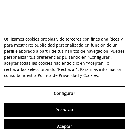
Utilizamos cookies propias y de terceros con fines analíticos y
para mostrarte publicidad personalizada en función de un
perfil elaborado a partir de tus hábitos de navegación. Puedes
personalizar tus preferencias pulsando en "Configurar",
aceptar todas las cookies haciendo clic en "Aceptar", o
rechazarlas seleccionando "Rechazar". Para más información
consulta nuestra
Política de Privacidad y Cookies
.
Configurar
Rechazar
Consu
Aceptar