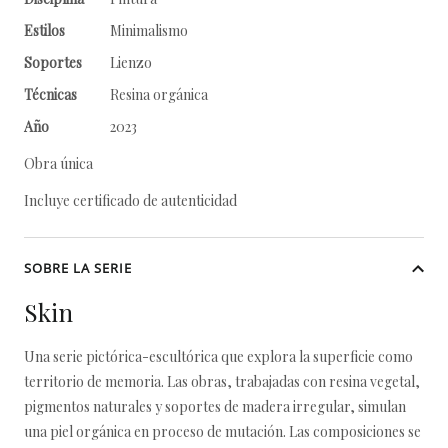
Estilos
Minimalismo
Soportes
Lienzo
Técnicas
Resina orgánica
Año
2023
Obra única
Incluye certificado de autenticidad
SOBRE LA SERIE
Skin
Una serie pictórica-escultórica que explora la superficie como
territorio de memoria. Las obras, trabajadas con resina vegetal,
pigmentos naturales y soportes de madera irregular, simulan
una piel orgánica en proceso de mutación. Las composiciones se