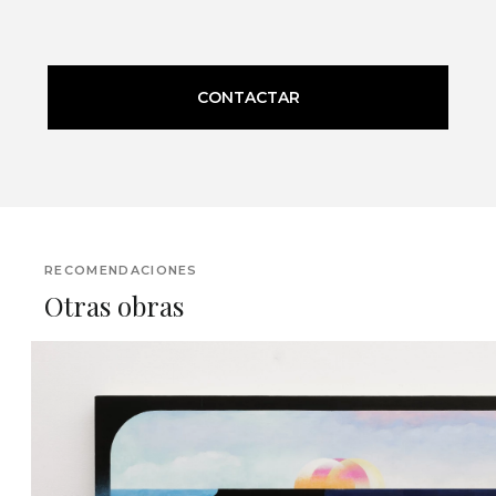
CONTACTAR
RECOMENDACIONES
Otras obras