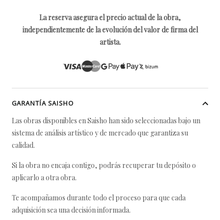
La reserva asegura el precio actual de la obra,
independientemente de la evolución del valor de firma del
artista.
GARANTÍA SAISHO
Las obras disponibles en Saisho han sido seleccionadas bajo un
sistema de análisis artístico y de mercado que garantiza su
calidad.
Si la obra no encaja contigo, podrás recuperar tu depósito o
aplicarlo a otra obra.
Te acompañamos durante todo el proceso para que cada
adquisición sea una decisión informada.