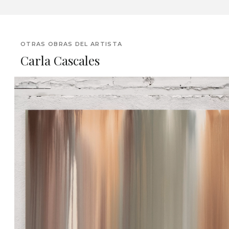
OTRAS OBRAS DEL ARTISTA
Carla Cascales