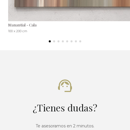
Manantial - Cala
100 x 200 cm
¿Tienes dudas?
Te asesoramos en 2 minutos.