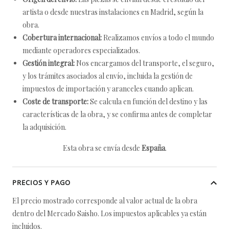
artista o desde nuestras instalaciones en Madrid, según la
obra.
Cobertura internacional:
Realizamos envíos a todo el mundo
mediante operadores especializados.
Gestión integral:
Nos encargamos del transporte, el seguro,
y los trámites asociados al envío, incluida la gestión de
impuestos de importación y aranceles cuando aplican.
Coste de transporte:
Se calcula en función del destino y las
características de la obra, y se confirma antes de completar
la adquisición.
Esta obra se envía desde
España
.
PRECIOS Y PAGO
El precio mostrado corresponde al valor actual de la obra
dentro del Mercado Saisho. Los impuestos aplicables ya están
incluidos.