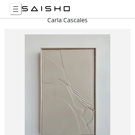
Carla Cascales