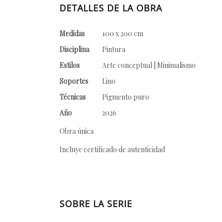
DETALLES DE LA OBRA
Medidas
100 x 200 cm
Disciplina
Pintura
Estilos
Arte conceptual | Minimalismo
Soportes
Lino
Técnicas
Pigmento puro
Año
2026
Obra única
Incluye certificado de autenticidad
SOBRE LA SERIE