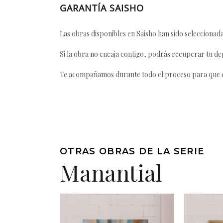
GARANTÍA SAISHO
Las obras disponibles en Saisho han sido seleccionada
Si la obra no encaja contigo, podrás recuperar tu dep
Te acompañamos durante todo el proceso para que ca
OTRAS OBRAS DE LA SERIE
Manantial