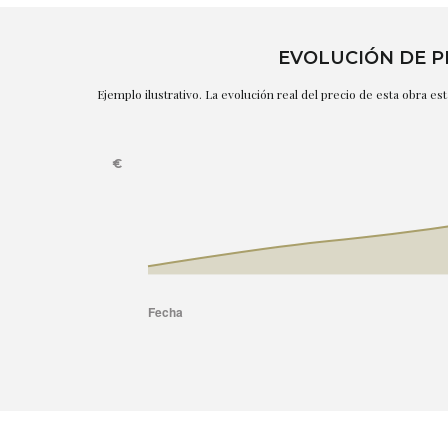
EVOLUCIÓN DE P
Ejemplo ilustrativo. La evolución real del precio de esta obra e