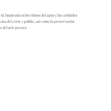
l. Inspirada en los ritmos del agua y las cavidades
ecisa del corte y pulido, así como la preservación
s del arte povera.