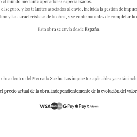
o el mundo mediante operadores especializados.
 seguro, y los trámites asociados al envío, incluida la gestión de impu
tino y las características de la obra, y se confirma antes de completar la 
Esta obra se envía desde
España
.
 obra dentro del Mercado Saisho. Los impuestos aplicables ya están inclu
l precio actual de la obra, independientemente de la evolución del valor 