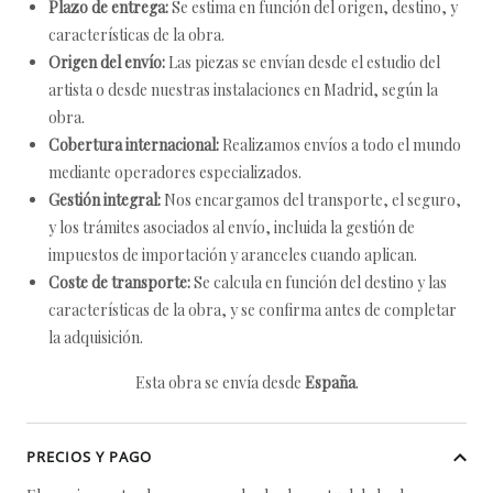
Plazo de entrega:
Se estima en función del origen, destino, y
características de la obra.
Origen del envío:
Las piezas se envían desde el estudio del
artista o desde nuestras instalaciones en Madrid, según la
obra.
Cobertura internacional:
Realizamos envíos a todo el mundo
mediante operadores especializados.
Gestión integral:
Nos encargamos del transporte, el seguro,
y los trámites asociados al envío, incluida la gestión de
impuestos de importación y aranceles cuando aplican.
Coste de transporte:
Se calcula en función del destino y las
características de la obra, y se confirma antes de completar
la adquisición.
Esta obra se envía desde
España
.
PRECIOS Y PAGO