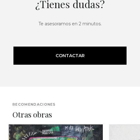
¿Tienes dudas?
Te asesoramos en 2 minutos.
CONTACTAR
RECOMENDACIONES
Otras obras