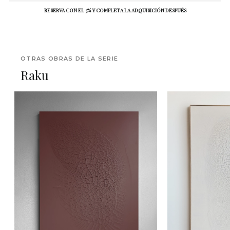
RESERVA CON EL 5% Y COMPLETA LA ADQUISICIÓN DESPUÉS
OTRAS OBRAS DE LA SERIE
Raku