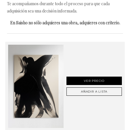
Te acompañamos durante todo el proceso para que cada
adquisición sea una decisión informada.
En Saisho no sólo adquieres una obra, adquieres con criterio.
VER PRECIO
AÑADIR A LISTA