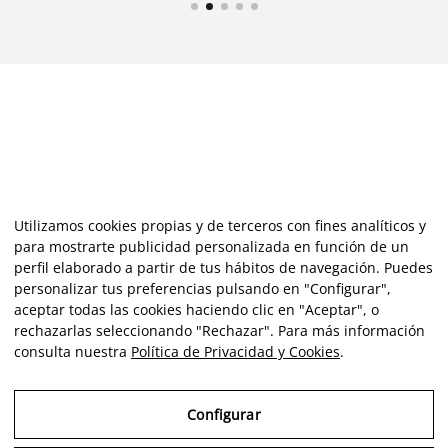
Utilizamos cookies propias y de terceros con fines analíticos y
para mostrarte publicidad personalizada en función de un
perfil elaborado a partir de tus hábitos de navegación. Puedes
personalizar tus preferencias pulsando en "Configurar",
aceptar todas las cookies haciendo clic en "Aceptar", o
rechazarlas seleccionando "Rechazar". Para más información
consulta nuestra
Política de Privacidad y Cookies
.
Configurar