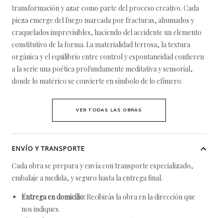
transformación y azar como parte del proceso creativo. Cada
pieza emerge del fuego marcada por fracturas, ahumados y
craquelados imprevisibles, haciendo del accidente un elemento
constitutivo de la forma. La materialidad terrosa, la textura
orgánica y el equilibrio entre control y espontaneidad confieren
a la serie una poética profundamente meditativa y sensorial,
donde lo matérico se convierte en símbolo de lo efímero.
VER TODAS LAS OBRAS
ENVÍO Y TRANSPORTE
Cada obra se prepara y envía con transporte especializado,
embalaje a medida, y seguro hasta la entrega final.
Entrega en domicilio:
Recibirás la obra en la dirección que
nos indiques.