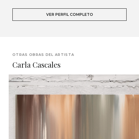
VER PERFIL COMPLETO
OTRAS OBRAS DEL ARTISTA
Carla Cascales