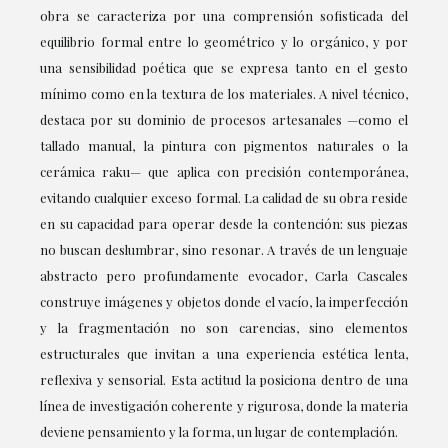
obra se caracteriza por una comprensión sofisticada del
equilibrio formal entre lo geométrico y lo orgánico, y por
una sensibilidad poética que se expresa tanto en el gesto
mínimo como en la textura de los materiales. A nivel técnico,
destaca por su dominio de procesos artesanales —como el
tallado manual, la pintura con pigmentos naturales o la
cerámica raku— que aplica con precisión contemporánea,
evitando cualquier exceso formal. La calidad de su obra reside
en su capacidad para operar desde la contención: sus piezas
no buscan deslumbrar, sino resonar. A través de un lenguaje
abstracto pero profundamente evocador, Carla Cascales
construye imágenes y objetos donde el vacío, la imperfección
y la fragmentación no son carencias, sino elementos
estructurales que invitan a una experiencia estética lenta,
reflexiva y sensorial. Esta actitud la posiciona dentro de una
línea de investigación coherente y rigurosa, donde la materia
deviene pensamiento y la forma, un lugar de contemplación.