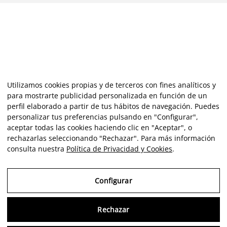
Utilizamos cookies propias y de terceros con fines analíticos y
para mostrarte publicidad personalizada en función de un
perfil elaborado a partir de tus hábitos de navegación. Puedes
personalizar tus preferencias pulsando en "Configurar",
aceptar todas las cookies haciendo clic en "Aceptar", o
rechazarlas seleccionando "Rechazar". Para más información
consulta nuestra
Política de Privacidad y Cookies
.
Configurar
Rechazar