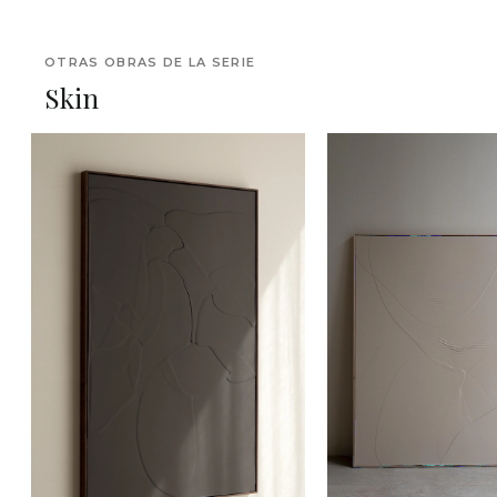
OTRAS OBRAS DE LA SERIE
Skin