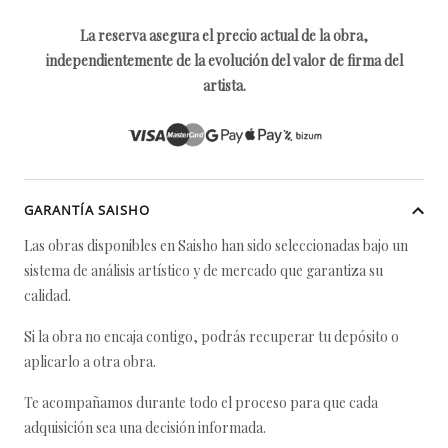
La reserva asegura el precio actual de la obra,
independientemente de la evolución del valor de firma del
artista.
GARANTÍA SAISHO
Las obras disponibles en Saisho han sido seleccionadas bajo un
sistema de análisis artístico y de mercado que garantiza su
calidad.
Si la obra no encaja contigo, podrás recuperar tu depósito o
aplicarlo a otra obra.
Te acompañamos durante todo el proceso para que cada
adquisición sea una decisión informada.