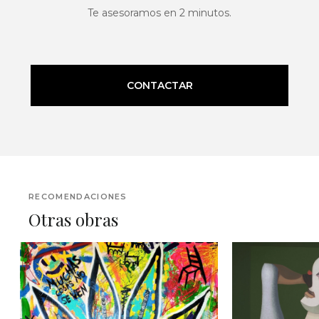
Te asesoramos en 2 minutos.
CONTACTAR
RECOMENDACIONES
Otras obras