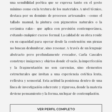
una sensibilidad poética que se expresa tanto en el gesto
mínimo como en la textura de los materiales. A nivel técnico,
destaca por su dominio de procesos artesanales —como el
tallado manual, la pintura con pigmentos naturales o la
cerámica raku— que aplica con precisión contemporánea,
evitando cualquier exceso formal. La calidad de su obra reside
en su capacidad para operar desde la contención: sus piezas
no buscan deslumbrar, sino resonar. A través de un lenguaje
abstracto pero profundamente evocador, Carla Cascales
construye imágenes y objetos donde el vacío, la imperfección
y la fragmentación no son carencias, sino elementos
estructurales que invitan a una experiencia estética lenta,
reflexiva y sensorial. Esta actitud la posiciona dentro de una
línea de investigación coherente y rigurosa, donde la materia
deviene pensamiento y la forma, un lugar de contemplación.
VER PERFIL COMPLETO