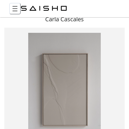
Carla Cascales