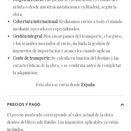
artista o desde nuestras instalaciones en Madrid, según la
obra.
Cobertura internacional:
Realizamos envíos a todo el mundo
mediante operadores especializados.
Gestión integral:
Nos encargamos del transporte, el seguro,
y los trámites asociados al envío, incluida la gestión de
impuestos de importación y aranceles cuando aplican.
Coste de transporte:
Se calcula en función del destino y las
características de la obra, y se confirma antes de completar
la adquisición.
Esta obra se envía desde
España
.
PRECIOS Y PAGO
El precio mostrado corresponde al valor actual de la obra
dentro del Mercado Saisho. Los impuestos aplicables ya están
incluidos.