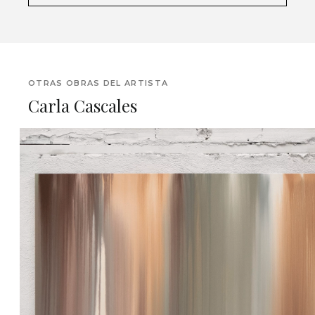
OTRAS OBRAS DEL ARTISTA
Carla Cascales