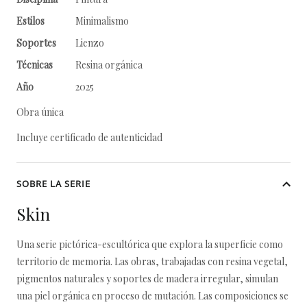
Estilos
Minimalismo
Soportes
Lienzo
Técnicas
Resina orgánica
Año
2025
Obra única
Incluye certificado de autenticidad
SOBRE LA SERIE
Skin
Una serie pictórica-escultórica que explora la superficie como
territorio de memoria. Las obras, trabajadas con resina vegetal,
pigmentos naturales y soportes de madera irregular, simulan
una piel orgánica en proceso de mutación. Las composiciones se