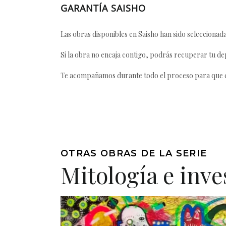
GARANTÍA SAISHO
Las obras disponibles en Saisho han sido seleccionada
Si la obra no encaja contigo, podrás recuperar tu dep
Te acompañamos durante todo el proceso para que ca
OTRAS OBRAS DE LA SERIE
Mitología e inve