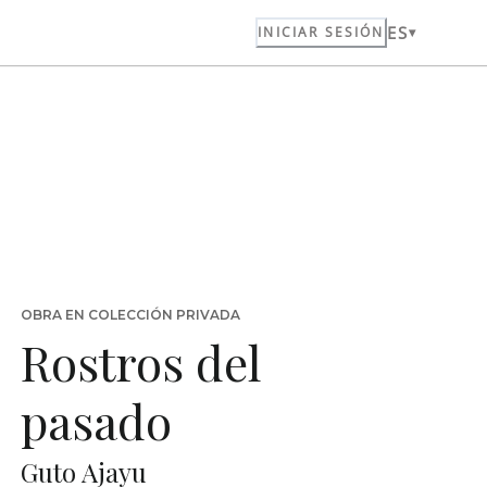
ES
INICIAR SESIÓN
OBRA EN COLECCIÓN PRIVADA
Rostros del
pasado
Guto Ajayu