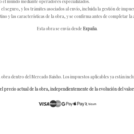
o el mundo mediante operadores especializados.
 seguro, y los trámites asociados al envío, incluida la gestión de impu
tino y las características de la obra, y se confirma antes de completar la 
Esta obra se envía desde
España
.
 obra dentro del Mercado Saisho. Los impuestos aplicables ya están inclu
l precio actual de la obra, independientemente de la evolución del valor 