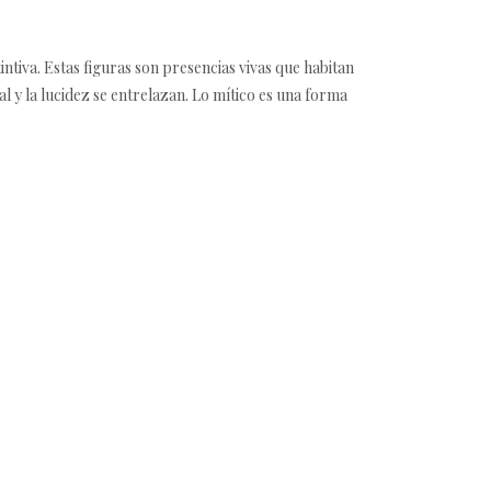
ntiva. Estas figuras son presencias vivas que habitan
ual y la lucidez se entrelazan. Lo mítico es una forma