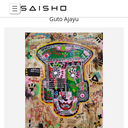
Guto Ajayu