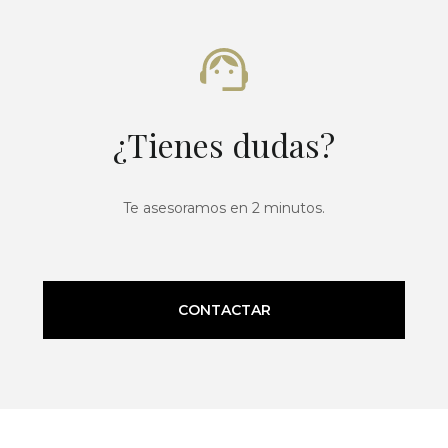
¿Tienes dudas?
Te asesoramos en 2 minutos.
CONTACTAR