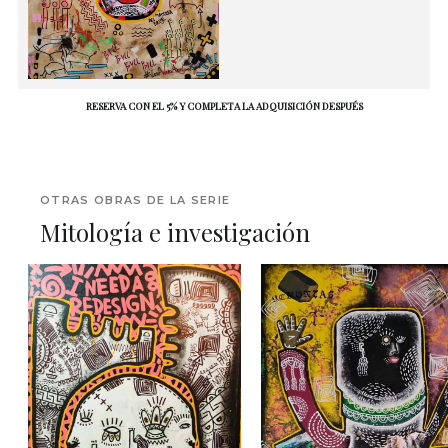
RESERVA CON EL 5% Y COMPLETA LA ADQUISICIÓN DESPUÉS
OTRAS OBRAS DE LA SERIE
Mitología e investigación