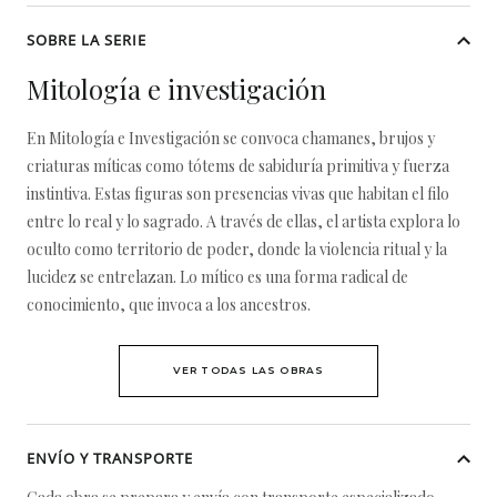
SOBRE LA SERIE
Mitología e investigación
En Mitología e Investigación se convoca chamanes, brujos y
criaturas míticas como tótems de sabiduría primitiva y fuerza
instintiva. Estas figuras son presencias vivas que habitan el filo
entre lo real y lo sagrado. A través de ellas, el artista explora lo
oculto como territorio de poder, donde la violencia ritual y la
lucidez se entrelazan. Lo mítico es una forma radical de
conocimiento, que invoca a los ancestros.
VER TODAS LAS OBRAS
ENVÍO Y TRANSPORTE