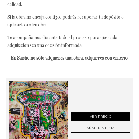
calidad.
Si la obra no encaja contigo, podrás recuperar tu depósito o
aplicarlo a otra obra.
Te acompañamos durante todo el proceso para que cada
adquisición sea una decisión informada.
En Saisho no sólo adquieres una obra, adquieres con criterio.
VER PRECIO
AÑADIR A LISTA