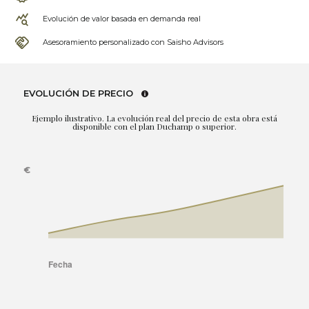
Evolución de valor basada en demanda real
Asesoramiento personalizado con Saisho Advisors
EVOLUCIÓN DE PRECIO
Ejemplo ilustrativo. La evolución real del precio de esta obra está
disponible con el plan Duchamp o superior.