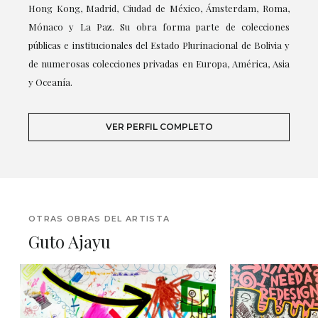
Hong Kong, Madrid, Ciudad de México, Ámsterdam, Roma,
Mónaco y La Paz. Su obra forma parte de colecciones
públicas e institucionales del Estado Plurinacional de Bolivia y
de numerosas colecciones privadas en Europa, América, Asia
y Oceanía.
VER PERFIL COMPLETO
OTRAS OBRAS DEL ARTISTA
Guto Ajayu