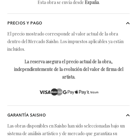
Esta obra se envía desde
España
.
PRECIOS Y PAGO
El precio mostrado corresponde al valor actual de la obra
dentro del Mercado Saisho. Los impuestos aplicables ya están
incluidos.
La reserva asegura el precio actual de la obra,
independientemente de la evolución del valor de firma del
artista.
GARANTÍA SAISHO
Las obras disponibles en Saisho han sido seleccionadas bajo un
sistema de análisis artístico y de mercado que garantiza su