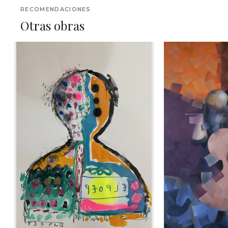
RECOMENDACIONES
Otras obras