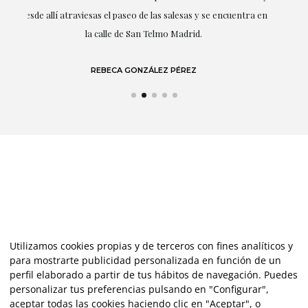
 en
LAURA GUTIÉRREZ
Utilizamos cookies propias y de terceros con fines analíticos y
para mostrarte publicidad personalizada en función de un
perfil elaborado a partir de tus hábitos de navegación. Puedes
personalizar tus preferencias pulsando en "Configurar",
aceptar todas las cookies haciendo clic en "Aceptar", o