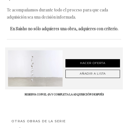
Te acompañamos durante todo el proceso para que cada
adquisición sea una decisión informada.
En Saisho no sólo adquieres una obra, adquieres con criterio.
HACER OFERTA
AÑADIR A LISTA
RESERVA CON EL 5% Y COMPLETA LA ADQUISICIÓN DESPUÉS
OTRAS OBRAS DE LA SERIE