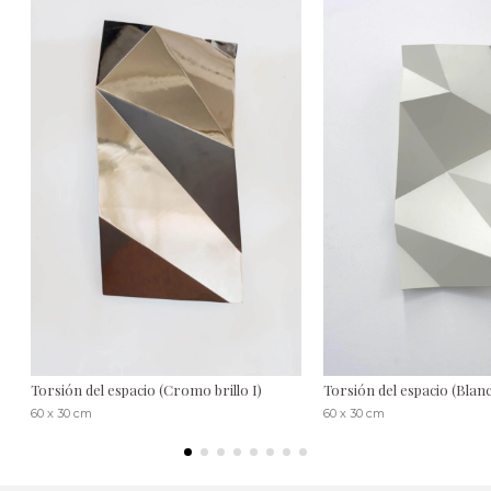
Torsión del espacio (Cromo brillo I)
Torsión del espacio (Blanc
60 x 30 cm
60 x 30 cm