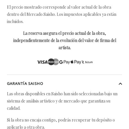
El precio mostrado corresponde al valor actual de la obra
dentro del Mercado Saisho. Los impuestos aplicables ya están
incluidos.
La reserva asegura el precio actual de la obra,
independientemente de la evolución del valor de firma del
artista.
GARANTÍA SAISHO
Las obras disponibles en Saisho han sido seleccionadas bajo un
sistema de análisis artístico y de mercado que garantiza su
calidad.
Si la obra no encaja contigo, podrás recuperar tu depósito o
aplicarlo a otra obra.