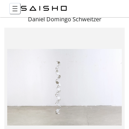
Daniel Domingo Schweitzer