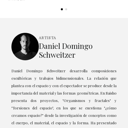
ARTISTA
Daniel Domingo
Schweitzer
Daniel Domingo Schweitzer desarrolla composiciones
escultóricas y trabajos bidimensionales. La relación que
plantea con el espacio y con el espectador se produce desde la
importancia del material y las formas geométricas. En Saisho
presenta dos proyectos, "Organismos y fractales" y
"Torsiones del espacio", en los que se cuestiona "¿cómo
creamos espacio?" desde la investigación de conceptos como
el cuerpo, el material, el espacio y la forma. Ha presentado