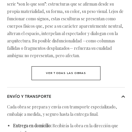
serie “son lo que son”: estructuras que se afirman desde su
propia materialidad, su forma, su color, su peso visual. Lejos de
funcionar como signos, estas esculturas se presentan como
cuerpos físicos que, pese a su carácter aparentemente neutral,
alteran el espacio, interpelan al espectador y dialogan con la
arquitectura. Su posible disfuncionalidad —como columnas
fallidas o fragmentos desplazados— refuerza su cualidad
ambigua: no representan, pero afectan.
VER TODAS LAS OBRAS
ENVÍO Y TRANSPORTE
Cada obra se prepara y envía con transporte especializado,
embalaje a medida, y seguro hasta la entrega final.
Entrega en domicilio:
Recibirás la obra en la dirección que