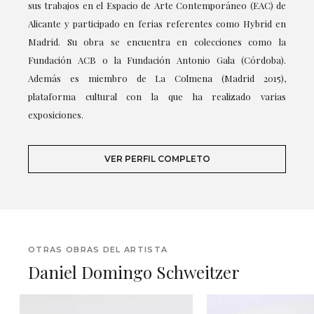
sus trabajos en el Espacio de Arte Contemporáneo (EAC) de
Alicante y participado en ferias referentes como Hybrid en
Madrid. Su obra se encuentra en colecciones como la
Fundación ACB o la Fundación Antonio Gala (Córdoba).
Además es miembro de La Colmena (Madrid 2015),
plataforma cultural con la que ha realizado varias
exposiciones.
VER PERFIL COMPLETO
OTRAS OBRAS DEL ARTISTA
Daniel Domingo Schweitzer