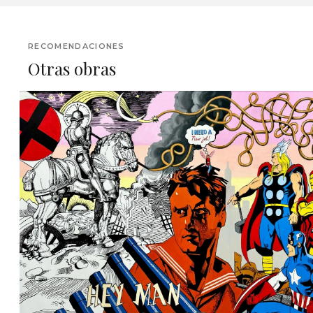
RECOMENDACIONES
Otras obras