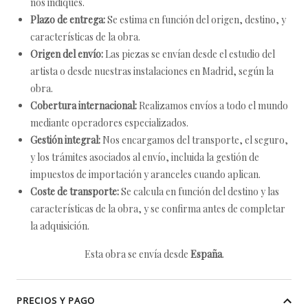
nos indiques.
Plazo de entrega:
Se estima en función del origen, destino, y
características de la obra.
Origen del envío:
Las piezas se envían desde el estudio del
artista o desde nuestras instalaciones en Madrid, según la
obra.
Cobertura internacional:
Realizamos envíos a todo el mundo
mediante operadores especializados.
Gestión integral:
Nos encargamos del transporte, el seguro,
y los trámites asociados al envío, incluida la gestión de
impuestos de importación y aranceles cuando aplican.
Coste de transporte:
Se calcula en función del destino y las
características de la obra, y se confirma antes de completar
la adquisición.
Esta obra se envía desde
España
.
PRECIOS Y PAGO