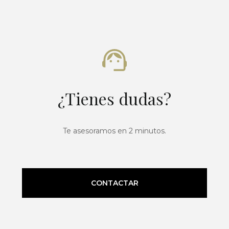
¿Tienes dudas?
Te asesoramos en 2 minutos.
CONTACTAR