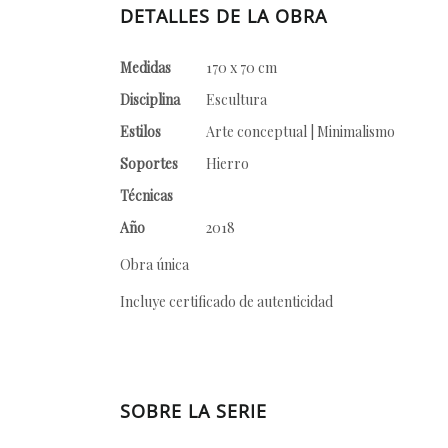
DETALLES DE LA OBRA
Medidas
170 x 70 cm
Disciplina
Escultura
Estilos
Arte conceptual | Minimalismo
Soportes
Hierro
Técnicas
Año
2018
Obra única
Incluye certificado de autenticidad
SOBRE LA SERIE