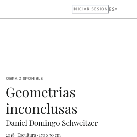
ES
INICIAR SESIÓN
OBRA DISPONIBLE
Geometrias
inconclusas
Daniel Domingo Schweitzer
2018 · Escultura · 170 x 70 cm