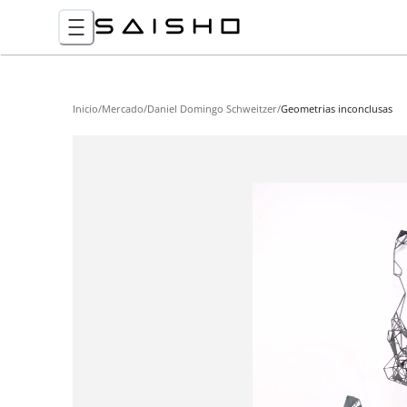
Inicio
/
Mercado
/
Daniel Domingo Schweitzer
/
Geometrias inconclusas