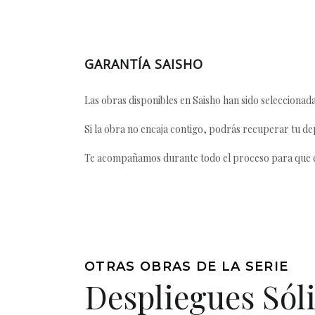
GARANTÍA SAISHO
Las obras disponibles en Saisho han sido seleccionada
Si la obra no encaja contigo, podrás recuperar tu dep
Te acompañamos durante todo el proceso para que ca
OTRAS OBRAS DE LA SERIE
Despliegues Sól