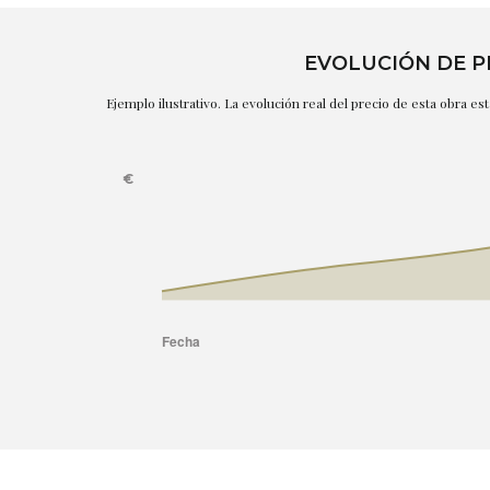
EVOLUCIÓN DE P
Ejemplo ilustrativo. La evolución real del precio de esta obra e