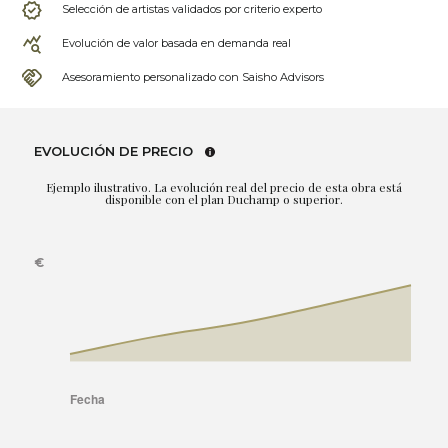
Selección de artistas validados por criterio experto
Evolución de valor basada en demanda real
Asesoramiento personalizado con Saisho Advisors
EVOLUCIÓN DE PRECIO
Ejemplo ilustrativo. La evolución real del precio de esta obra está
disponible con el plan Duchamp o superior.