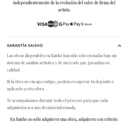
independientemente de la evolución del valor de firma del
artista.
GARANTÍA SAISHO
Las obras disponibles en Saisho han sido seleccionadas bajo un
sistema de análisis artístico y de mercado que garantiza su
calidad.
Si la obra no encaja contigo, podrás recuperar tu depósito o
aplicarlo a otra obra.
Te acompañamos durante todo el proceso para que cada
adquisición sea una decisión informada.
En Saisho no sólo adquieres una obra, adquieres con criterio.