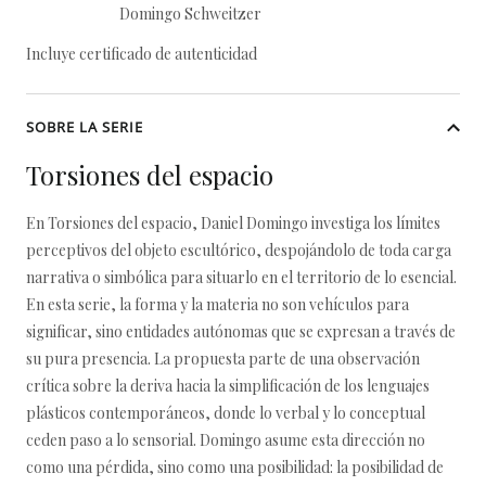
Domingo Schweitzer
Incluye certificado de autenticidad
SOBRE LA SERIE
Torsiones del espacio
En Torsiones del espacio, Daniel Domingo investiga los límites
perceptivos del objeto escultórico, despojándolo de toda carga
narrativa o simbólica para situarlo en el territorio de lo esencial.
En esta serie, la forma y la materia no son vehículos para
significar, sino entidades autónomas que se expresan a través de
su pura presencia. La propuesta parte de una observación
crítica sobre la deriva hacia la simplificación de los lenguajes
plásticos contemporáneos, donde lo verbal y lo conceptual
ceden paso a lo sensorial. Domingo asume esta dirección no
como una pérdida, sino como una posibilidad: la posibilidad de