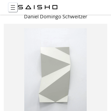
Daniel Domingo Schweitzer