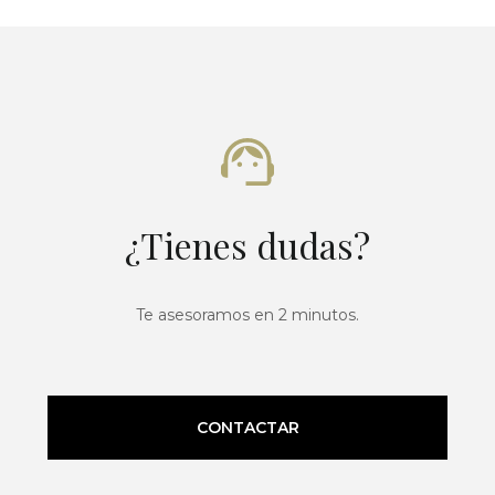
¿Tienes dudas?
Te asesoramos en 2 minutos.
CONTACTAR