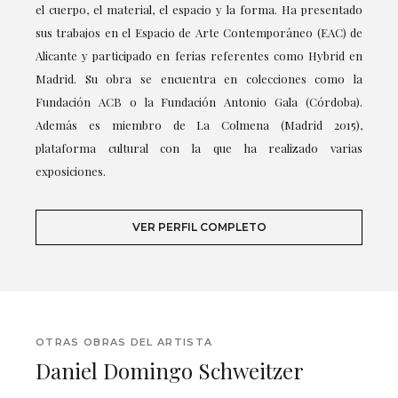
el cuerpo, el material, el espacio y la forma. Ha presentado
sus trabajos en el Espacio de Arte Contemporáneo (EAC) de
Alicante y participado en ferias referentes como Hybrid en
Madrid. Su obra se encuentra en colecciones como la
Fundación ACB o la Fundación Antonio Gala (Córdoba).
Además es miembro de La Colmena (Madrid 2015),
plataforma cultural con la que ha realizado varias
exposiciones.
VER PERFIL COMPLETO
OTRAS OBRAS DEL ARTISTA
Daniel Domingo Schweitzer