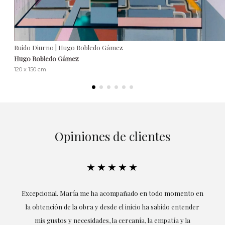
Ruido Diurno | Hugo Robledo Gámez
Hugo Robledo Gámez
120 x 150 cm
Opiniones de clientes
★★★★★
ría
Excepcional. María me ha acompañado en todo momento en
la obtención de la obra y desde el inicio ha sabido entender
mis gustos y necesidades, la cercanía, la empatía y la