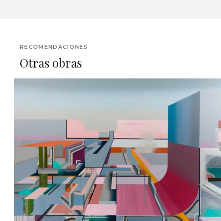
RECOMENDACIONES
Otras obras