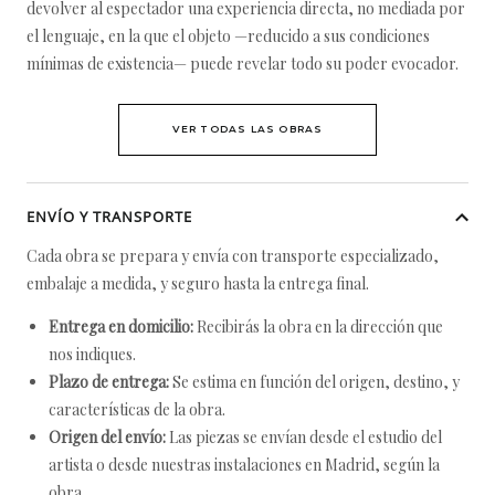
devolver al espectador una experiencia directa, no mediada por
el lenguaje, en la que el objeto —reducido a sus condiciones
mínimas de existencia— puede revelar todo su poder evocador.
VER TODAS LAS OBRAS
ENVÍO Y TRANSPORTE
Cada obra se prepara y envía con transporte especializado,
embalaje a medida, y seguro hasta la entrega final.
Entrega en domicilio:
Recibirás la obra en la dirección que
nos indiques.
Plazo de entrega:
Se estima en función del origen, destino, y
características de la obra.
Origen del envío:
Las piezas se envían desde el estudio del
artista o desde nuestras instalaciones en Madrid, según la
obra.