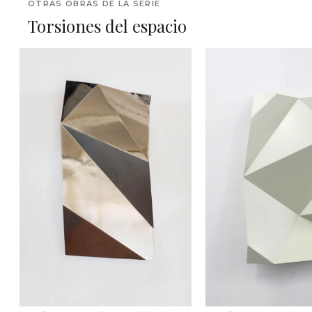
OTRAS OBRAS DE LA SERIE
Torsiones del espacio