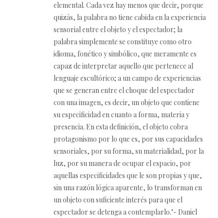
elemental. Cada vez hay menos que decir, porque
quizás, la palabra no tiene cabida en la experiencia
sensorial entre el objeto y el espectador; la
palabra simplemente se constituye como otro
idioma, fonético y simbólico, que meramente es
capaz de interpretar aquello que pertenece al
lenguaje escultórico; a un campo de experiencias
que se generan entre el choque del espectador
con una imagen, es decir, un objeto que contiene
su especificidad en cuanto a forma, materia y
presencia. En esta definición, el objeto cobra
protagonismo por lo que es, por sus capacidades
sensoriales, por su forma, su materialidad, por la
luz, por su manera de ocupar el espacio, por
aquellas especificidades que le son propias y que,
sin una razón lógica aparente, lo transforman en
un objeto con suficiente interés para que el
espectador se detenga a contemplarlo."- Daniel