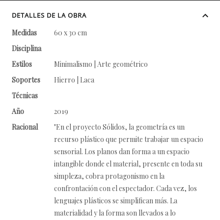
DETALLES DE LA OBRA
Medidas
60 x 30 cm
Disciplina
Estilos
Minimalismo | Arte geométrico
Soportes
Hierro | Laca
Técnicas
Año
2019
Racional
"En el proyecto Sólidos, la geometría es un
recurso plástico que permite trabajar un espacio
sensorial. Los planos dan forma a un espacio
intangible donde el material, presente en toda su
simpleza, cobra protagonismo en la
confrontación con el espectador. Cada vez, los
lenguajes plásticos se simplifican más. La
materialidad y la forma son llevados a lo