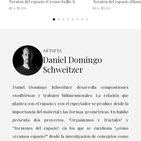
Torsión del espacio (Cromo brillo I)
Torsión del espacio (Blanc
60 x 30 cm
60 x 30 cm
ARTISTA
Daniel Domingo
Schweitzer
Daniel Domingo Schweitzer desarrolla composiciones
escultóricas y trabajos bidimensionales. La relación que
plantea con el espacio y con el espectador se produce desde la
importancia del material y las formas geométricas. En Saisho
presenta dos proyectos, "Organismos y fractales" y
"Torsiones del espacio", en los que se cuestiona "¿cómo
creamos espacio?" desde la investigación de conceptos como