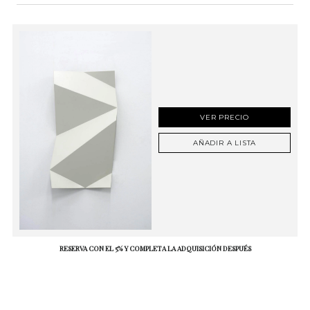
VER PRECIO
AÑADIR A LISTA
RESERVA CON EL 5% Y COMPLETA LA ADQUISICIÓN DESPUÉS