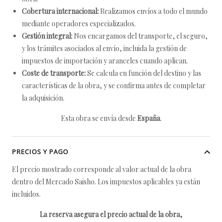
Cobertura internacional:
Realizamos envíos a todo el mundo
mediante operadores especializados.
Gestión integral:
Nos encargamos del transporte, el seguro,
y los trámites asociados al envío, incluida la gestión de
impuestos de importación y aranceles cuando aplican.
Coste de transporte:
Se calcula en función del destino y las
características de la obra, y se confirma antes de completar
la adquisición.
Esta obra se envía desde
España
.
PRECIOS Y PAGO
El precio mostrado corresponde al valor actual de la obra
dentro del Mercado Saisho. Los impuestos aplicables ya están
incluidos.
La reserva asegura el precio actual de la obra,