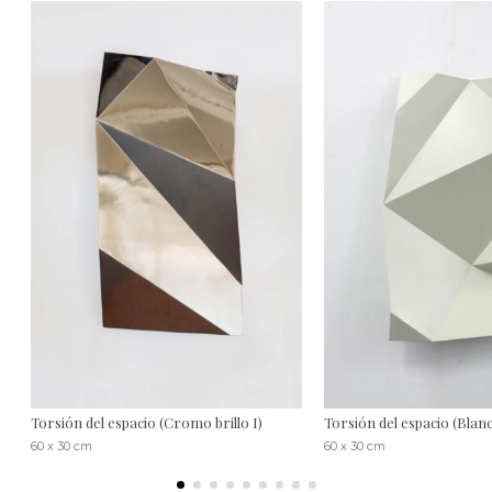
Torsión del espacio (Cromo brillo I)
Torsión del espacio (Blanc
60 x 30 cm
60 x 30 cm