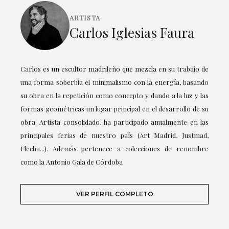
ARTISTA
Carlos Iglesias Faura
Carlos es un escultor madrileño que mezcla en su trabajo de
una forma soberbia el minimalismo con la energía, basando
su obra en la repetición como concepto y dando a la luz y las
formas geométricas un lugar principal en el desarrollo de su
obra. Artista consolidado, ha participado anualmente en las
principales ferias de nuestro país (Art Madrid, Justmad,
Flecha...). Además pertenece a colecciones de renombre
como la Antonio Gala de Córdoba
VER PERFIL COMPLETO