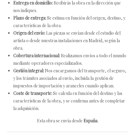
Entrega en domicilio:
Recibirás la obra en la dirección que
nos indiques.
Plazo de entrega:
Se estima en función del origen, destino, y
características de la obra.
Origen del envío:
Las piezas se envían desde el estudio del
artista o desde nuestras instalaciones en Madrid, según la
obra.
Cobertura internacional:
Realizamos envíos a todo el mundo
mediante operadores especializados.
Gestión integral:
Nos encargamos del transporte, el seguro,
y los trámites asociados al envío, incluida la gestión de
impuestos de importación y aranceles cuando aplican.
Coste de transporte:
Se calcula en función del destino y las
características de la obra, y se confirma antes de completar
la adquisición.
Esta obra se envía desde
España
.