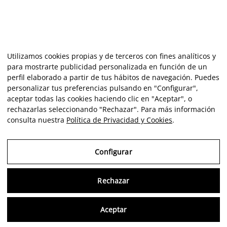
Utilizamos cookies propias y de terceros con fines analíticos y
para mostrarte publicidad personalizada en función de un
perfil elaborado a partir de tus hábitos de navegación. Puedes
personalizar tus preferencias pulsando en "Configurar",
aceptar todas las cookies haciendo clic en "Aceptar", o
rechazarlas seleccionando "Rechazar". Para más información
consulta nuestra
Política de Privacidad y Cookies
.
Configurar
Rechazar
Consu
Aceptar