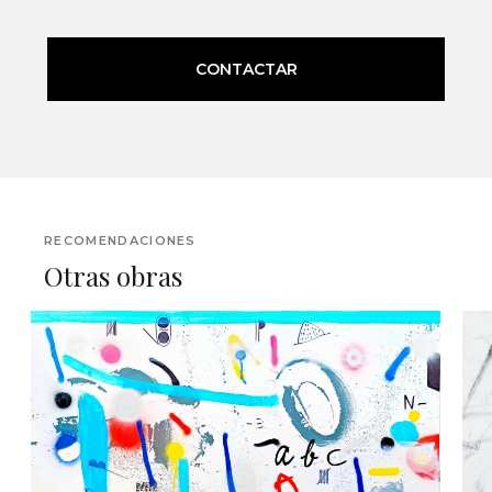
CONTACTAR
RECOMENDACIONES
Otras obras