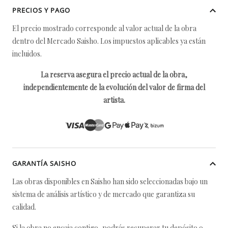
PRECIOS Y PAGO
El precio mostrado corresponde al valor actual de la obra
dentro del Mercado Saisho. Los impuestos aplicables ya están
incluidos.
La reserva asegura el precio actual de la obra,
independientemente de la evolución del valor de firma del
artista.
GARANTÍA SAISHO
Las obras disponibles en Saisho han sido seleccionadas bajo un
sistema de análisis artístico y de mercado que garantiza su
calidad.
Si la obra no encaja contigo, podrás recuperar tu depósito o