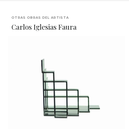
OTRAS OBRAS DEL ARTISTA
Carlos Iglesias Faura