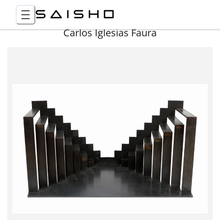
Carlos Iglesias Faura