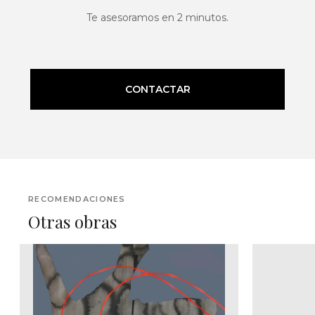
Te asesoramos en 2 minutos.
CONTACTAR
RECOMENDACIONES
Otras obras