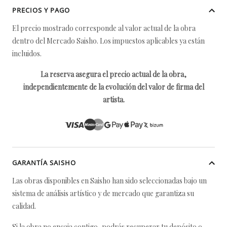
PRECIOS Y PAGO
El precio mostrado corresponde al valor actual de la obra
dentro del Mercado Saisho. Los impuestos aplicables ya están
incluidos.
La reserva asegura el precio actual de la obra,
independientemente de la evolución del valor de firma del
artista.
GARANTÍA SAISHO
Las obras disponibles en Saisho han sido seleccionadas bajo un
sistema de análisis artístico y de mercado que garantiza su
calidad.
Si la obra no encaja contigo, podrás recuperar tu depósito o