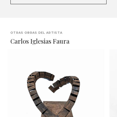
OTRAS OBRAS DEL ARTISTA
Carlos Iglesias Faura