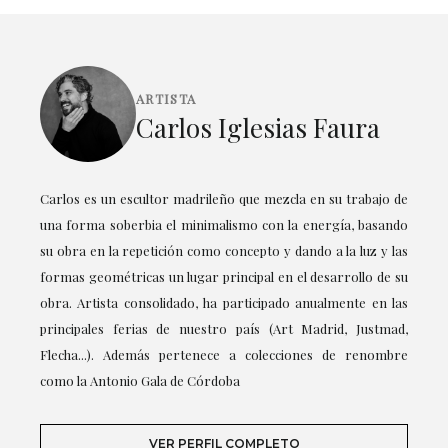
ARTISTA
Carlos Iglesias Faura
Carlos es un escultor madrileño que mezcla en su trabajo de
una forma soberbia el minimalismo con la energía, basando
su obra en la repetición como concepto y dando a la luz y las
formas geométricas un lugar principal en el desarrollo de su
obra. Artista consolidado, ha participado anualmente en las
principales ferias de nuestro país (Art Madrid, Justmad,
Flecha...). Además pertenece a colecciones de renombre
como la Antonio Gala de Córdoba
VER PERFIL COMPLETO