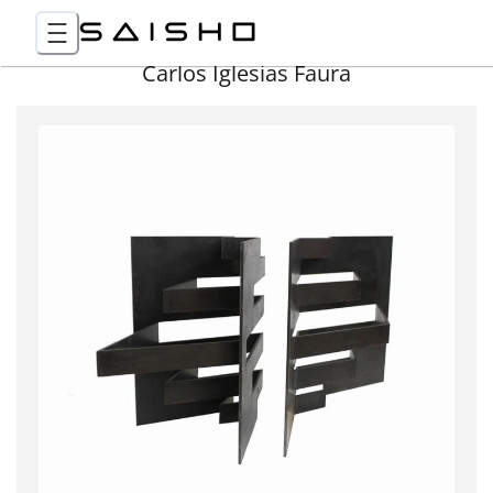
Carlos Iglesias Faura