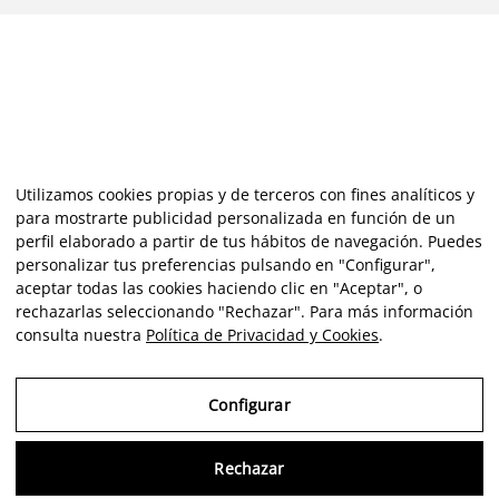
Utilizamos cookies propias y de terceros con fines analíticos y
para mostrarte publicidad personalizada en función de un
perfil elaborado a partir de tus hábitos de navegación. Puedes
personalizar tus preferencias pulsando en "Configurar",
aceptar todas las cookies haciendo clic en "Aceptar", o
rechazarlas seleccionando "Rechazar". Para más información
consulta nuestra
Política de Privacidad y Cookies
.
Configurar
Rechazar