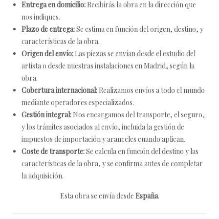
Entrega en domicilio:
Recibirás la obra en la dirección que
nos indiques.
Plazo de entrega:
Se estima en función del origen, destino, y
características de la obra.
Origen del envío:
Las piezas se envían desde el estudio del
artista o desde nuestras instalaciones en Madrid, según la
obra.
Cobertura internacional:
Realizamos envíos a todo el mundo
mediante operadores especializados.
Gestión integral:
Nos encargamos del transporte, el seguro,
y los trámites asociados al envío, incluida la gestión de
impuestos de importación y aranceles cuando aplican.
Coste de transporte:
Se calcula en función del destino y las
características de la obra, y se confirma antes de completar
la adquisición.
Esta obra se envía desde
España
.