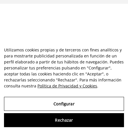
Utilizamos cookies propias y de terceros con fines analíticos y
para mostrarte publicidad personalizada en función de un
perfil elaborado a partir de tus hábitos de navegación. Puedes
personalizar tus preferencias pulsando en "Configurar",
aceptar todas las cookies haciendo clic en "Aceptar", o
rechazarlas seleccionando "Rechazar". Para más información
consulta nuestra
Política de Privacidad y Cookies
.
Configurar
Rechazar