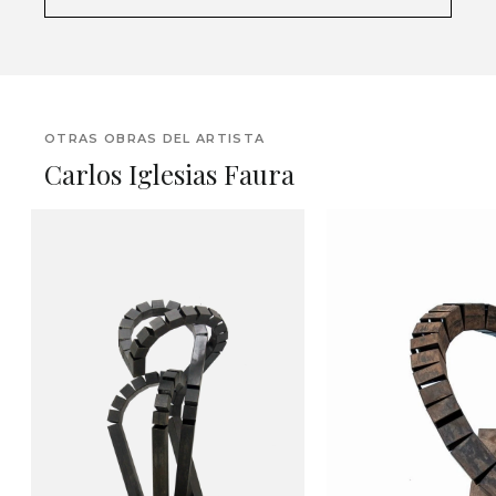
OTRAS OBRAS DEL ARTISTA
Carlos Iglesias Faura