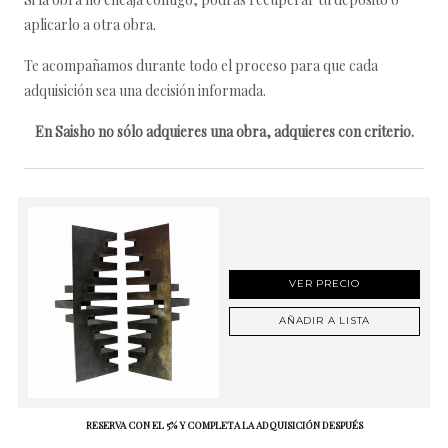
aplicarlo a otra obra.
Te acompañamos durante todo el proceso para que cada
adquisición sea una decisión informada.
En Saisho no sólo adquieres una obra, adquieres con criterio.
VER PRECIO
AÑADIR A LISTA
RESERVA CON EL 5% Y COMPLETA LA ADQUISICIÓN DESPUÉS