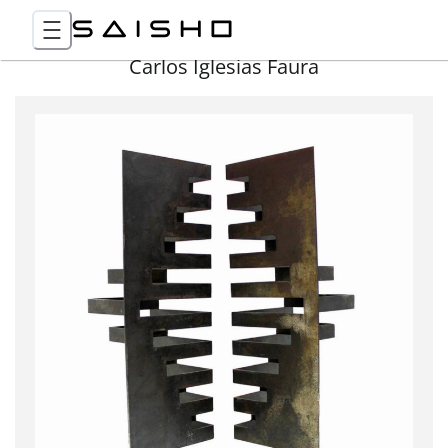
Carlos Iglesias Faura