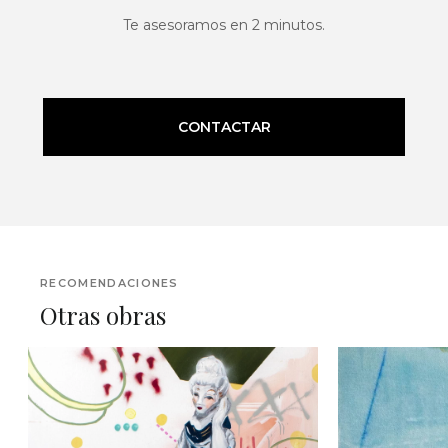
Te asesoramos en 2 minutos.
CONTACTAR
RECOMENDACIONES
Otras obras