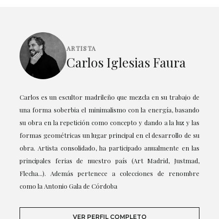
ARTISTA
Carlos Iglesias Faura
Carlos es un escultor madrileño que mezcla en su trabajo de
una forma soberbia el minimalismo con la energía, basando
su obra en la repetición como concepto y dando a la luz y las
formas geométricas un lugar principal en el desarrollo de su
obra. Artista consolidado, ha participado anualmente en las
principales ferias de nuestro país (Art Madrid, Justmad,
Flecha...). Además pertenece a colecciones de renombre
como la Antonio Gala de Córdoba
VER PERFIL COMPLETO