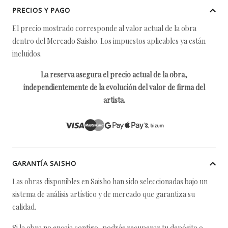
PRECIOS Y PAGO
El precio mostrado corresponde al valor actual de la obra
dentro del Mercado Saisho. Los impuestos aplicables ya están
incluidos.
La reserva asegura el precio actual de la obra,
independientemente de la evolución del valor de firma del
artista.
GARANTÍA SAISHO
Las obras disponibles en Saisho han sido seleccionadas bajo un
sistema de análisis artístico y de mercado que garantiza su
calidad.
Si la obra no encaja contigo, podrás recuperar tu depósito o