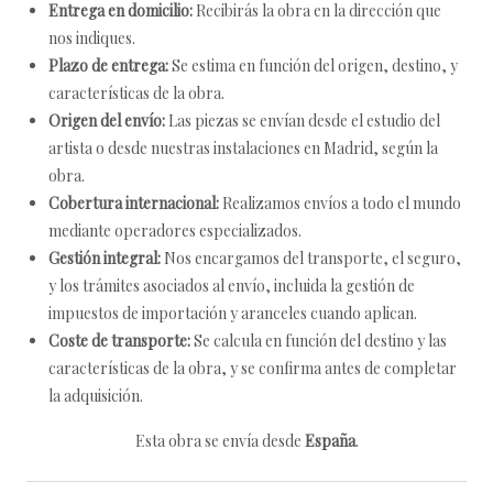
Entrega en domicilio:
Recibirás la obra en la dirección que
nos indiques.
Plazo de entrega:
Se estima en función del origen, destino, y
características de la obra.
Origen del envío:
Las piezas se envían desde el estudio del
artista o desde nuestras instalaciones en Madrid, según la
obra.
Cobertura internacional:
Realizamos envíos a todo el mundo
mediante operadores especializados.
Gestión integral:
Nos encargamos del transporte, el seguro,
y los trámites asociados al envío, incluida la gestión de
impuestos de importación y aranceles cuando aplican.
Coste de transporte:
Se calcula en función del destino y las
características de la obra, y se confirma antes de completar
la adquisición.
Esta obra se envía desde
España
.