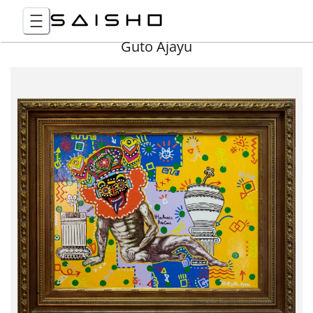
Guto Ajayu