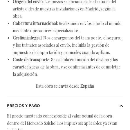
Origen del envío:
Las piezas se envían desde el estudio del
artista o desde nuestras instalaciones en Madrid, según la
obra.
Cobertura internacional:
Realizamos envíos a todo el mundo
mediante operadores especializados.
Gestión integral:
Nos encargamos del transporte, el seguro,
y los trámites asociados al envío, incluida la gestión de
impuestos de importación y aranceles cuando aplican.
Coste de transporte:
Se calcula en función del destino y las
características de la obra, y se confirma antes de completar
la adquisición.
Esta obra se envía desde
España
.
PRECIOS Y PAGO
El precio mostrado corresponde al valor actual de la obra
dentro del Mercado Saisho. Los impuestos aplicables ya están