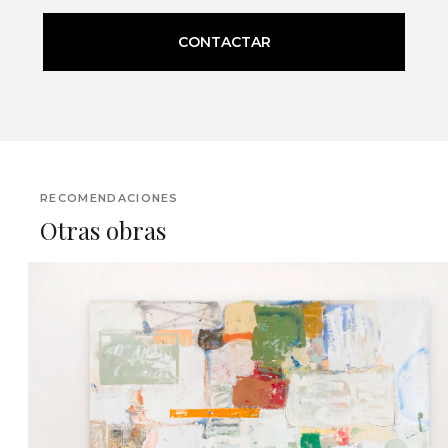
CONTACTAR
RECOMENDACIONES
Otras obras