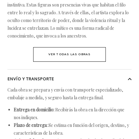
instintiva. Estas figuras son presencias vivas que habitan el filo
entre lo real y lo sagrado. A través de ellas, el artista explora lo
oculto como territorio de poder, donde la violencia ritual y la
lucidez se entrelazan. Lo mítico es una forma radical de
conocimiento, que invoca a los ancestros.
VER TODAS LAS OBRAS
ENVÍO Y TRANSPORTE
Cada obra se prepara y envía con transporte especializado,
embalaje a medida, y seguro hasta la entrega final.
Entrega en domicilio:
Recibirás la obra en la dirección que
nos indiques.
Plazo de entrega:
Se estima en función del origen, destino, y
características de la obra.