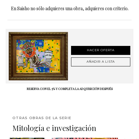
En Saisho no sólo adquieres una obra, adquieres con criterio.
HACER OFERTA
AÑADIR A LISTA
RESERVA CON EL 5% Y COMPLETA LA ADQUISICIÓN DESPUÉS
OTRAS OBRAS DE LA SERIE
Mitología e investigación