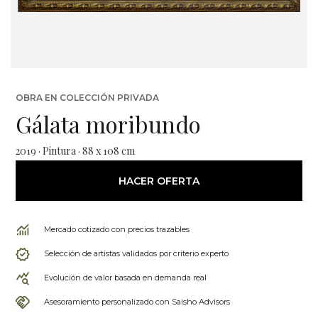
OBRA EN COLECCIÓN PRIVADA
Gálata moribundo
2019 · Pintura · 88 x 108 cm
HACER OFERTA
Mercado cotizado con precios trazables
Selección de artistas validados por criterio experto
Evolución de valor basada en demanda real
Asesoramiento personalizado con Saisho Advisors