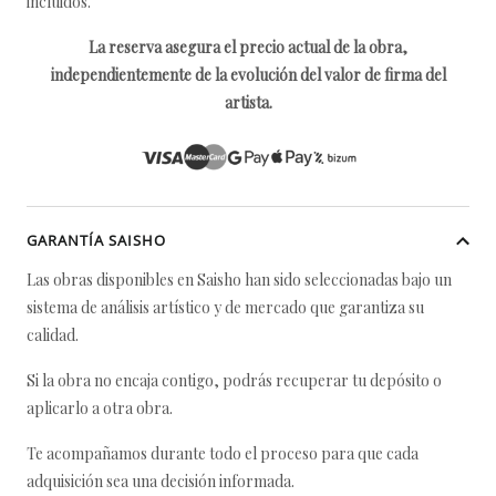
incluidos.
La reserva asegura el precio actual de la obra,
independientemente de la evolución del valor de firma del
artista.
GARANTÍA SAISHO
Las obras disponibles en Saisho han sido seleccionadas bajo un
sistema de análisis artístico y de mercado que garantiza su
calidad.
Si la obra no encaja contigo, podrás recuperar tu depósito o
aplicarlo a otra obra.
Te acompañamos durante todo el proceso para que cada
adquisición sea una decisión informada.