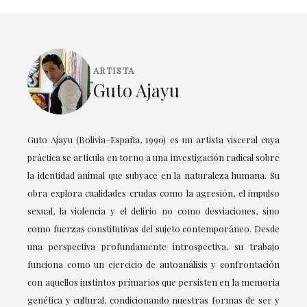
ARTISTA
Guto Ajayu
Guto Ajayu (Bolivia–España, 1990) es un artista visceral cuya
práctica se articula en torno a una investigación radical sobre
la identidad animal que subyace en la naturaleza humana. Su
obra explora cualidades crudas como la agresión, el impulso
sexual, la violencia y el delirio no como desviaciones, sino
como fuerzas constitutivas del sujeto contemporáneo. Desde
una perspectiva profundamente introspectiva, su trabajo
funciona como un ejercicio de autoanálisis y confrontación
con aquellos instintos primarios que persisten en la memoria
genética y cultural, condicionando nuestras formas de ser y