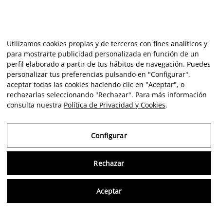
Utilizamos cookies propias y de terceros con fines analíticos y
para mostrarte publicidad personalizada en función de un
perfil elaborado a partir de tus hábitos de navegación. Puedes
personalizar tus preferencias pulsando en "Configurar",
aceptar todas las cookies haciendo clic en "Aceptar", o
rechazarlas seleccionando "Rechazar". Para más información
consulta nuestra
Política de Privacidad y Cookies
.
Configurar
Rechazar
Consu
Aceptar