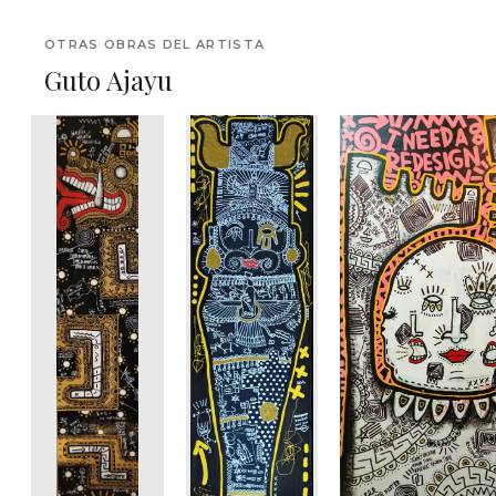
OTRAS OBRAS DEL ARTISTA
Guto Ajayu