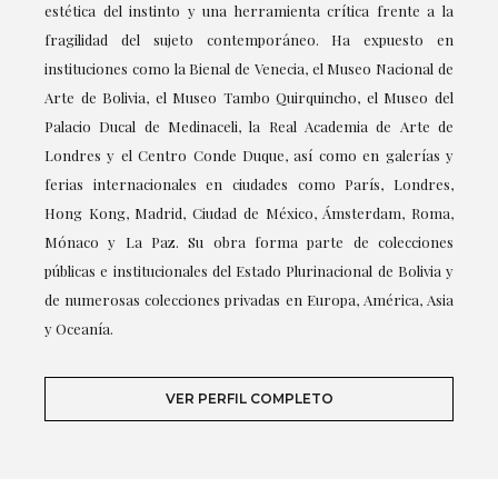
estética del instinto y una herramienta crítica frente a la
fragilidad del sujeto contemporáneo. Ha expuesto en
instituciones como la Bienal de Venecia, el Museo Nacional de
Arte de Bolivia, el Museo Tambo Quirquincho, el Museo del
Palacio Ducal de Medinaceli, la Real Academia de Arte de
Londres y el Centro Conde Duque, así como en galerías y
ferias internacionales en ciudades como París, Londres,
Hong Kong, Madrid, Ciudad de México, Ámsterdam, Roma,
Mónaco y La Paz. Su obra forma parte de colecciones
públicas e institucionales del Estado Plurinacional de Bolivia y
de numerosas colecciones privadas en Europa, América, Asia
y Oceanía.
VER PERFIL COMPLETO