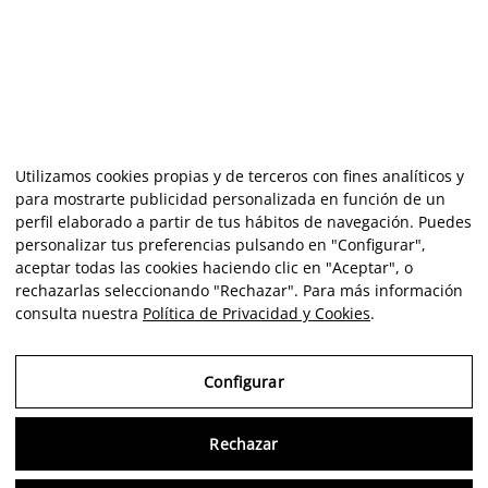
Utilizamos cookies propias y de terceros con fines analíticos y
para mostrarte publicidad personalizada en función de un
perfil elaborado a partir de tus hábitos de navegación. Puedes
personalizar tus preferencias pulsando en "Configurar",
aceptar todas las cookies haciendo clic en "Aceptar", o
rechazarlas seleccionando "Rechazar". Para más información
consulta nuestra
Política de Privacidad y Cookies
.
Configurar
Rechazar