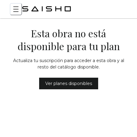
Esta obra no está
disponible para tu plan
Actualiza tu suscripción para acceder a esta obra y al
resto del catálogo disponible.
Ver planes disponibles