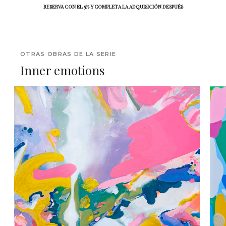
RESERVA CON EL 5% Y COMPLETA LA ADQUISICIÓN DESPUÉS
OTRAS OBRAS DE LA SERIE
Inner emotions