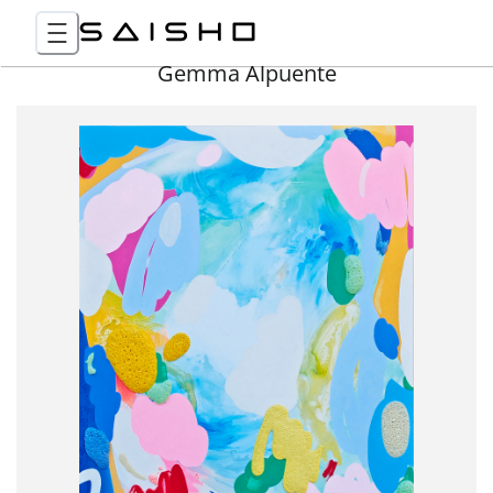
Gemma Alpuente