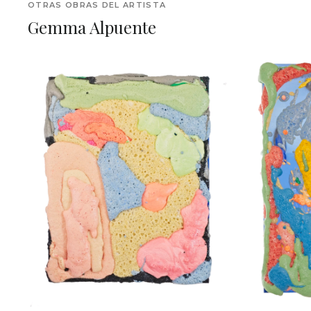
OTRAS OBRAS DEL ARTISTA
Gemma Alpuente