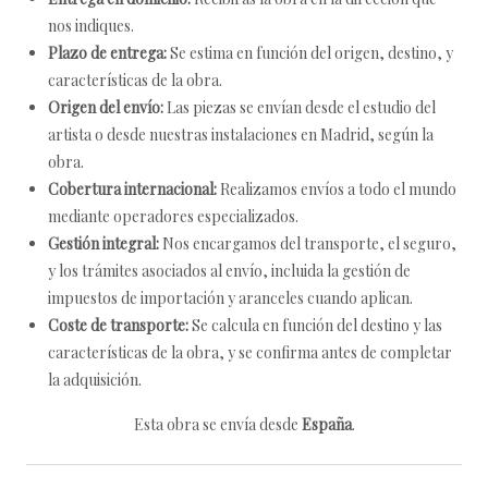
nos indiques.
Plazo de entrega:
Se estima en función del origen, destino, y
características de la obra.
Origen del envío:
Las piezas se envían desde el estudio del
artista o desde nuestras instalaciones en Madrid, según la
obra.
Cobertura internacional:
Realizamos envíos a todo el mundo
mediante operadores especializados.
Gestión integral:
Nos encargamos del transporte, el seguro,
y los trámites asociados al envío, incluida la gestión de
impuestos de importación y aranceles cuando aplican.
Coste de transporte:
Se calcula en función del destino y las
características de la obra, y se confirma antes de completar
la adquisición.
Esta obra se envía desde
España
.