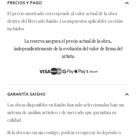
PRECIOS Y PAGO
El precio mostrado corresponde al valor actual de la obra
dentro del Mercado Saisho. Los impuestos aplicables ya están
incluidos.
La reserva asegura el precio actual de la obra,
independientemente de la evolución del valor de firma del
artista.
GARANTÍA SAISHO
Las obras disponibles en Saisho han sido seleccionadas bajo un
sistema de análisis artístico y de mercado que garantiza su
calidad.
Si la obra no encaja contigo, podrás recuperar tu depósito o