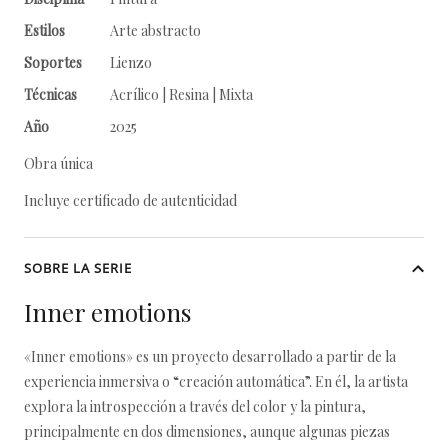
Estilos
Arte abstracto
Soportes
Lienzo
Técnicas
Acrílico | Resina | Mixta
Año
2025
Obra única
Incluye certificado de autenticidad
SOBRE LA SERIE
Inner emotions
«Inner emotions» es un proyecto desarrollado a partir de la
experiencia inmersiva o “creación automática”. En él, la artista
explora la introspección a través del color y la pintura,
principalmente en dos dimensiones, aunque algunas piezas