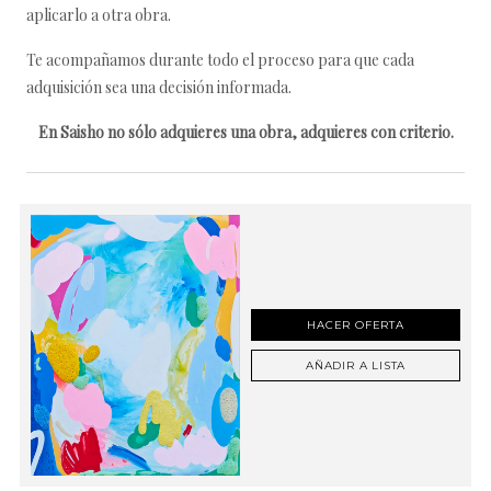
aplicarlo a otra obra.
Te acompañamos durante todo el proceso para que cada
adquisición sea una decisión informada.
En Saisho no sólo adquieres una obra, adquieres con criterio.
HACER OFERTA
AÑADIR A LISTA