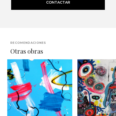
CONTACTAR
RECOMENDACIONES
Otras obras