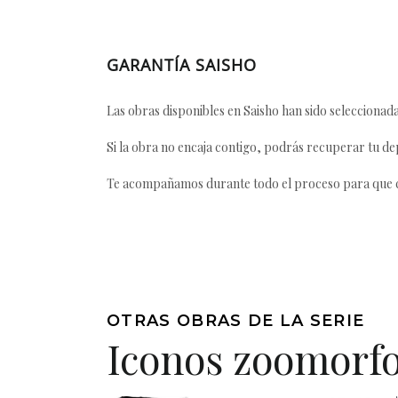
GARANTÍA SAISHO
Las obras disponibles en Saisho han sido seleccionada
Si la obra no encaja contigo, podrás recuperar tu dep
Te acompañamos durante todo el proceso para que ca
OTRAS OBRAS DE LA SERIE
Iconos zoomorf