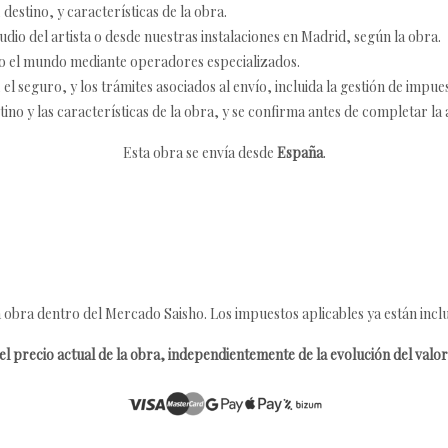
destino, y características de la obra.
udio del artista o desde nuestras instalaciones en Madrid, según la obra.
o el mundo mediante operadores especializados.
 seguro, y los trámites asociados al envío, incluida la gestión de impu
tino y las características de la obra, y se confirma antes de completar la 
Esta obra se envía desde
España
.
 obra dentro del Mercado Saisho. Los impuestos aplicables ya están inclu
l precio actual de la obra, independientemente de la evolución del valor 