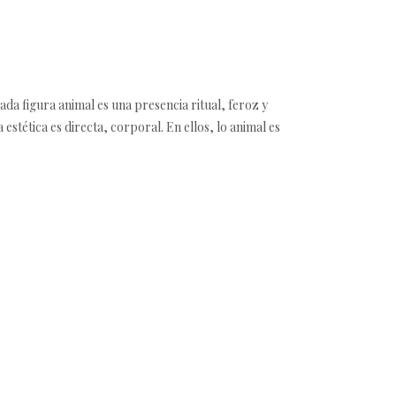
da figura animal es una presencia ritual, feroz y
 estética es directa, corporal. En ellos, lo animal es