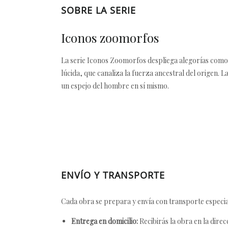
SOBRE LA SERIE
Iconos zoomorfos
La serie Iconos Zoomorfos despliega alegorías como t
lúcida, que canaliza la fuerza ancestral del origen. L
un espejo del hombre en sí mismo.
ENVÍO Y TRANSPORTE
Cada obra se prepara y envía con transporte especial
Entrega en domicilio:
Recibirás la obra en la direc