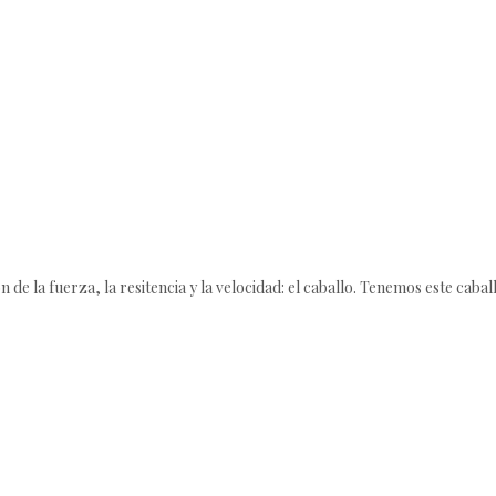
 de la fuerza, la resitencia y la velocidad: el caballo. Tenemos este caba