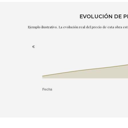
EVOLUCIÓN DE P
Ejemplo ilustrativo. La evolución real del precio de esta obra e