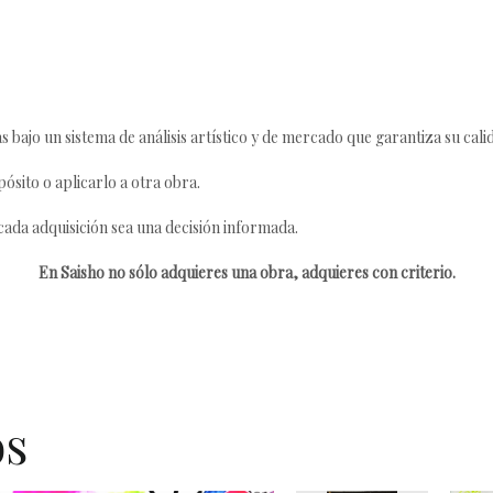
s bajo un sistema de análisis artístico y de mercado que garantiza su cali
ósito o aplicarlo a otra obra.
da adquisición sea una decisión informada.
En Saisho no sólo adquieres una obra, adquieres con criterio.
os