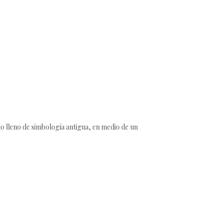
llo lleno de simbología antigua, en medio de un