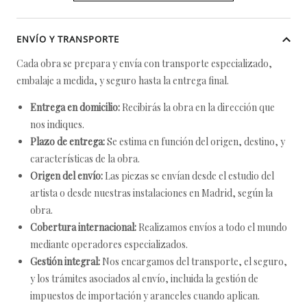
ENVÍO Y TRANSPORTE
Cada obra se prepara y envía con transporte especializado,
embalaje a medida, y seguro hasta la entrega final.
Entrega en domicilio:
Recibirás la obra en la dirección que
nos indiques.
Plazo de entrega:
Se estima en función del origen, destino, y
características de la obra.
Origen del envío:
Las piezas se envían desde el estudio del
artista o desde nuestras instalaciones en Madrid, según la
obra.
Cobertura internacional:
Realizamos envíos a todo el mundo
mediante operadores especializados.
Gestión integral:
Nos encargamos del transporte, el seguro,
y los trámites asociados al envío, incluida la gestión de
impuestos de importación y aranceles cuando aplican.