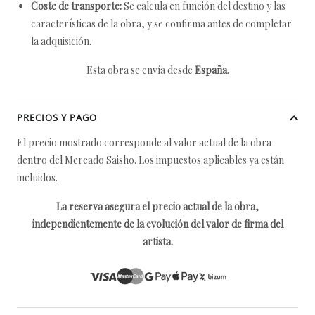
Coste de transporte:
Se calcula en función del destino y las
características de la obra, y se confirma antes de completar
la adquisición.
Esta obra se envía desde
España
.
PRECIOS Y PAGO
El precio mostrado corresponde al valor actual de la obra
dentro del Mercado Saisho. Los impuestos aplicables ya están
incluidos.
La reserva asegura el precio actual de la obra,
independientemente de la evolución del valor de firma del
artista.