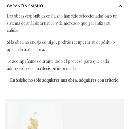
GARANTÍA SAISHO
Las obras disponibles en Saisho han sido seleccionadas bajo un
sistema de análisis artístico y de mercado que garantiza su
calidad.
Si la obra no encaja contigo, podrás recuperar tu depósito o
aplicarlo a otra obra.
Te acompañamos durante todo el proceso para que cada
adquisición sea una decisión informada.
En Saisho no sólo adquieres una obra, adquieres con criterio.