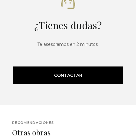
¿Tienes dudas?
Te asesoramos en 2 minutos.
CONTACTAR
RECOMENDACIONES
Otras obras