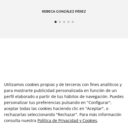
Utilizamos cookies propias y de terceros con fines analíticos y
para mostrarte publicidad personalizada en función de un
perfil elaborado a partir de tus hábitos de navegación. Puedes
personalizar tus preferencias pulsando en "Configurar",
aceptar todas las cookies haciendo clic en "Aceptar", o
rechazarlas seleccionando "Rechazar". Para más información
consulta nuestra
Política de Privacidad y Cookies
.