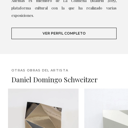
Además es miembro de La Colmena (Madrid 2015),
plataforma cultural con la que ha realizado varias
exposiciones.
VER PERFIL COMPLETO
OTRAS OBRAS DEL ARTISTA
Daniel Domingo Schweitzer