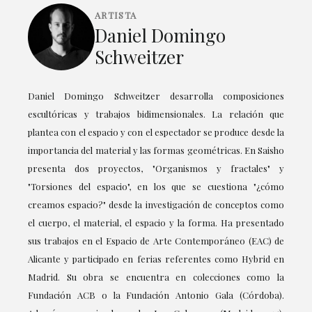
ARTISTA
Daniel Domingo
Schweitzer
Daniel Domingo Schweitzer desarrolla composiciones
escultóricas y trabajos bidimensionales. La relación que
plantea con el espacio y con el espectador se produce desde la
importancia del material y las formas geométricas. En Saisho
presenta dos proyectos, "Organismos y fractales" y
"Torsiones del espacio", en los que se cuestiona "¿cómo
creamos espacio?" desde la investigación de conceptos como
el cuerpo, el material, el espacio y la forma. Ha presentado
sus trabajos en el Espacio de Arte Contemporáneo (EAC) de
Alicante y participado en ferias referentes como Hybrid en
Madrid. Su obra se encuentra en colecciones como la
Fundación ACB o la Fundación Antonio Gala (Córdoba).