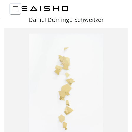
Daniel Domingo Schweitzer