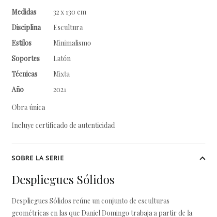
Medidas
32 x 130 cm
Disciplina
Escultura
Estilos
Minimalismo
Soportes
Latón
Técnicas
Mixta
Año
2021
Obra única
Incluye certificado de autenticidad
SOBRE LA SERIE
Despliegues Sólidos
Despliegues Sólidos reúne un conjunto de esculturas
geométricas en las que Daniel Domingo trabaja a partir de la