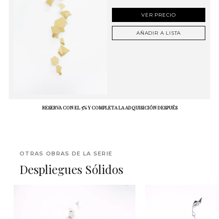
VER PRECIO
AÑADIR A LISTA
RESERVA CON EL 5% Y COMPLETA LA ADQUISICIÓN DESPUÉS
OTRAS OBRAS DE LA SERIE
Despliegues Sólidos