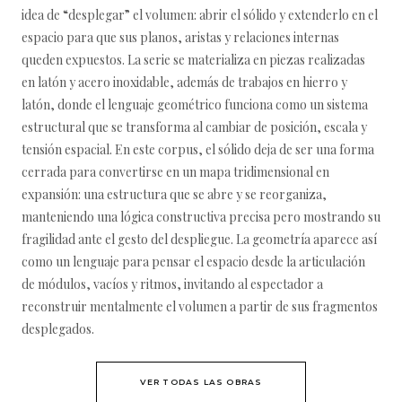
idea de “desplegar” el volumen: abrir el sólido y extenderlo en el
espacio para que sus planos, aristas y relaciones internas
queden expuestos. La serie se materializa en piezas realizadas
en latón y acero inoxidable, además de trabajos en hierro y
latón, donde el lenguaje geométrico funciona como un sistema
estructural que se transforma al cambiar de posición, escala y
tensión espacial. En este corpus, el sólido deja de ser una forma
cerrada para convertirse en un mapa tridimensional en
expansión: una estructura que se abre y se reorganiza,
manteniendo una lógica constructiva precisa pero mostrando su
fragilidad ante el gesto del despliegue. La geometría aparece así
como un lenguaje para pensar el espacio desde la articulación
de módulos, vacíos y ritmos, invitando al espectador a
reconstruir mentalmente el volumen a partir de sus fragmentos
desplegados.
VER TODAS LAS OBRAS