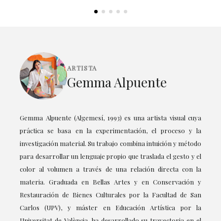
ARTISTA
Gemma Alpuente
Gemma Alpuente (Algemesí, 1993) es una artista visual cuya
práctica se basa en la experimentación, el proceso y la
investigación material. Su trabajo combina intuición y método
para desarrollar un lenguaje propio que traslada el gesto y el
color al volumen a través de una relación directa con la
materia. Graduada en Bellas Artes y en Conservación y
Restauración de Bienes Culturales por la Facultad de San
Carlos (UPV), y máster en Educación Artística por la
Universitat de València, ha desarrollado su trayectoria en el