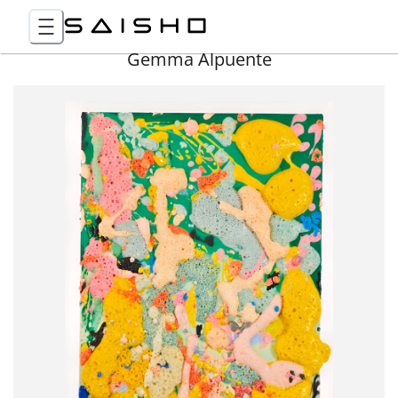
Gemma Alpuente