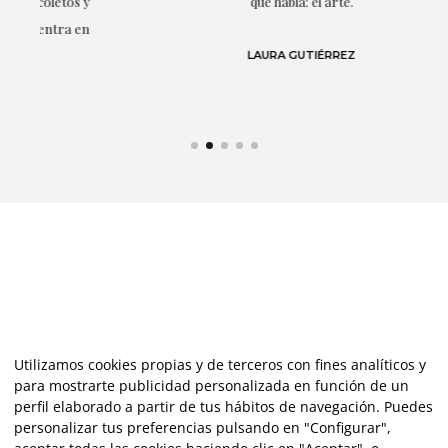
s y
que habla: el arte.
 en
LAURA GUTIÉRREZ
Utilizamos cookies propias y de terceros con fines analíticos y
para mostrarte publicidad personalizada en función de un
perfil elaborado a partir de tus hábitos de navegación. Puedes
personalizar tus preferencias pulsando en "Configurar",