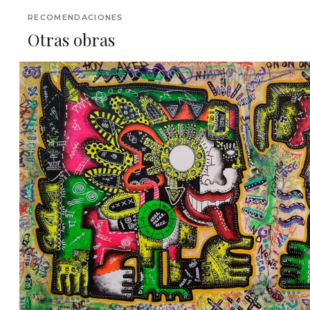
RECOMENDACIONES
Otras obras