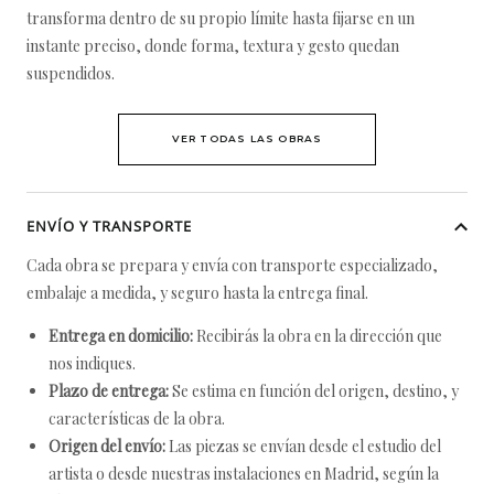
transforma dentro de su propio límite hasta fijarse en un
instante preciso, donde forma, textura y gesto quedan
suspendidos.
VER TODAS LAS OBRAS
ENVÍO Y TRANSPORTE
Cada obra se prepara y envía con transporte especializado,
embalaje a medida, y seguro hasta la entrega final.
Entrega en domicilio:
Recibirás la obra en la dirección que
nos indiques.
Plazo de entrega:
Se estima en función del origen, destino, y
características de la obra.
Origen del envío:
Las piezas se envían desde el estudio del
artista o desde nuestras instalaciones en Madrid, según la