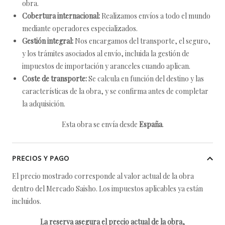
obra.
Cobertura internacional:
Realizamos envíos a todo el mundo
mediante operadores especializados.
Gestión integral:
Nos encargamos del transporte, el seguro,
y los trámites asociados al envío, incluida la gestión de
impuestos de importación y aranceles cuando aplican.
Coste de transporte:
Se calcula en función del destino y las
características de la obra, y se confirma antes de completar
la adquisición.
Esta obra se envía desde
España
.
PRECIOS Y PAGO
El precio mostrado corresponde al valor actual de la obra
dentro del Mercado Saisho. Los impuestos aplicables ya están
incluidos.
La reserva asegura el precio actual de la obra,