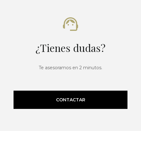
¿Tienes dudas?
Te asesoramos en 2 minutos.
CONTACTAR