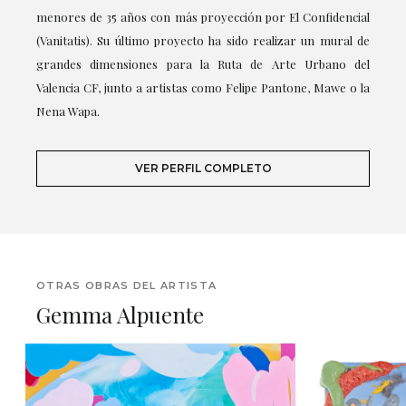
menores de 35 años con más proyección por El Confidencial
(Vanitatis). Su último proyecto ha sido realizar un mural de
grandes dimensiones para la Ruta de Arte Urbano del
Valencia CF, junto a artistas como Felipe Pantone, Mawe o la
Nena Wapa.
VER PERFIL COMPLETO
OTRAS OBRAS DEL ARTISTA
Gemma Alpuente