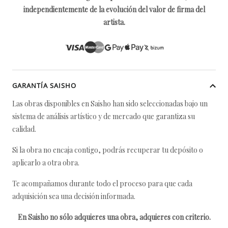
independientemente de la evolución del valor de firma del
artista.
GARANTÍA SAISHO
Las obras disponibles en Saisho han sido seleccionadas bajo un
sistema de análisis artístico y de mercado que garantiza su
calidad.
Si la obra no encaja contigo, podrás recuperar tu depósito o
aplicarlo a otra obra.
Te acompañamos durante todo el proceso para que cada
adquisición sea una decisión informada.
En Saisho no sólo adquieres una obra, adquieres con criterio.