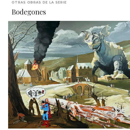
OTRAS OBRAS DE LA SERIE
Bodegones