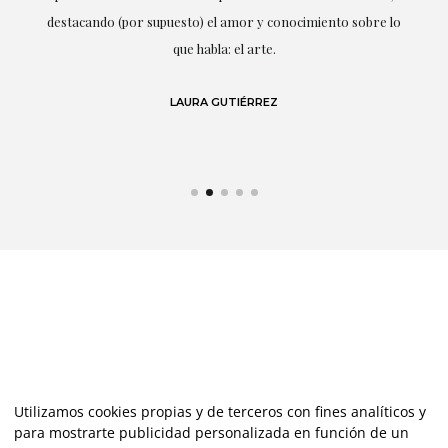
r
destacando (por supuesto) el amor y conocimiento sobre lo
s y
que habla: el arte.
 en
LAURA GUTIÉRREZ
Utilizamos cookies propias y de terceros con fines analíticos y
para mostrarte publicidad personalizada en función de un