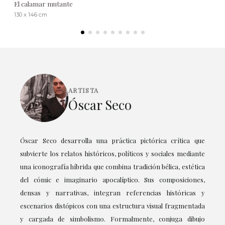
El calamar mutante
130 x 146 cm
ARTISTA
Óscar Seco
Óscar Seco desarrolla una práctica pictórica crítica que
subvierte los relatos históricos, políticos y sociales mediante
una iconografía híbrida que combina tradición bélica, estética
del cómic e imaginario apocalíptico. Sus composiciones,
densas y narrativas, integran referencias históricas y
escenarios distópicos con una estructura visual fragmentada
y cargada de simbolismo. Formalmente, conjuga dibujo