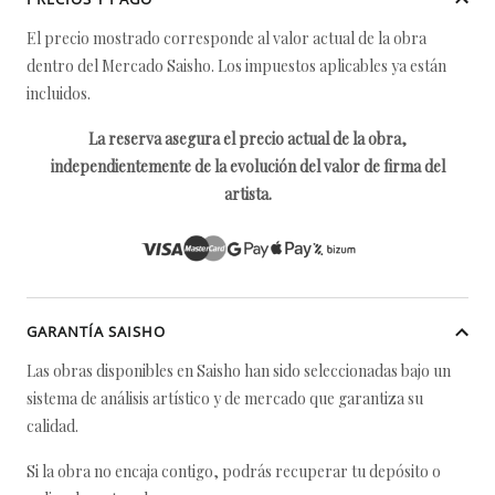
El precio mostrado corresponde al valor actual de la obra
dentro del Mercado Saisho. Los impuestos aplicables ya están
incluidos.
La reserva asegura el precio actual de la obra,
independientemente de la evolución del valor de firma del
artista.
GARANTÍA SAISHO
Las obras disponibles en Saisho han sido seleccionadas bajo un
sistema de análisis artístico y de mercado que garantiza su
calidad.
Si la obra no encaja contigo, podrás recuperar tu depósito o