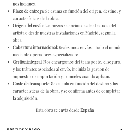
nos indiques.
Plazo de entrega:
Se estima en función del origen, destino, y
características de la obra.
Origen del envío:
Las piezas se envían desde el estudio del
artista o desde nuestras instalaciones en Madrid, según la
obra.
Cobertura internacional:
Realizamos envíos a todo el mundo
mediante operadores especializados.
Gestión integral:
Nos encargamos del transporte, el seguro,
y los trámites asociados al envío, incluida la gestión de
impuestos de importación y aranceles cuando aplican.
Coste de transporte:
Se calcula en función del destino y las
características de la obra, y se confirma antes de completar
la adquisición.
Esta obra se envía desde
España
.
PRECIOS Y PAGO