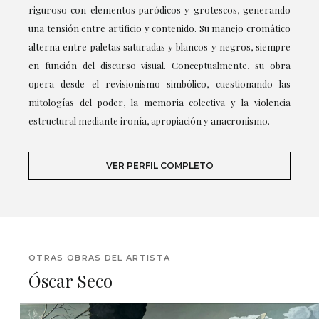
riguroso con elementos paródicos y grotescos, generando
una tensión entre artificio y contenido. Su manejo cromático
alterna entre paletas saturadas y blancos y negros, siempre
en función del discurso visual. Conceptualmente, su obra
opera desde el revisionismo simbólico, cuestionando las
mitologías del poder, la memoria colectiva y la violencia
estructural mediante ironía, apropiación y anacronismo.
VER PERFIL COMPLETO
OTRAS OBRAS DEL ARTISTA
Óscar Seco