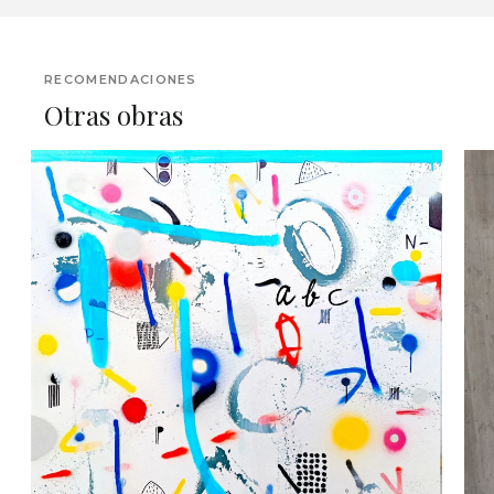
RECOMENDACIONES
Otras obras