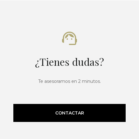
¿Tienes dudas?
Te asesoramos en 2 minutos.
CONTACTAR