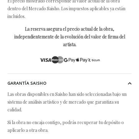
El precio mostrado corresponde al valor actual de la obra
dentro del Mercado Saisho. Los impuestos aplicables ya están
incluidos.
La reserva asegura el precio actual de la obra,
independientemente de la evolución del valor de firma del
artista.
GARANTÍA SAISHO
Las obras disponibles en Saisho han sido seleccionadas bajo un
sistema de análisis artístico y de mercado que garantiza su
calidad.
Si la obra no encaja contigo, podrás recuperar tu depósito o
aplicarlo a otra obra.