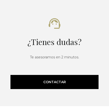
¿Tienes dudas?
Te asesoramos en 2 minutos.
CONTACTAR