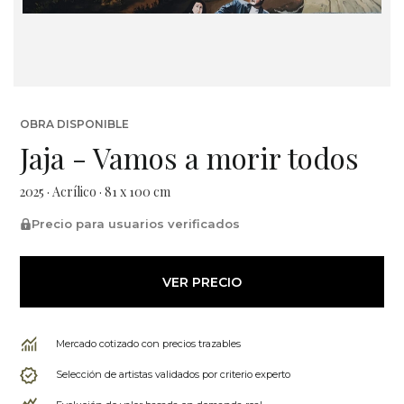
OBRA DISPONIBLE
Jaja - Vamos a morir todos
2025 · Acrílico · 81 x 100 cm
Precio para usuarios verificados
VER PRECIO
Mercado cotizado con precios trazables
Selección de artistas validados por criterio experto