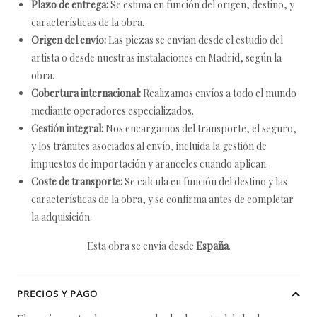
Plazo de entrega:
Se estima en función del origen, destino, y
características de la obra.
Origen del envío:
Las piezas se envían desde el estudio del
artista o desde nuestras instalaciones en Madrid, según la
obra.
Cobertura internacional:
Realizamos envíos a todo el mundo
mediante operadores especializados.
Gestión integral:
Nos encargamos del transporte, el seguro,
y los trámites asociados al envío, incluida la gestión de
impuestos de importación y aranceles cuando aplican.
Coste de transporte:
Se calcula en función del destino y las
características de la obra, y se confirma antes de completar
la adquisición.
Esta obra se envía desde
España
.
PRECIOS Y PAGO