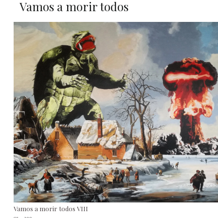
Vamos a morir todos
Vamos a morir todos VIII