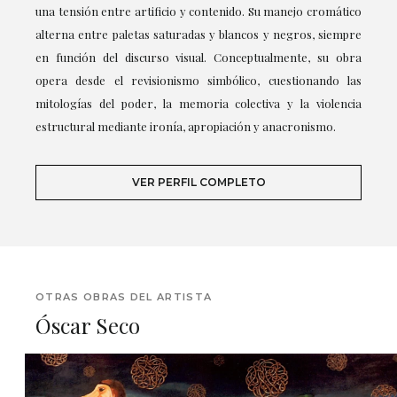
una tensión entre artificio y contenido. Su manejo cromático
alterna entre paletas saturadas y blancos y negros, siempre
en función del discurso visual. Conceptualmente, su obra
opera desde el revisionismo simbólico, cuestionando las
mitologías del poder, la memoria colectiva y la violencia
estructural mediante ironía, apropiación y anacronismo.
VER PERFIL COMPLETO
OTRAS OBRAS DEL ARTISTA
Óscar Seco