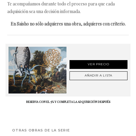
Te acompañamos durante todo el proceso para que cada
adquisición sea una decisión informada.
En Saisho no sólo adquieres una obra, adquieres con criterio.
VER PRECIO
AÑADIR A LISTA
RESERVA CON EL 5% Y COMPLETA LA ADQUISICIÓN DESPUÉS
OTRAS OBRAS DE LA SERIE