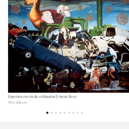
Especies en vía de extinción | Oscar Seco
170 x 200 cm