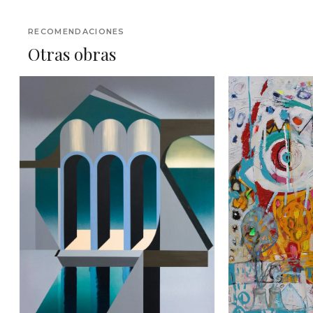
RECOMENDACIONES
Otras obras