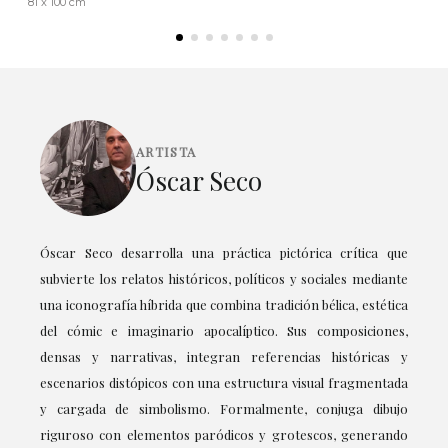
81 x 100 cm
ARTISTA
Óscar Seco
Óscar Seco desarrolla una práctica pictórica crítica que
subvierte los relatos históricos, políticos y sociales mediante
una iconografía híbrida que combina tradición bélica, estética
del cómic e imaginario apocalíptico. Sus composiciones,
densas y narrativas, integran referencias históricas y
escenarios distópicos con una estructura visual fragmentada
y cargada de simbolismo. Formalmente, conjuga dibujo
riguroso con elementos paródicos y grotescos, generando